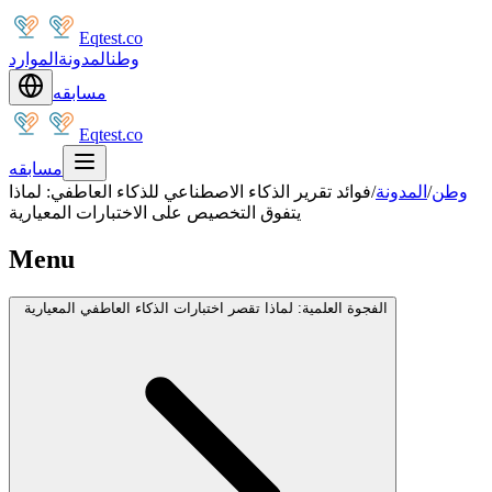
Eqtest.co
وطن
المدونة
الموارد
مسابقه
Eqtest.co
مسابقه
وطن
/
المدونة
/
فوائد تقرير الذكاء الاصطناعي للذكاء العاطفي: لماذا
يتفوق التخصيص على الاختبارات المعيارية
Menu
الفجوة العلمية: لماذا تقصر اختبارات الذكاء العاطفي المعيارية