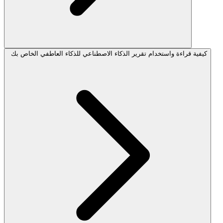
كيفية قراءة واستخدام تقرير الذكاء الاصطناعي للذكاء العاطفي الخاص بك