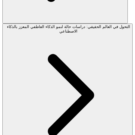
التحول في العالم الحقيقي: دراسات حالة لنمو الذكاء العاطفي المعزز بالذكاء
الاصطناعي