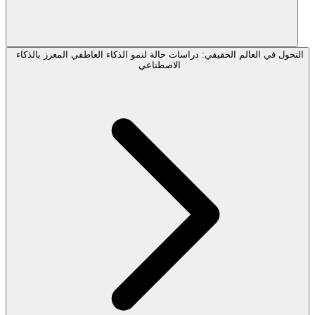
التحول في العالم الحقيقي: دراسات حالة لنمو الذكاء العاطفي المعزز بالذكاء
الاصطناعي