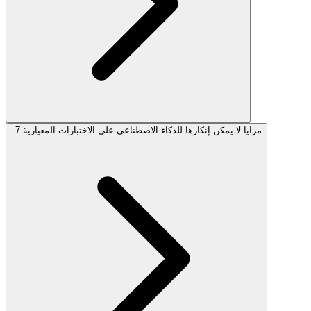
7 مزايا لا يمكن إنكارها للذكاء الاصطناعي على الاختبارات المعيارية