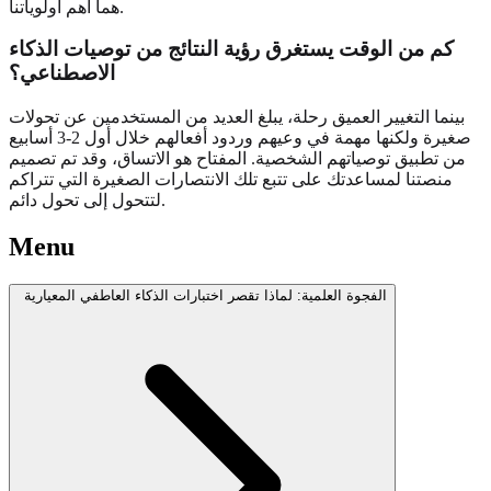
هما أهم أولوياتنا.
كم من الوقت يستغرق رؤية النتائج من توصيات الذكاء
الاصطناعي؟
بينما التغيير العميق رحلة، يبلغ العديد من المستخدمين عن تحولات
صغيرة ولكنها مهمة في وعيهم وردود أفعالهم خلال أول 2-3 أسابيع
من تطبيق توصياتهم الشخصية. المفتاح هو الاتساق، وقد تم تصميم
منصتنا لمساعدتك على تتبع تلك الانتصارات الصغيرة التي تتراكم
لتتحول إلى تحول دائم.
Menu
الفجوة العلمية: لماذا تقصر اختبارات الذكاء العاطفي المعيارية