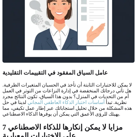
عامل السياق المفقود في التقييمات التقليدية
لا يمكن للاختبارات الثابتة أن تأخذ في الحسبان المتغيرات الظرفية.
هل تأتي درجاتك المنخفضة في إدارة النزاعات من التوتر في العمل
أم من التحديات في المنزل؟ بدون هذا السياق، تكون النتائج مجرد
نظرية. تبدأ
أساسات اختبار الذكاء العاطفي المجاني
لدينا في حل
هذه المشكلة من خلال تحليل استجاباتك عبر إطار عمل تكيفي، مما
يهيئك للرؤى الأعمق التي يمكن أن يوفرها الذكاء الاصطناعي.
7 مزايا لا يمكن إنكارها للذكاء الاصطناعي
على الاختبارات المعيارية