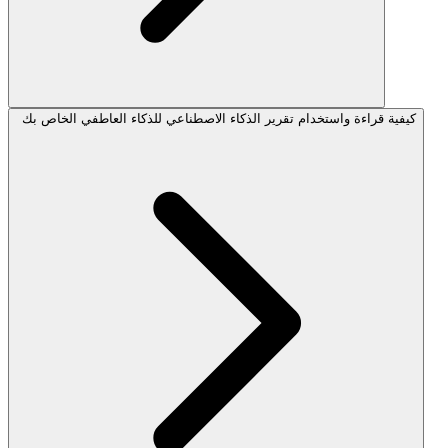
كيفية قراءة واستخدام تقرير الذكاء الاصطناعي للذكاء العاطفي الخاص بك