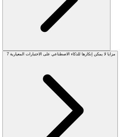
7 مزايا لا يمكن إنكارها للذكاء الاصطناعي على الاختبارات المعيارية