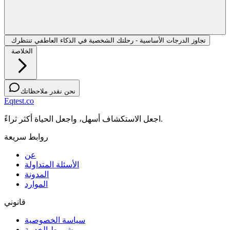
تجاوز الدرجات الأساسية - رحلتك الشخصية في الذكاء العاطفي تنتظرك
الخلاصة
نحن نقدر ملاحظاتك
Eqtest.co
اجعل الاستكشاف أسهل، واجعل الحياة أكثر ثراءً.
روابط سريعة
عن
الأسئلة المتداولة
المدونة
الموارد
قانوني
سياسة الخصوصية
شروط الخدمة