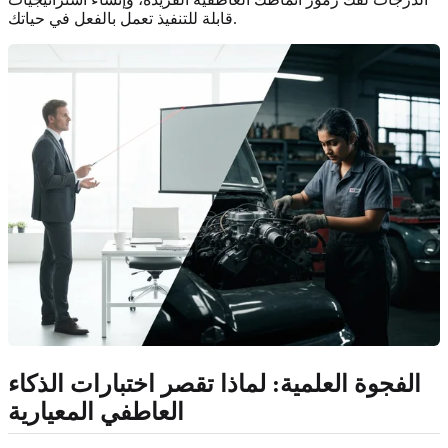
قابلة للتنفيذ تعمل بالفعل في حياتك.
الفجوة العلمية: لماذا تقصر اختبارات الذكاء
العاطفي المعيارية