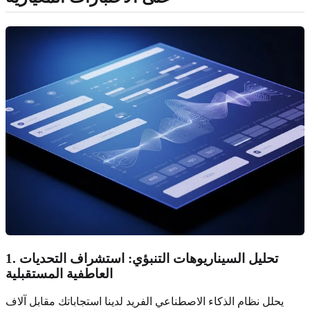
1. تحليل السيناريوهات التنبؤي: استشراف التحديات
العاطفية المستقبلية
يحلل نظام الذكاء الاصطناعي الفريد لدينا استجاباتك مقابل آلاف