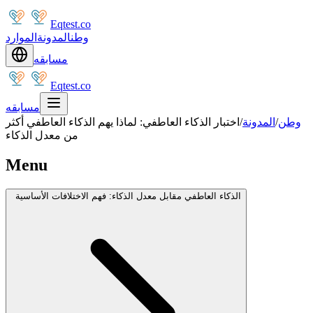
Eqtest.co
وطن
المدونة
الموارد
مسابقه
Eqtest.co
مسابقه
وطن
/
المدونة
/
اختبار الذكاء العاطفي: لماذا يهم الذكاء العاطفي أكثر
من معدل الذكاء
Menu
الذكاء العاطفي مقابل معدل الذكاء: فهم الاختلافات الأساسية