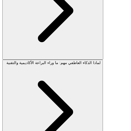
لماذا الذكاء العاطفي مهم: ما وراء البراعة الأكاديمية والتقنية