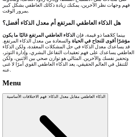
فهم وجهات نظر الآخرين، يمكنك زيادة ذكائك العاطفي بشكل كبير
بمرور الوقت.
هل الذكاء العاطفي المرتفع أم معدل الذكاء أفضل؟
بينما كلاهما ذو قيمة، فإن
الذكاء العاطفي المرتفع غالبًا ما يكون
مؤشرًا أقوى للنجاح في الحياة
والسعادة من معدل الذكاء المرتفع.
قد يساعدك معدل الذكاء في حل المشكلات المعقدة، ولكن الذكاء
العاطفي يساعدك على فهم تعقيدات التفاعل البشري، وإدارة التوتر،
وتحفيز نفسك والآخرين. المثالي هو توازن صحي بين الاثنين، ولكن
للتنقل في العالم الحقيقي، يعد الذكاء العاطفي القوي أمرًا لا غنى
عنه.
Menu
الذكاء العاطفي مقابل معدل الذكاء: فهم الاختلافات الأساسية