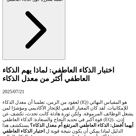
اختبار الذكاء العاطفي: لماذا يهم الذكاء
العاطفي أكثر من معدل الذكاء
2025/07/21
لعقود من الزمن، تعلمنا أن معدل الذكاء (IQ) هو المقياس النهائي
للإمكانيات. لقد كان المعيار الذهبي للإنجاز الأكاديمي ومؤشرًا لمن
يشغل الوظائف المرموقة. ولكن ثورة هادئة كانت تحدث، تكشف عن
قوة أكبر في تحديد النجاح والسعادة: الذكاء العاطفي (EQ). إذن،
أيهما أفضل: الذكاء العاطفي المرتفع أم معدل الذكاء؟
يستكشف هذا
الدليل لماذا يمكن أن يكون نتيجة قوية ل
اختبار الذكاء العاطفي