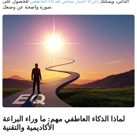
الذاتي، ويمكنك
إجراء اختبار مجاني للذكاء العاطفي
للحصول على
صورة واضحة عن وضعك.
لماذا الذكاء العاطفي مهم: ما وراء البراعة
الأكاديمية والتقنية