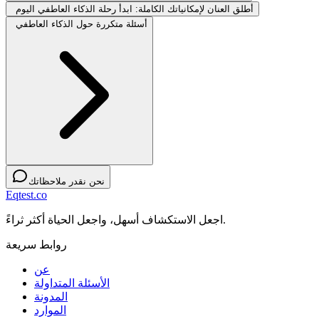
أطلق العنان لإمكانياتك الكاملة: ابدأ رحلة الذكاء العاطفي اليوم
أسئلة متكررة حول الذكاء العاطفي
نحن نقدر ملاحظاتك
Eqtest.co
اجعل الاستكشاف أسهل، واجعل الحياة أكثر ثراءً.
روابط سريعة
عن
الأسئلة المتداولة
المدونة
الموارد