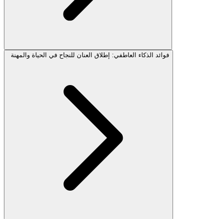
فوائد الذكاء العاطفي: إطلاق العنان للنجاح في الحياة والمهنة