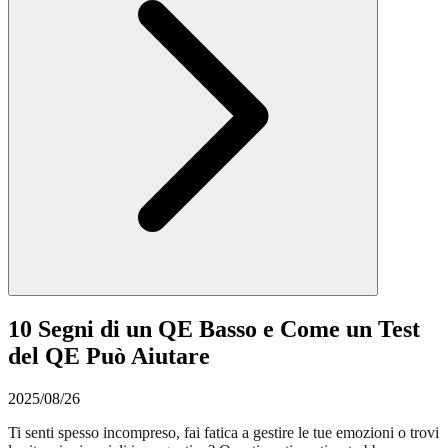
10 Segni di un QE Basso e Come un Test
del QE Può Aiutare
2025/08/26
Ti senti spesso incompreso, fai fatica a gestire le tue emozioni o trovi