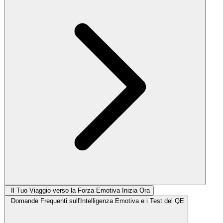
Il Tuo Viaggio verso la Forza Emotiva Inizia Ora
Domande Frequenti sull'Intelligenza Emotiva e i Test del QE