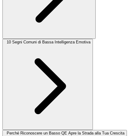
10 Segni Comuni di Bassa Intelligenza Emotiva
Perché Riconoscere un Basso QE Apre la Strada alla Tua Crescita