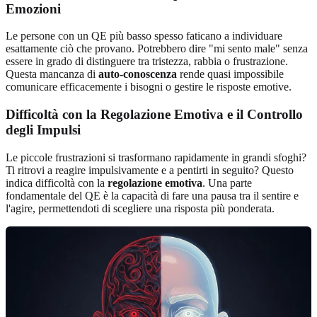
Emozioni
Le persone con un QE più basso spesso faticano a individuare
esattamente ciò che provano. Potrebbero dire "mi sento male" senza
essere in grado di distinguere tra tristezza, rabbia o frustrazione.
Questa mancanza di
auto-conoscenza
rende quasi impossibile
comunicare efficacemente i bisogni o gestire le risposte emotive.
Difficoltà con la Regolazione Emotiva e il Controllo
degli Impulsi
Le piccole frustrazioni si trasformano rapidamente in grandi sfoghi?
Ti ritrovi a reagire impulsivamente e a pentirti in seguito? Questo
indica difficoltà con la
regolazione emotiva
. Una parte
fondamentale del QE è la capacità di fare una pausa tra il sentire e
l'agire, permettendoti di scegliere una risposta più ponderata.