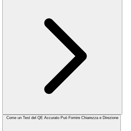
Come un Test del QE Accurato Può Fornire Chiarezza e Direzione