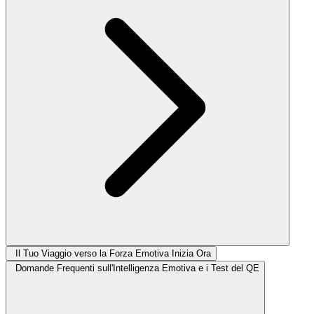
Il Tuo Viaggio verso la Forza Emotiva Inizia Ora
Domande Frequenti sull'Intelligenza Emotiva e i Test del QE