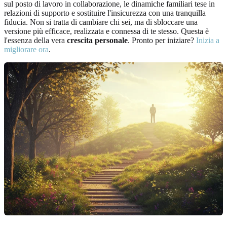
sul posto di lavoro in collaborazione, le dinamiche familiari tese in
relazioni di supporto e sostituire l'insicurezza con una tranquilla
fiducia. Non si tratta di cambiare chi sei, ma di sbloccare una
versione più efficace, realizzata e connessa di te stesso. Questa è
l'essenza della vera
crescita personale
. Pronto per iniziare?
Inizia a
migliorare ora
.