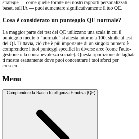
strategie — come quelle fornite nei nostri rapporti personalizzati
basati sull'IA — puoi aumentare significativamente il tuo QE.
Cosa è considerato un punteggio QE normale?
La maggior parte dei test del QE utilizzano una scala in cui il
punteggio medio o "normale" si attesta intorno a 100, simile ai test
del QI. Tuttavia, ciò che è più importante di un singolo numero è
comprendere i tuoi punteggi specifici in diverse aree (come l'auto-
gestione o la consapevolezza sociale). Questa ripartizione dettagliata
ti mostra esattamente dove puoi concentrare i tuoi sforzi per
crescere.
Menu
Comprendere la Bassa Intelligenza Emotiva (QE)