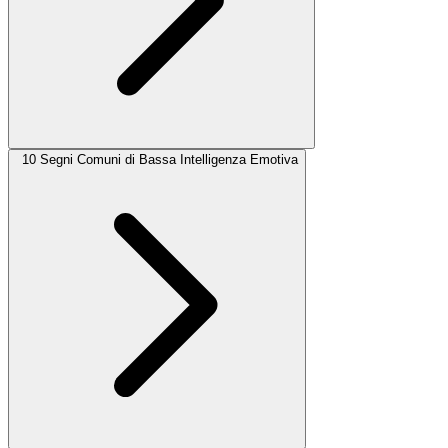
10 Segni Comuni di Bassa Intelligenza Emotiva