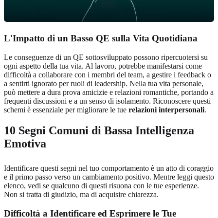
L'Impatto di un Basso QE sulla Vita Quotidiana
Le conseguenze di un QE sottosviluppato possono ripercuotersi su
ogni aspetto della tua vita. Al lavoro, potrebbe manifestarsi come
difficoltà a collaborare con i membri del team, a gestire i feedback o
a sentirti ignorato per ruoli di leadership. Nella tua vita personale,
può mettere a dura prova amicizie e relazioni romantiche, portando a
frequenti discussioni e a un senso di isolamento. Riconoscere questi
schemi è essenziale per migliorare le tue
relazioni interpersonali
.
10 Segni Comuni di Bassa Intelligenza
Emotiva
Identificare questi segni nel tuo comportamento è un atto di coraggio
e il primo passo verso un cambiamento positivo. Mentre leggi questo
elenco, vedi se qualcuno di questi risuona con le tue esperienze.
Non si tratta di giudizio, ma di acquisire chiarezza.
Difficoltà a Identificare ed Esprimere le Tue