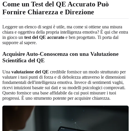
Come un Test del QE Accurato Può
Fornire Chiarezza e Direzione
Leggere un elenco di segni è utile, ma come si ottiene una misura
chiara e oggettiva della propria intelligenza emotiva? È qui che entra
in gioco un
test del QE accurato
e ben progettato. Ti porta dal
supporre al sapere.
Acquisire Auto-Conoscenza con una Valutazione
Scientifica del QE
Una
valutazione del QE
credibile fornisce un modo strutturato per
valutare i tuoi punti di forza e di debolezza attraverso le dimensioni
fondamentali dell'intelligenza emotiva. Invece di sentimenti vaghi,
ricevi intuizioni basate sui dati e su modelli psicologici comprovati.
Questo fornisce una base affidabile da cui puoi misurare i tuoi
progressi. È uno strumento potente per acquisire chiarezza.