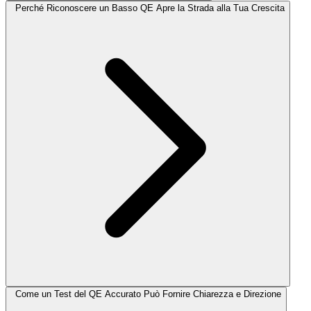
Perché Riconoscere un Basso QE Apre la Strada alla Tua Crescita
Come un Test del QE Accurato Può Fornire Chiarezza e Direzione