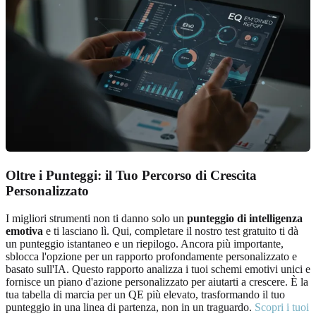
Oltre i Punteggi: il Tuo Percorso di Crescita
Personalizzato
I migliori strumenti non ti danno solo un
punteggio di intelligenza
emotiva
e ti lasciano lì. Qui, completare il nostro test gratuito ti dà
un punteggio istantaneo e un riepilogo. Ancora più importante,
sblocca l'opzione per un rapporto profondamente personalizzato e
basato sull'IA. Questo rapporto analizza i tuoi schemi emotivi unici e
fornisce un piano d'azione personalizzato per aiutarti a crescere. È la
tua tabella di marcia per un QE più elevato, trasformando il tuo
punteggio in una linea di partenza, non in un traguardo.
Scopri i tuoi