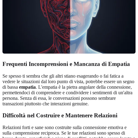
Frequenti Incomprensioni e Mancanza di Empatia
Se spesso ti sembra che gli altri stiano esagerando o fai fatica a
vedere le situazioni dal loro punto di vista, potrebbe essere un segno
di bassa
empatia
. L'empatia è la pietra angolare della connessione,
permettendoci di comprendere e condividere i sentimenti di un'altra
persona. Senza di essa, le conversazioni possono sembrare
transazioni piuttosto che interazioni genuine.
Difficoltà nel Costruire e Mantenere Relazioni
Relazioni forti e sane sono costruite sulla connessione emotiva e
sulla comprensione reciproca. Se le tue relazioni sono spesso di