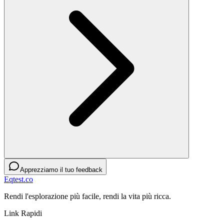
Apprezziamo il tuo feedback
Eqtest.co
Rendi l'esplorazione più facile, rendi la vita più ricca.
Link Rapidi