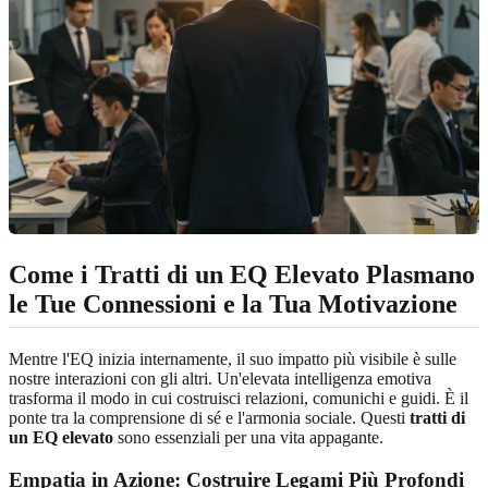
Come i Tratti di un EQ Elevato Plasmano
le Tue Connessioni e la Tua Motivazione
Mentre l'EQ inizia internamente, il suo impatto più visibile è sulle
nostre interazioni con gli altri. Un'elevata intelligenza emotiva
trasforma il modo in cui costruisci relazioni, comunichi e guidi. È il
ponte tra la comprensione di sé e l'armonia sociale. Questi
tratti di
un EQ elevato
sono essenziali per una vita appagante.
Empatia in Azione: Costruire Legami Più Profondi