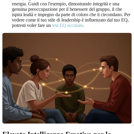
energia. Guidi con l'esempio, dimostrando integrità e una
genuina preoccupazione per il benessere del gruppo, il che
ispira lealtà e impegno da parte di coloro che ti circondano. Per
vedere come il tuo stile di leadership è influenzato dal tuo EQ,
potresti voler fare un
test EQ accurato
.