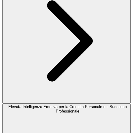
Elevata Intelligenza Emotiva per la Crescita Personale e il Successo
Professionale