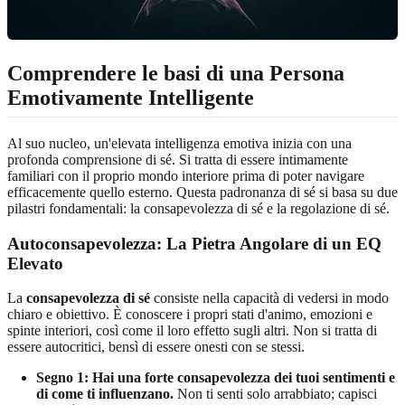
Comprendere le basi di una Persona
Emotivamente Intelligente
Al suo nucleo, un'elevata intelligenza emotiva inizia con una
profonda comprensione di sé. Si tratta di essere intimamente
familiari con il proprio mondo interiore prima di poter navigare
efficacemente quello esterno. Questa padronanza di sé si basa su due
pilastri fondamentali: la consapevolezza di sé e la regolazione di sé.
Autoconsapevolezza: La Pietra Angolare di un EQ
Elevato
La
consapevolezza di sé
consiste nella capacità di vedersi in modo
chiaro e obiettivo. È conoscere i propri stati d'animo, emozioni e
spinte interiori, così come il loro effetto sugli altri. Non si tratta di
essere autocritici, bensì di essere onesti con se stessi.
Segno 1: Hai una forte consapevolezza dei tuoi sentimenti e
di come ti influenzano.
Non ti senti solo arrabbiato; capisci