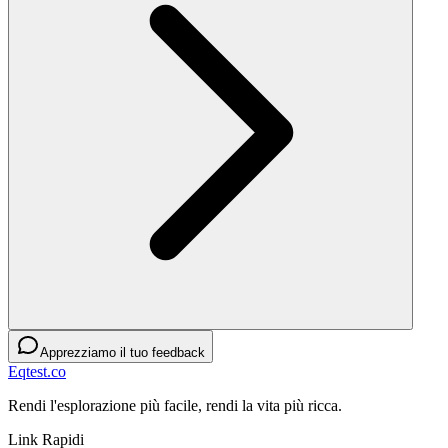
Apprezziamo il tuo feedback
Eqtest.co
Rendi l'esplorazione più facile, rendi la vita più ricca.
Link Rapidi