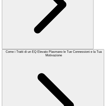
Come i Tratti di un EQ Elevato Plasmano le Tue Connessioni e la Tua
Motivazione