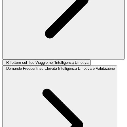
Riflettere sul Tuo Viaggio nell'Intelligenza Emotiva
Domande Frequenti su Elevata Intelligenza Emotiva e Valutazione