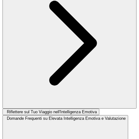
Riflettere sul Tuo Viaggio nell'Intelligenza Emotiva
Domande Frequenti su Elevata Intelligenza Emotiva e Valutazione