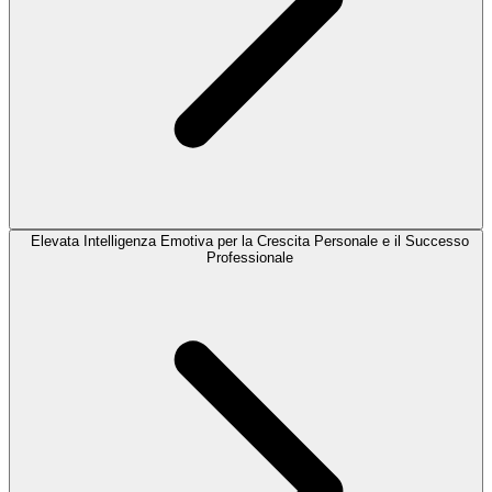
Elevata Intelligenza Emotiva per la Crescita Personale e il Successo
Professionale