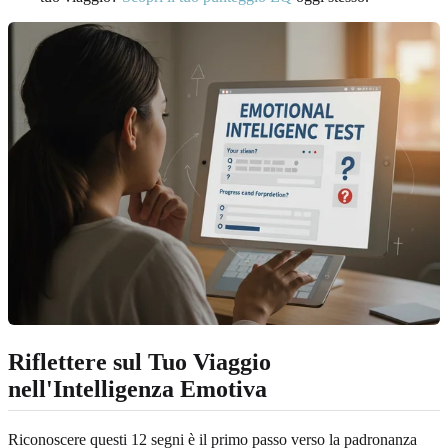
Riflettere sul Tuo Viaggio
nell'Intelligenza Emotiva
Riconoscere questi 12 segni è il primo passo verso la padronanza