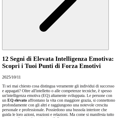
12 Segni di Elevata Intelligenza Emotiva:
Scopri i Tuoi Punti di Forza Emotivi
2025/10/11
Ti sei mai chiesto cosa distingua veramente gli individui di successo
e appagati? Oltre all'intelletto o alle competenze tecniche, è spesso
un'intelligenza emotiva (EQ) altamente sviluppata. Le persone con
un
EQ elevato
affrontano la vita con maggiore grazia, si connettono
profondamente con gli altri e raggiungono una notevole crescita
personale e professionale. Possiedono una bussola interiore che
guida le loro azioni, reazioni e relazioni. Ma come si manifesta tutto