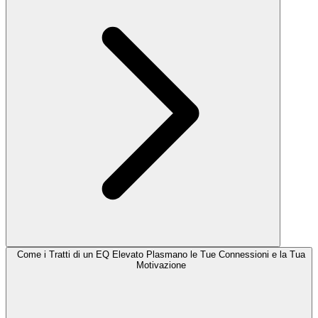
Come i Tratti di un EQ Elevato Plasmano le Tue Connessioni e la Tua
Motivazione