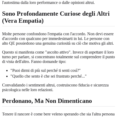
l'autostima dalla loro performance o dalle opinioni altrui.
Sono Profondamente Curiose degli Altri
(Vera Empatia)
Molte persone confondono l'empatia con l'accordo. Non devi essere
d'accordo con qualcuno per immedesimarti in lui. Le persone con
alto QE possiedono una genuina curiosità su ciò che motiva gli altri.
Questo si manifesta come "ascolto attivo". Invece di aspettare il loro
turno per parlare, si concentrano totalmente sul comprendere il punto
di vista dell'altro. Fanno domande tipo:
"Puoi dirmi di più sul perché ti senti così?"
"Quello che sento è che sei frustrato perché..."
Convalidando i sentimenti altrui, costruiscono fiducia e sicurezza
psicologica nelle loro relazioni.
Perdonano, Ma Non Dimenticano
Tenere il rancore è come bere veleno sperando che sia l'altra persona