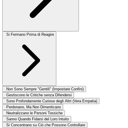
Si Fermano Prima di Reagire
Non Sono Sempre "Gentili" (Impostare Confini)
Gestiscono le Critiche senza Difendersi
Sono Profondamente Curiose degli Altri (Vera Empatia)
Perdonano, Ma Non Dimenticano
Neutralizzano le Personi Tossiche
Sanno Quando Fidarsi del Loro Intuito
Si Concentrano su Ciò che Possono Controllare