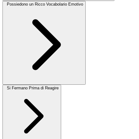
Possiedono un Ricco Vocabolario Emotivo
Si Fermano Prima di Reagire