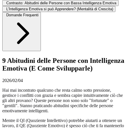
Contrasto: Abitudini delle Persone con Bassa Intelligenza Emotiva
L'Intelligenza Emotiva si può Apprendere? (Mentalità di Crescita)
Domande Frequenti
9 Abitudini delle Persone con Intelligenza
Emotiva (E Come Svilupparle)
2026/02/04
Hai mai incontrato qualcuno che resta calmo sotto pressione,
gestisce i conflitti con grazia e sembra capire intuitivamente ciò che
gli altri provano? Queste persone non sono solo "fortunate" o
"gentili". Stanno praticando abitudini specifiche delle persone
emotivamente intelligenti.
Mentre il QI (Quoziente Intellettivo) potrebbe aiutarti a ottenere un
lavoro, il QE (Quoziente Emotivo) è spesso ciò che ti fa mantenerlo