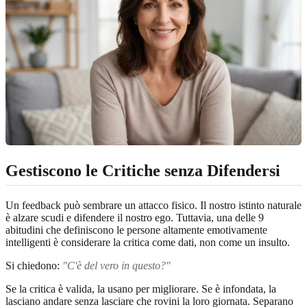
Gestiscono le Critiche senza Difendersi
Un feedback può sembrare un attacco fisico. Il nostro istinto naturale
è alzare scudi e difendere il nostro ego. Tuttavia, una delle 9
abitudini che definiscono le persone altamente emotivamente
intelligenti è considerare la critica come dati, non come un insulto.
Si chiedono:
"C'è del vero in questo?"
Se la critica è valida, la usano per migliorare. Se è infondata, la
lasciano andare senza lasciare che rovini la loro giornata. Separano