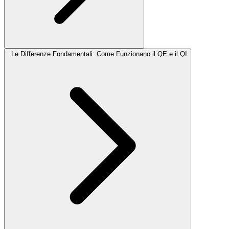
Le Differenze Fondamentali: Come Funzionano il QE e il QI