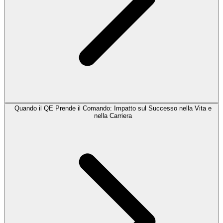
Quando il QE Prende il Comando: Impatto sul Successo nella Vita e
nella Carriera