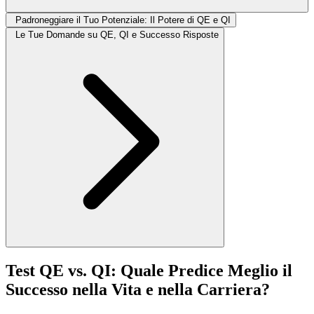
Padroneggiare il Tuo Potenziale: Il Potere di QE e QI
Le Tue Domande su QE, QI e Successo Risposte
Test QE vs. QI: Quale Predice Meglio il
Successo nella Vita e nella Carriera?