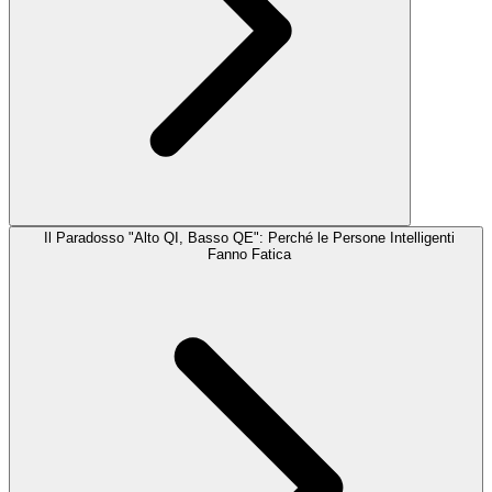
Il Paradosso "Alto QI, Basso QE": Perché le Persone Intelligenti
Fanno Fatica