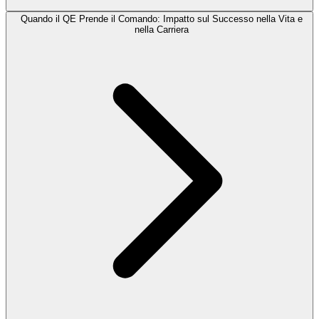
Quando il QE Prende il Comando: Impatto sul Successo nella Vita e
nella Carriera