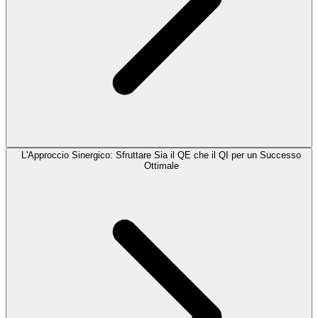
L'Approccio Sinergico: Sfruttare Sia il QE che il QI per un Successo
Ottimale