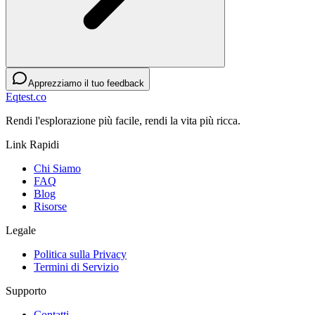
Apprezziamo il tuo feedback
Eqtest.co
Rendi l'esplorazione più facile, rendi la vita più ricca.
Link Rapidi
Chi Siamo
FAQ
Blog
Risorse
Legale
Politica sulla Privacy
Termini di Servizio
Supporto
Contatti