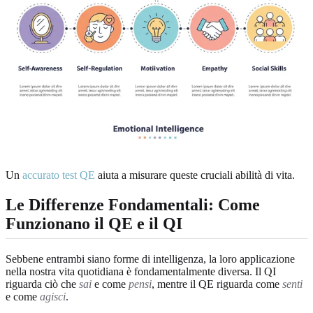
Un
accurato test QE
aiuta a misurare queste cruciali abilità di vita.
Le Differenze Fondamentali: Come
Funzionano il QE e il QI
Sebbene entrambi siano forme di intelligenza, la loro applicazione
nella nostra vita quotidiana è fondamentalmente diversa. Il QI
riguarda ciò che
sai
e come
pensi
, mentre il QE riguarda come
senti
e come
agisci
.