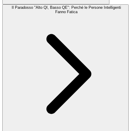
Il Paradosso "Alto QI, Basso QE": Perché le Persone Intelligenti
Fanno Fatica