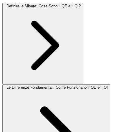
Definire le Misure: Cosa Sono il QE e il QI?
Le Differenze Fondamentali: Come Funzionano il QE e il QI