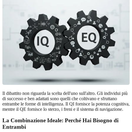
Il dibattito non riguarda la scelta dell'uno sull'altro. Gli individui più
di successo e ben adattati sono quelli che coltivano e sfruttano
entrambe le forme di intelligenza. Il QI fornisce la potenza cognitiva,
mentre il QE fornisce lo sterzo, i freni e il sistema di navigazione.
La Combinazione Ideale: Perché Hai Bisogno di
Entrambi