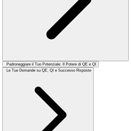
Padroneggiare il Tuo Potenziale: Il Potere di QE e QI
Le Tue Domande su QE, QI e Successo Risposte