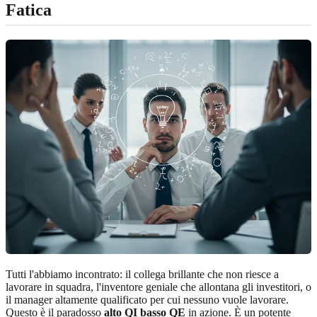
Fatica
Tutti l'abbiamo incontrato: il collega brillante che non riesce a
lavorare in squadra, l'inventore geniale che allontana gli investitori, o
il manager altamente qualificato per cui nessuno vuole lavorare.
Questo è il paradosso
alto QI basso QE
in azione. È un potente