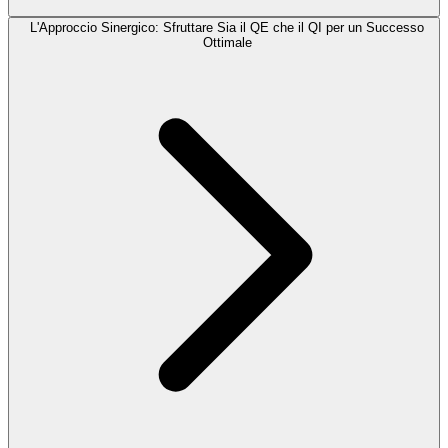
L'Approccio Sinergico: Sfruttare Sia il QE che il QI per un Successo
Ottimale