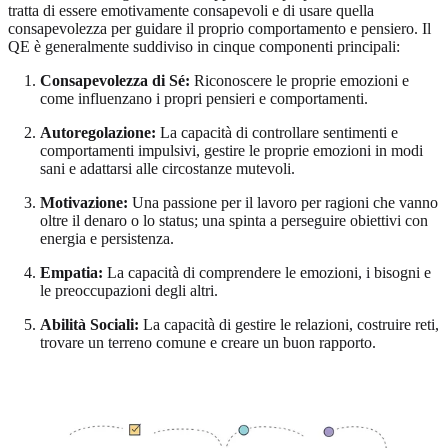
tratta di essere emotivamente consapevoli e di usare quella
consapevolezza per guidare il proprio comportamento e pensiero. Il
QE è generalmente suddiviso in cinque componenti principali:
Consapevolezza di Sé:
Riconoscere le proprie emozioni e
come influenzano i propri pensieri e comportamenti.
Autoregolazione:
La capacità di controllare sentimenti e
comportamenti impulsivi, gestire le proprie emozioni in modi
sani e adattarsi alle circostanze mutevoli.
Motivazione:
Una passione per il lavoro per ragioni che vanno
oltre il denaro o lo status; una spinta a perseguire obiettivi con
energia e persistenza.
Empatia:
La capacità di comprendere le emozioni, i bisogni e
le preoccupazioni degli altri.
Abilità Sociali:
La capacità di gestire le relazioni, costruire reti,
trovare un terreno comune e creare un buon rapporto.