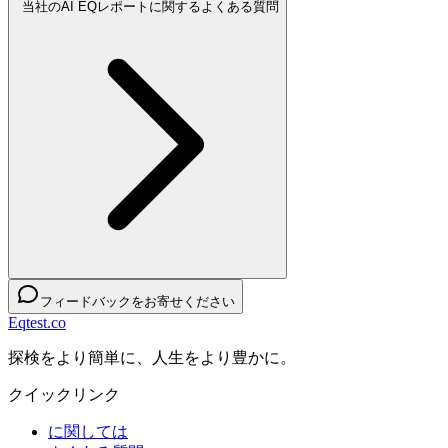
当社のAI EQレポートに関するよくある質問
フィードバックをお寄せください
Eqtest.co
探検をより簡単に、人生をより豊かに。
クイックリンク
に関しては