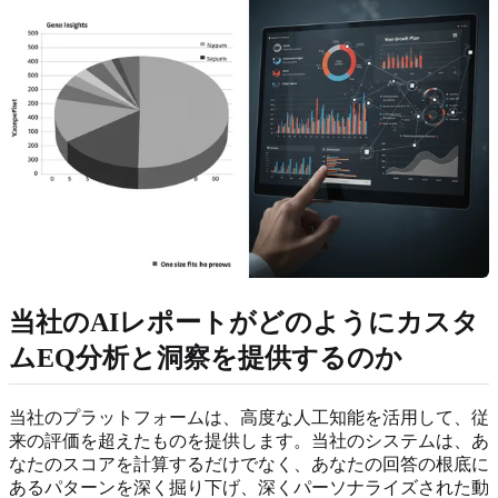
当社のAIレポートがどのようにカスタ
ムEQ分析と洞察を提供するのか
当社のプラットフォームは、高度な人工知能を活用して、従
来の評価を超えたものを提供します。当社のシステムは、あ
なたのスコアを計算するだけでなく、あなたの回答の根底に
あるパターンを深く掘り下げ、深くパーソナライズされた動