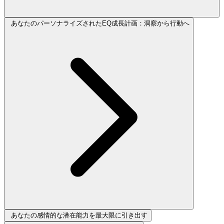
あなたのパーソナライズされたEQ成長計画：洞察から行動へ
あなたの感情的な潜在能力を最大限に引き出す