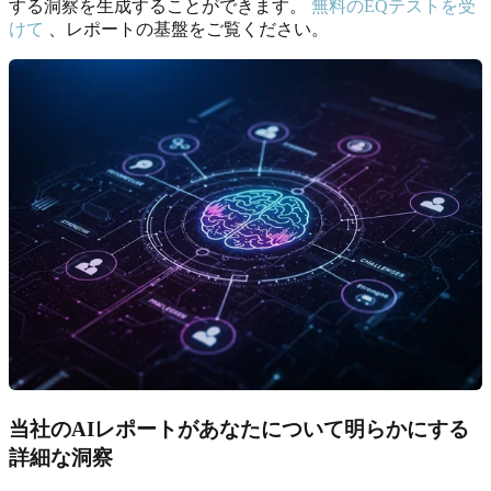
する洞察を生成することができます。
無料のEQテストを受
けて
、レポートの基盤をご覧ください。
当社のAIレポートがあなたについて明らかにする
詳細な洞察