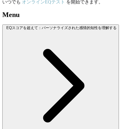
いつでも
オンラインEQテスト
を開始できます。
Menu
EQスコアを超えて：パーソナライズされた感情的知性を理解する