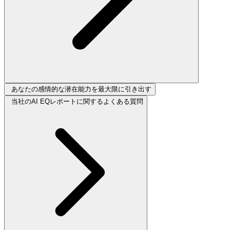
あなたの感情的な潜在能力を最大限に引き出す
当社のAI EQレポートに関するよくある質問