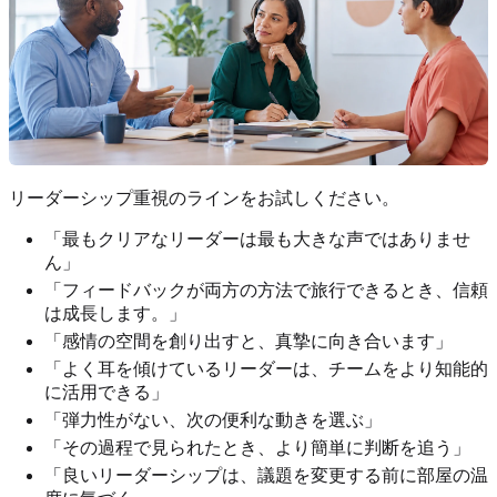
リーダーシップ重視のラインをお試しください。
「最もクリアなリーダーは最も大きな声ではありませ
ん」
「フィードバックが両方の方法で旅行できるとき、信頼
は成長します。」
「感情の空間を創り出すと、真摯に向き合います」
「よく耳を傾けているリーダーは、チームをより知能的
に活用できる」
「弾力性がない、次の便利な動きを選ぶ」
「その過程で見られたとき、より簡単に判断を追う」
「良いリーダーシップは、議題を変更する前に部屋の温