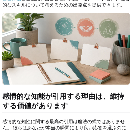
的なスキルについて考えるための出発点を提供できます。
感情的な知能が引用する理由は、維持
する価値があります
感情的な知性に関する最高の引用は魔法の式ではありませ
ん。 彼らはあなたが本当の瞬間により良い応答を選ぶのに