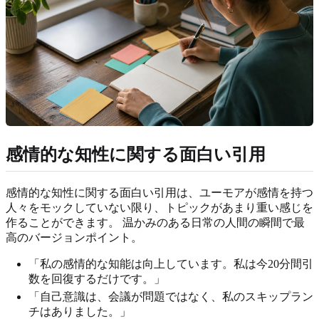
感情的な知性に関する面白い引用
感情的な知性に関する面白い引用は、ユーモアが感情を持つ
人々をモックしていない限り、トピックがあまり重い感じを
作ることができます。 温かみのある日常の人間の瞬間で最
高のバージョンポイント。
「私の感情的な知能は向上しています。私は今20分間引
数を回復するだけです。」
「自己意識は、会議が問題ではなく、私のスキップラン
チはありました。」