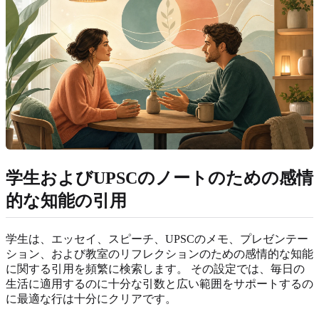
学生およびUPSCのノートのための感情
的な知能の引用
学生は、エッセイ、スピーチ、UPSCのメモ、プレゼンテー
ション、および教室のリフレクションのための感情的な知能
に関する引用を頻繁に検索します。 その設定では、毎日の
生活に適用するのに十分な引数と広い範囲をサポートするの
に最適な行は十分にクリアです。