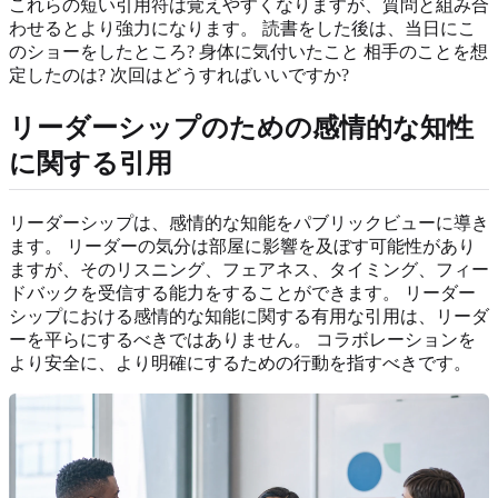
これらの短い引用符は覚えやすくなりますが、質問と組み合
わせるとより強力になります。 読書をした後は、当日にこ
のショーをしたところ? 身体に気付いたこと 相手のことを想
定したのは? 次回はどうすればいいですか?
リーダーシップのための感情的な知性
に関する引用
リーダーシップは、感情的な知能をパブリックビューに導き
ます。 リーダーの気分は部屋に影響を及ぼす可能性があり
ますが、そのリスニング、フェアネス、タイミング、フィー
ドバックを受信する能力をすることができます。 リーダー
シップにおける感情的な知能に関する有用な引用は、リーダ
ーを平らにするべきではありません。 コラボレーションを
より安全に、より明確にするための行動を指すべきです。