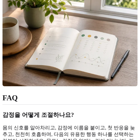
FAQ
감정을 어떻게 조절하나요?
몸의 신호를 알아차리고, 감정에 이름을 붙이고, 첫 반응을 늦
추고, 천천히 호흡하며, 다음의 유용한 행동 하나를 선택하는