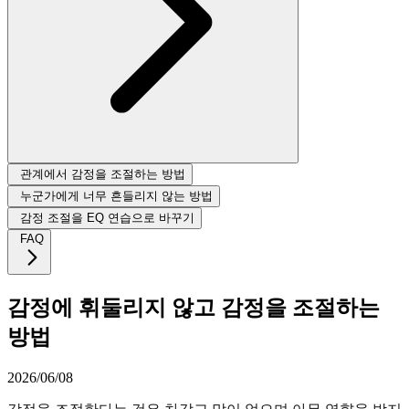
관계에서 감정을 조절하는 방법
누군가에게 너무 흔들리지 않는 방법
감정 조절을 EQ 연습으로 바꾸기
FAQ
감정에 휘둘리지 않고 감정을 조절하는
방법
2026/06/08