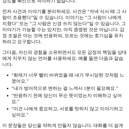
강도를 확신으로 착각하기 쉽습니다.
먼저 사건과 이야기를 분리하세요. 사건은 “저녁 식사 때 그 사
람이 조용했다”일 수 있습니다. 이야기는 “그 사람이 나에게
지쳤다” 또는 “그 사람은 신경 쓰지 않는다”일 수 있습니다. 그
이야기가 가능할 수는 있지만, 아직 증명된 것은 아닙니다. 감
정 조절은 아는 것에 반응하되, 모르는 것에는 호기심을 유지
하라고 요구합니다.
그다음, 자신의 경험을 소유하면서도 모든 감정의 책임을 상대
에게 지우지 않는 언어를 사용하세요. 예를 들면 다음과 같습
니다.
“화제가 너무 빨리 바뀌었을 때 내가 무시당한 것처럼 느
꼈어요.”
“내가 방어적으로 변하는 걸 느껴서 1분이 필요해요.”
“반응하기 전에 당신이 무슨 뜻이었는지 이해하고 싶어
요.”
“이건 나에게 중요하고, 서로를 탓하지 않고 이야기하고
싶어요.”
이 문장들은 당신을 약하게 만들지 않습니다. 대화를 더 쉽게