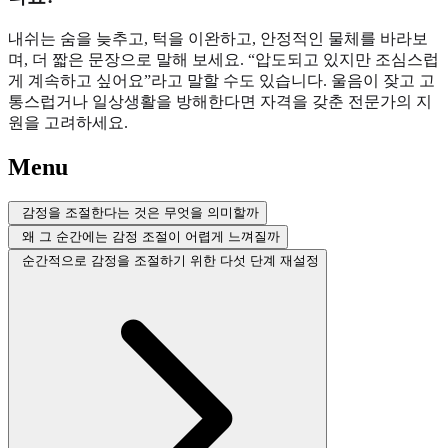
내쉬는 숨을 늦추고, 턱을 이완하고, 안정적인 물체를 바라보
며, 더 짧은 문장으로 말해 보세요. “압도되고 있지만 조심스럽
게 계속하고 싶어요”라고 말할 수도 있습니다. 울음이 잦고 고
통스럽거나 일상생활을 방해한다면 자격을 갖춘 전문가의 지
원을 고려하세요.
Menu
감정을 조절한다는 것은 무엇을 의미할까
왜 그 순간에는 감정 조절이 어렵게 느껴질까
순간적으로 감정을 조절하기 위한 다섯 단계 재설정