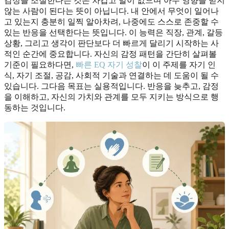
감정을 조절한다는 것은 차갑고 말이 없으며 아무 영향을 받지
않는 사람이 된다는 뜻이 아닙니다. 내 안에서 무엇이 일어나
고 있는지 충분히 일찍 알아차려, 나중에도 스스로 존중할 수
있는 반응을 선택한다는 뜻입니다. 이 능력은 직장, 관계, 갈등
상황, 그리고 생각이 판단보다 더 빠르게 달리기 시작하는 사
적인 순간에 중요합니다. 자신의 감정 패턴을 간단히 살펴볼
기준이 필요하다면,
빠른 EQ 자기 성찰
이 이 주제를 자기 인
식, 자기 조절, 공감, 사회적 기술과 연결하는 데 도움이 될 수
있습니다. 그다음 목표는 실용적입니다. 반응을 늦추고, 감정
을 이해하고, 자신의 가치와 관계를 모두 지키는 방식으로 행
동하는 것입니다.