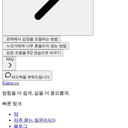
관계에서 감정을 조절하는 방법
누군가에게 너무 흔들리지 않는 방법
감정 조절을 EQ 연습으로 바꾸기
FAQ
피드백을 부탁드립니다
Eqtest.co
탐험을 더 쉽게, 삶을 더 풍요롭게.
빠른 링크
약
자주 묻는 질문(FAQ)
블로그