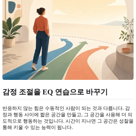
감정 조절을 EQ 연습으로 바꾸기
반응하지 않는 힘은 수동적인 사람이 되는 것과 다릅니다. 감
정과 행동 사이에 짧은 공간을 만들고, 그 공간을 사용해 더 의
도적으로 행동하는 것입니다. 시간이 지나면 그 공간은 성찰을
통해 키울 수 있는 능력이 됩니다.