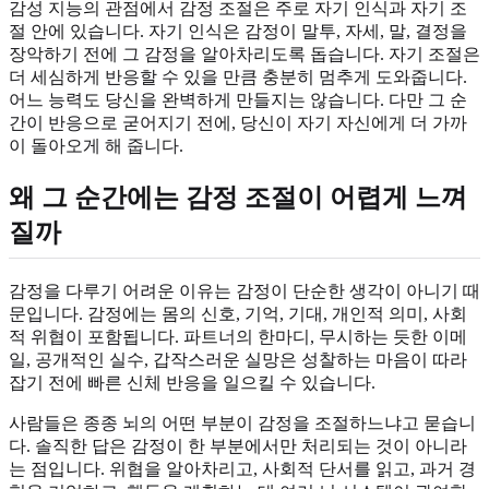
감성 지능의 관점에서 감정 조절은 주로 자기 인식과 자기 조
절 안에 있습니다. 자기 인식은 감정이 말투, 자세, 말, 결정을
장악하기 전에 그 감정을 알아차리도록 돕습니다. 자기 조절은
더 세심하게 반응할 수 있을 만큼 충분히 멈추게 도와줍니다.
어느 능력도 당신을 완벽하게 만들지는 않습니다. 다만 그 순
간이 반응으로 굳어지기 전에, 당신이 자기 자신에게 더 가까
이 돌아오게 해 줍니다.
왜 그 순간에는 감정 조절이 어렵게 느껴
질까
감정을 다루기 어려운 이유는 감정이 단순한 생각이 아니기 때
문입니다. 감정에는 몸의 신호, 기억, 기대, 개인적 의미, 사회
적 위협이 포함됩니다. 파트너의 한마디, 무시하는 듯한 이메
일, 공개적인 실수, 갑작스러운 실망은 성찰하는 마음이 따라
잡기 전에 빠른 신체 반응을 일으킬 수 있습니다.
사람들은 종종 뇌의 어떤 부분이 감정을 조절하느냐고 묻습니
다. 솔직한 답은 감정이 한 부분에서만 처리되는 것이 아니라
는 점입니다. 위협을 알아차리고, 사회적 단서를 읽고, 과거 경