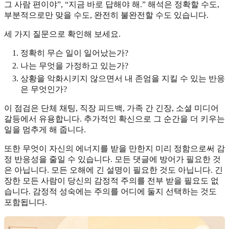
그 사람 편이야”, “지금 바로 답해야 해.” 해석은 정확할 수도,
부분적으로만 맞을 수도, 완전히 불완전할 수도 있습니다.
세 가지 질문으로 확인해 보세요.
정확히 무슨 일이 일어났는가?
나는 무엇을 가정하고 있는가?
상황을 악화시키지 않으면서 내 존엄을 지킬 수 있는 반응
은 무엇인가?
이 점검은 단체 채팅, 직장 피드백, 가족 간 긴장, 소셜 미디어
갈등에서 유용합니다. 추가적인 확신으로 그 순간을 더 키우는
일을 멈추게 해 줍니다.
또한 무엇이 자신의 에너지를 받을 만한지 미리 정함으로써 감
정 반응성을 줄일 수 있습니다. 모든 댓글에 방어가 필요한 것
은 아닙니다. 모든 오해에 긴 설명이 필요한 것도 아닙니다. 긴
장한 모든 사람이 당신의 감정적 주의를 전부 받을 필요도 없
습니다. 감정적 성숙에는 주의를 어디에 둘지 선택하는 것도
포함됩니다.