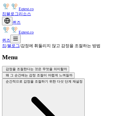
Eqtest.co
집
블로그
리소스
퀴즈
Eqtest.co
퀴즈
집
/
블로그
/
감정에 휘둘리지 않고 감정을 조절하는 방법
Menu
감정을 조절한다는 것은 무엇을 의미할까
왜 그 순간에는 감정 조절이 어렵게 느껴질까
순간적으로 감정을 조절하기 위한 다섯 단계 재설정