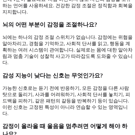
하는 언어를 사용하세요. 건강한 감정 조절은 정직함과 회복을
지지합니다.
뇌의 어떤 부분이 감정을 조절하나요?
뇌에는 하나의 감정 조절 스위치가 없습니다. 감정에는 위협을
알아차리고, 경험을 기억하고, 사회적 단서를 읽고, 행동을 계
획하는 여러 시스템이 관여합니다. 실제로는 몸에 대한 알아차
림과 멈춤 기술이 성찰적 사고가 따라잡도록 도와줄 수 있습니
다.
감성 지능이 낮다는 신호는 무엇인가요?
가능한 신호로는 듣기 전에 반응하기, 모든 감정을 다른 사람
탓으로 돌리기, 사과를 어려워하기, 사회적 단서를 놓치기, 피
드백을 피하기, 같은 패턴의 갈등을 반복하기 등이 있습니다.
이런 신호는 고정된 특성이 아니라 연습할 수 있는 영역입니
다.
감정이 올라올 때 울음을 멈추려면 어떻게 해야 하
나요?