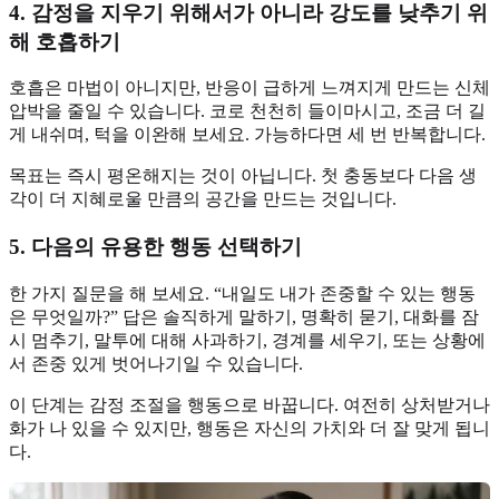
4. 감정을 지우기 위해서가 아니라 강도를 낮추기 위
해 호흡하기
호흡은 마법이 아니지만, 반응이 급하게 느껴지게 만드는 신체
압박을 줄일 수 있습니다. 코로 천천히 들이마시고, 조금 더 길
게 내쉬며, 턱을 이완해 보세요. 가능하다면 세 번 반복합니다.
목표는 즉시 평온해지는 것이 아닙니다. 첫 충동보다 다음 생
각이 더 지혜로울 만큼의 공간을 만드는 것입니다.
5. 다음의 유용한 행동 선택하기
한 가지 질문을 해 보세요. “내일도 내가 존중할 수 있는 행동
은 무엇일까?” 답은 솔직하게 말하기, 명확히 묻기, 대화를 잠
시 멈추기, 말투에 대해 사과하기, 경계를 세우기, 또는 상황에
서 존중 있게 벗어나기일 수 있습니다.
이 단계는 감정 조절을 행동으로 바꿉니다. 여전히 상처받거나
화가 나 있을 수 있지만, 행동은 자신의 가치와 더 잘 맞게 됩니
다.