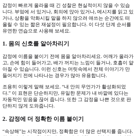
감정이 빠르게 올라올 때 긴 성찰은 현실적이지 않을 수 있습
니다. 부엌에 서 있거나, 회의에 앉아 있거나, 메시지를 읽고 있
거나, 상황을 악화시킬 말을 하지 않으려 애쓰는 순간에도 떠
올릴 수 있는 짧은 재설정이 필요합니다. 이 다섯 단계 순서를
유연한 연습으로 사용해 보세요.
1. 몸의 신호를 알아차리기
감정에 이름을 붙이기 전에 몸을 알아차리세요. 어깨가 올라가
고, 손에 힘이 들어가고, 배가 꺼지는 느낌이 들거나, 호흡이 얕
아질 수 있습니다. 이런 신호는 머릿속에서 전체 이야기가 만
들어지기 전에 나타나는 경우가 많아 유용합니다.
조용히 이렇게 말해 보세요. “내 안의 무언가가 활성화되었
다.” 이 표현은 단순하지만, 유일한 문제가 내 바깥에 있다는
자동적인 믿음을 끊어 줍니다. 또한 그 감정을 나쁜 것으로 판
단하지 않게 도와줍니다.
2. 감정에 더 정확한 이름 붙이기
“속상해”는 시작점이지만, 정확함은 더 많은 선택지를 줍니다.