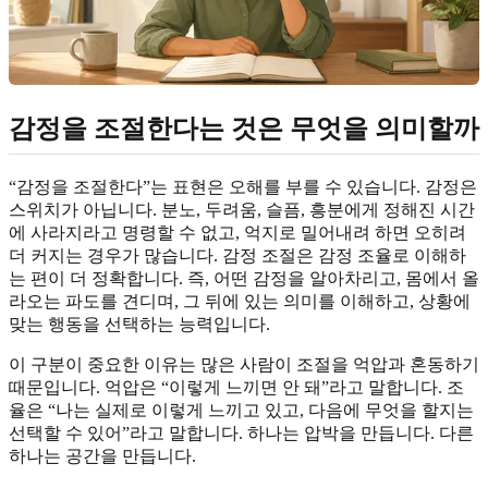
감정을 조절한다는 것은 무엇을 의미할까
“감정을 조절한다”는 표현은 오해를 부를 수 있습니다. 감정은
스위치가 아닙니다. 분노, 두려움, 슬픔, 흥분에게 정해진 시간
에 사라지라고 명령할 수 없고, 억지로 밀어내려 하면 오히려
더 커지는 경우가 많습니다. 감정 조절은 감정 조율로 이해하
는 편이 더 정확합니다. 즉, 어떤 감정을 알아차리고, 몸에서 올
라오는 파도를 견디며, 그 뒤에 있는 의미를 이해하고, 상황에
맞는 행동을 선택하는 능력입니다.
이 구분이 중요한 이유는 많은 사람이 조절을 억압과 혼동하기
때문입니다. 억압은 “이렇게 느끼면 안 돼”라고 말합니다. 조
율은 “나는 실제로 이렇게 느끼고 있고, 다음에 무엇을 할지는
선택할 수 있어”라고 말합니다. 하나는 압박을 만듭니다. 다른
하나는 공간을 만듭니다.