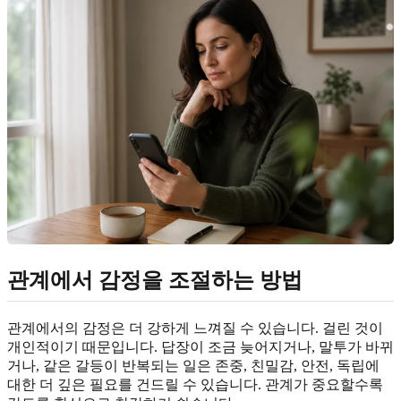
관계에서 감정을 조절하는 방법
관계에서의 감정은 더 강하게 느껴질 수 있습니다. 걸린 것이
개인적이기 때문입니다. 답장이 조금 늦어지거나, 말투가 바뀌
거나, 같은 갈등이 반복되는 일은 존중, 친밀감, 안전, 독립에
대한 더 깊은 필요를 건드릴 수 있습니다. 관계가 중요할수록