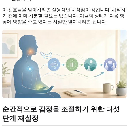
이 신호들을 알아차리면 실용적인 시작점이 생깁니다. 시작하
기 전에 이미 차분할 필요는 없습니다. 지금의 상태가 다음 행
동에 영향을 주고 있다는 사실만 알아차리면 됩니다.
순간적으로 감정을 조절하기 위한 다섯
단계 재설정