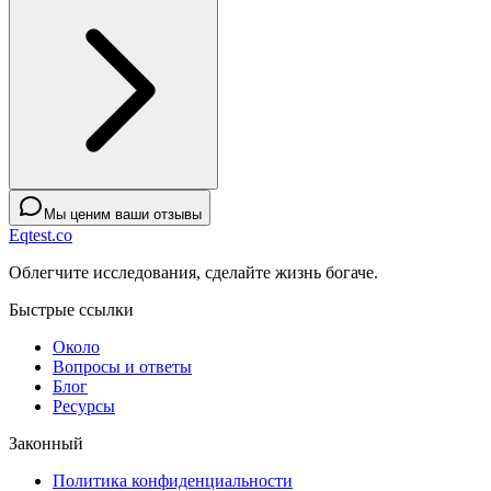
Мы ценим ваши отзывы
Eqtest.co
Облегчите исследования, сделайте жизнь богаче.
Быстрые ссылки
Около
Вопросы и ответы
Блог
Ресурсы
Законный
Политика конфиденциальности