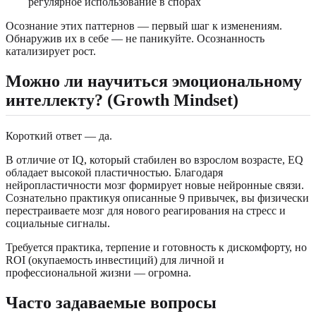
регулярное использование в спорах
Осознание этих паттернов — первый шаг к изменениям.
Обнаружив их в себе — не паникуйте. Осознанность
катализирует рост.
Можно ли научиться эмоциональному
интеллекту? (Growth Mindset)
Короткий ответ — да.
В отличие от IQ, который стабилен во взрослом возрасте, EQ
обладает высокой пластичностью. Благодаря
нейропластичности мозг формирует новые нейронные связи.
Сознательно практикуя описанные 9 привычек, вы физически
перестраиваете мозг для нового реагирования на стресс и
социальные сигналы.
Требуется практика, терпение и готовность к дискомфорту, но
ROI (окупаемость инвестиций) для личной и
профессиональной жизни — огромна.
Часто задаваемые вопросы