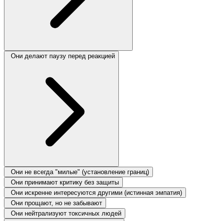
Они делают паузу перед реакцией
Они не всегда "милые" (установление границ)
Они принимают критику без защиты
Они искренне интересуются другими (истинная эмпатия)
Они прощают, но не забывают
Они нейтрализуют токсичных людей