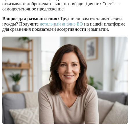
отказывают доброжелательно, но твёрдо. Для них "нет" —
самодостаточное предложение.
Вопрос для размышления:
Трудно ли вам отстаивать свои
нужды? Получите
детальный анализ EQ
на нашей платформе
для сравнения показателей ассертивности и эмпатии.