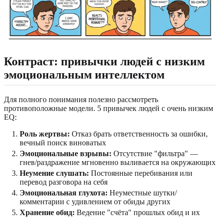
Контраст: привычки людей с низким
эмоциональным интеллектом
Для полного понимания полезно рассмотреть
противоположные модели. 5 привычек людей с очень низким
EQ:
Роль жертвы:
Отказ брать ответственность за ошибки,
вечный поиск виноватых
Эмоциональные взрывы:
Отсутствие "фильтра" —
гнев/раздражение мгновенно выливается на окружающих
Неумение слушать:
Постоянные перебивания или
перевод разговора на себя
Эмоциональная глухота:
Неуместные шутки/
комментарии с удивлением от обиды других
Хранение обид:
Ведение "счёта" прошлых обид и их