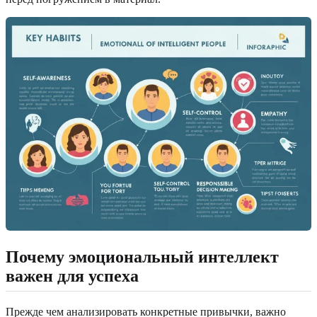
Почему эмоциональный интеллект
важен для успеха
Прежде чем анализировать конкретные привычки, важно