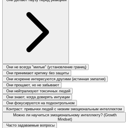
Они не всегда "милые" (установление границ)
Они принимают критику без защиты
Они искренне интересуются другими (истинная эмпатия)
Они прощают, но не забывают
Они нейтрализуют токсичных людей
Они знают, когда доверять интуиции
Они фокусируются на подконтрольном
Контраст: привычки людей с низким эмоциональным интеллектом
Можно ли научиться эмоциональному интеллекту? (Growth
Mindset)
Часто задаваемые вопросы