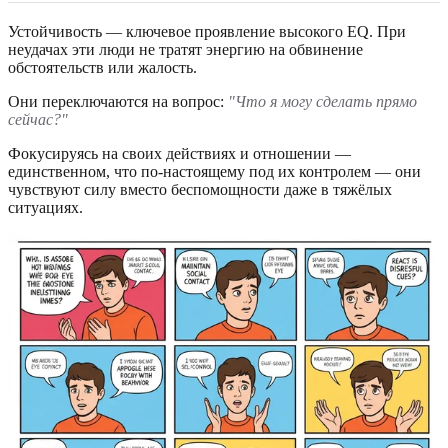
Устойчивость — ключевое проявление высокого EQ. При
неудачах эти люди не тратят энергию на обвинение
обстоятельств или жалость.
Они переключаются на вопрос:
"Что я могу сделать прямо
сейчас?"
Фокусируясь на своих действиях и отношении —
единственном, что по-настоящему под их контролем — они
чувствуют силу вместо беспомощности даже в тяжёлых
ситуациях.