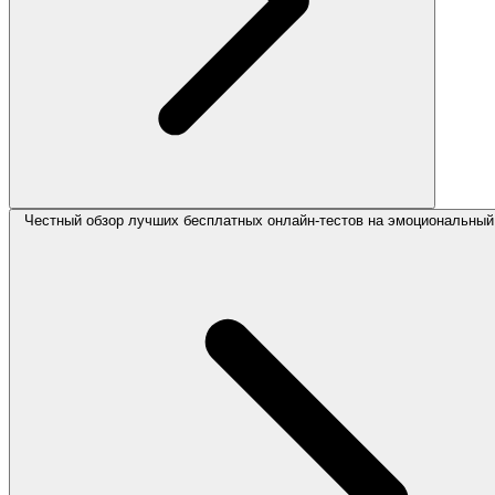
Честный обзор лучших бесплатных онлайн-тестов на эмоциональный