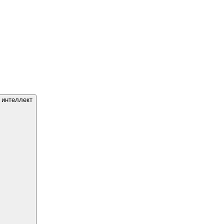
 интеллект