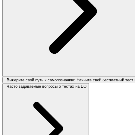
Выберите свой путь к самопознанию: Начните свой бесплатный тест
Часто задаваемые вопросы о тестах на EQ