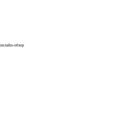
 онлайн-обзор