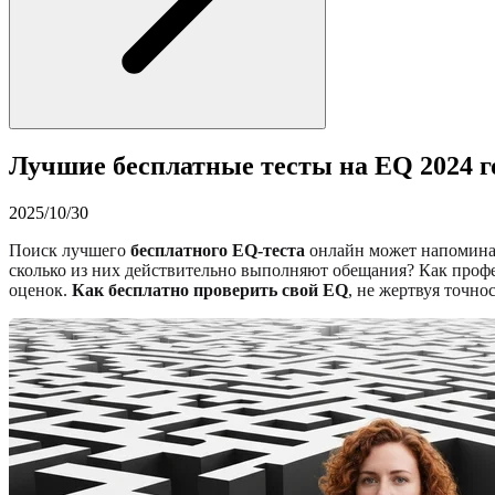
Лучшие бесплатные тесты на EQ 2024 г
2025/10/30
Поиск лучшего
бесплатного EQ-теста
онлайн может напоминат
сколько из них действительно выполняют обещания? Как профе
оценок.
Как бесплатно проверить свой EQ
, не жертвуя точно