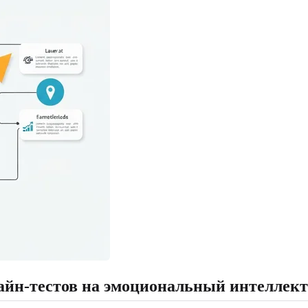
айн-тестов на эмоциональный интеллект