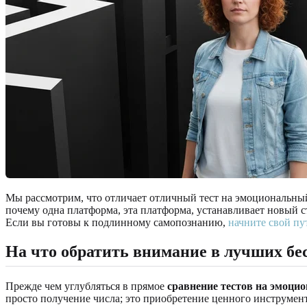
Мы рассмотрим, что отличает отличный тест на эмоциональный
почему одна платформа, эта платформа, устанавливает новый 
Если вы готовы к подлинному самопознанию,
начните свой пут
На что обратить внимание в лучших бе
Прежде чем углубляться в прямое
сравнение тестов на эмоци
просто получение числа; это приобретение ценного инструмент