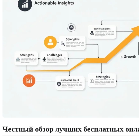
Честный обзор лучших бесплатных онл