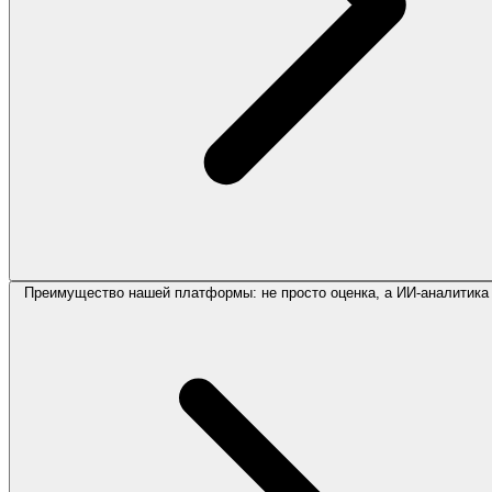
Преимущество нашей платформы: не просто оценка, а ИИ-аналитика