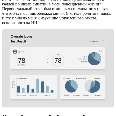
баллов по шкале эмпатии в моей повседневной жизни?
Первоначальный отчет был отличным снимком, но я понял,
что это всего лишь обложка книги. Я хотел прочитать главы,
и это привело меня к изучению углублённого отчета,
основанного на ИИ.