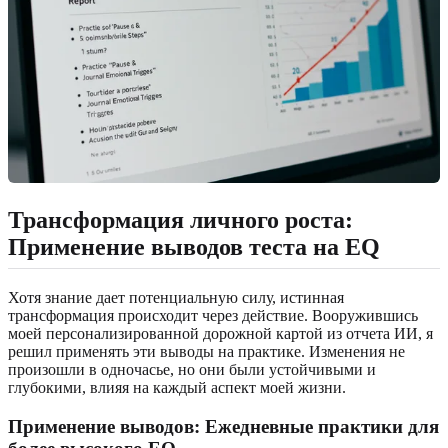
Трансформация личного роста:
Применение выводов теста на EQ
Хотя знание дает потенциальную силу, истинная
трансформация происходит через действие. Вооружившись
моей персонализированной дорожной картой из отчета ИИ, я
решил применять эти выводы на практике. Изменения не
произошли в одночасье, но они были устойчивыми и
глубокими, влияя на каждый аспект моей жизни.
Применение выводов: Ежедневные практики для