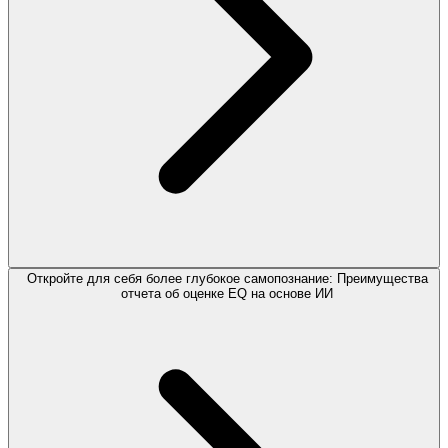
Откройте для себя более глубокое самопознание: Преимущества
отчета об оценке EQ на основе ИИ