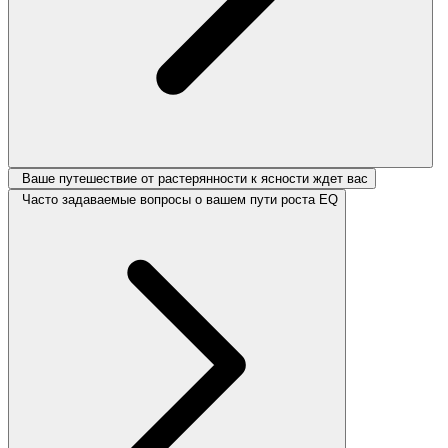
Ваше путешествие от растерянности к ясности ждет вас
Часто задаваемые вопросы о вашем пути роста EQ