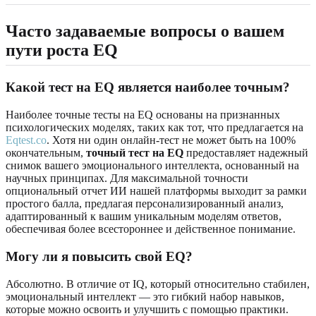
Часто задаваемые вопросы о вашем
пути роста EQ
Какой тест на EQ является наиболее точным?
Наиболее точные тесты на EQ основаны на признанных
психологических моделях, таких как тот, что предлагается на
Eqtest.co
. Хотя ни один онлайн-тест не может быть на 100%
окончательным,
точный тест на EQ
предоставляет надежный
снимок вашего эмоционального интеллекта, основанный на
научных принципах. Для максимальной точности
опциональный отчет ИИ нашей платформы выходит за рамки
простого балла, предлагая персонализированный анализ,
адаптированный к вашим уникальным моделям ответов,
обеспечивая более всестороннее и действенное понимание.
Могу ли я повысить свой EQ?
Абсолютно. В отличие от IQ, который относительно стабилен,
эмоциональный интеллект — это гибкий набор навыков,
которые можно освоить и улучшить с помощью практики.