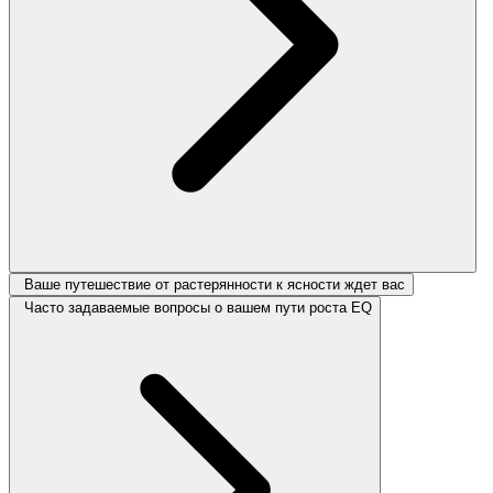
Ваше путешествие от растерянности к ясности ждет вас
Часто задаваемые вопросы о вашем пути роста EQ