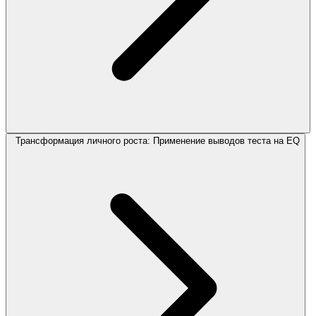
Трансформация личного роста: Применение выводов теста на EQ