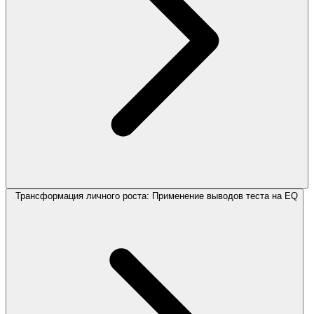
Трансформация личного роста: Применение выводов теста на EQ