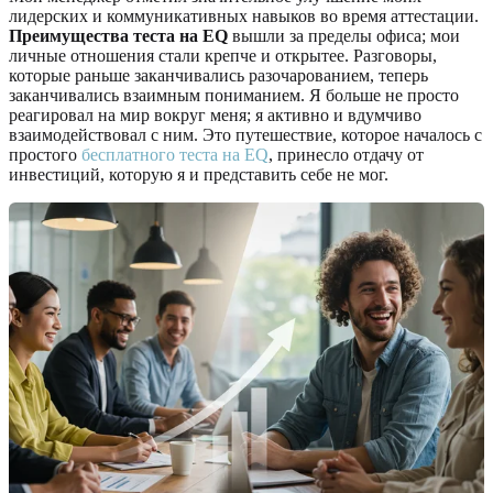
лидерских и коммуникативных навыков во время аттестации.
Преимущества теста на EQ
вышли за пределы офиса; мои
личные отношения стали крепче и открытее. Разговоры,
которые раньше заканчивались разочарованием, теперь
заканчивались взаимным пониманием. Я больше не просто
реагировал на мир вокруг меня; я активно и вдумчиво
взаимодействовал с ним. Это путешествие, которое началось с
простого
бесплатного теста на EQ
, принесло отдачу от
инвестиций, которую я и представить себе не мог.