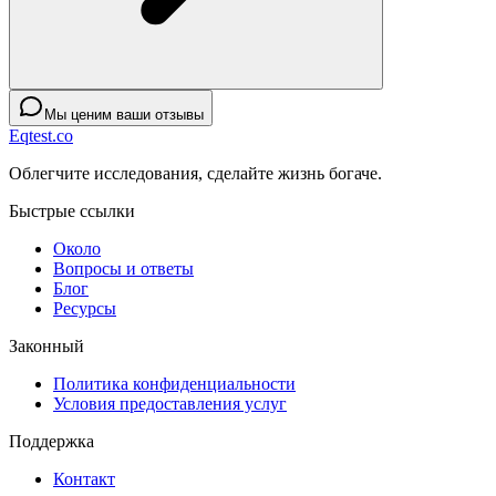
Мы ценим ваши отзывы
Eqtest.co
Облегчите исследования, сделайте жизнь богаче.
Быстрые ссылки
Около
Вопросы и ответы
Блог
Ресурсы
Законный
Политика конфиденциальности
Условия предоставления услуг
Поддержка
Контакт