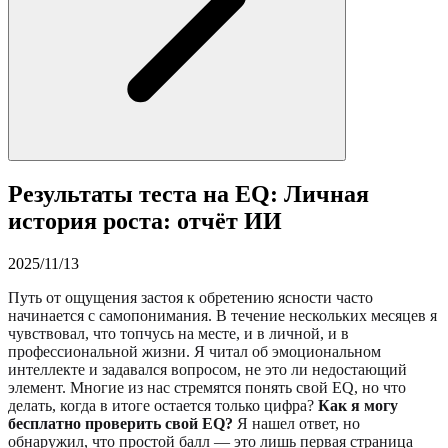
Результаты теста на EQ: Личная
история роста: отчёт ИИ
2025/11/13
Путь от ощущения застоя к обретению ясности часто
начинается с самопонимания. В течение нескольких месяцев я
чувствовал, что топчусь на месте, и в личной, и в
профессиональной жизни. Я читал об эмоциональном
интеллекте и задавался вопросом, не это ли недостающий
элемент. Многие из нас стремятся понять свой EQ, но что
делать, когда в итоге остается только цифра?
Как я могу
бесплатно проверить свой EQ?
Я нашел ответ, но
обнаружил, что простой балл — это лишь первая страница