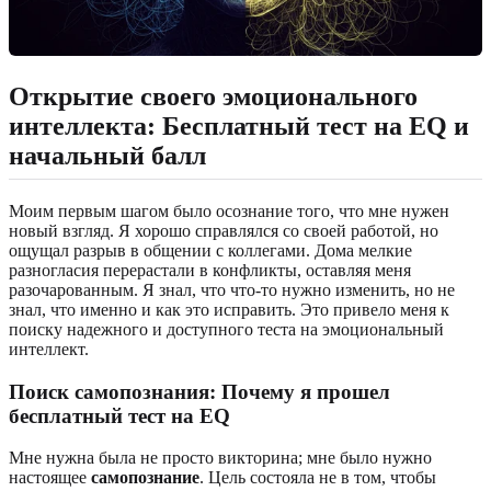
Открытие своего эмоционального
интеллекта: Бесплатный тест на EQ и
начальный балл
Моим первым шагом было осознание того, что мне нужен
новый взгляд. Я хорошо справлялся со своей работой, но
ощущал разрыв в общении с коллегами. Дома мелкие
разногласия перерастали в конфликты, оставляя меня
разочарованным. Я знал, что что-то нужно изменить, но не
знал, что именно и как это исправить. Это привело меня к
поиску надежного и доступного теста на эмоциональный
интеллект.
Поиск самопознания: Почему я прошел
бесплатный тест на EQ
Мне нужна была не просто викторина; мне было нужно
настоящее
самопознание
. Цель состояла не в том, чтобы