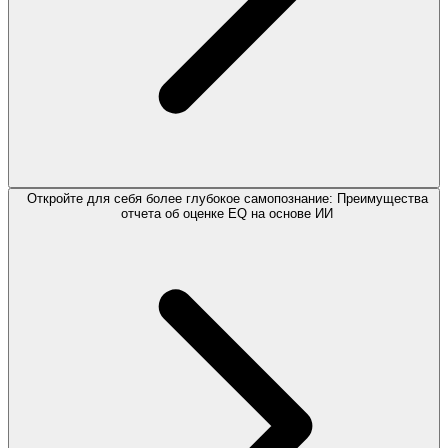
Откройте для себя более глубокое самопознание: Преимущества
отчета об оценке EQ на основе ИИ