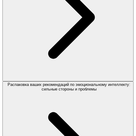
Распаковка ваших рекомендаций по эмоциональному интеллекту:
сильные стороны и проблемы