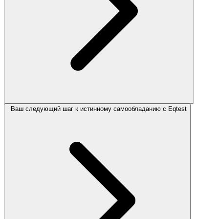
Ваш следующий шаг к истинному самообладанию с Eqtest