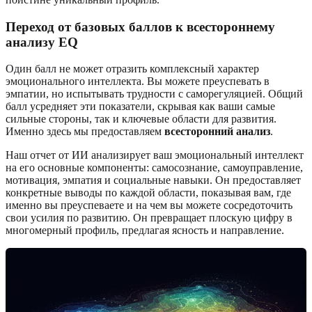
Переход от базовых баллов к всестороннему
анализу EQ
Один балл не может отразить комплексный характер
эмоционального интеллекта. Вы можете преуспевать в
эмпатии, но испытывать трудности с саморегуляцией. Общий
балл усредняет эти показатели, скрывая как ваши самые
сильные стороны, так и ключевые области для развития.
Именно здесь мы предоставляем
всесторонний анализ
.
Наш отчет от ИИ анализирует ваш эмоциональный интеллект
на его основные компоненты: самосознание, самоуправление,
мотивация, эмпатия и социальные навыки. Он предоставляет
конкретные выводы по каждой области, показывая вам, где
именно вы преуспеваете и на чем вы можете сосредоточить
свои усилия по развитию. Он превращает плоскую цифру в
многомерный профиль, предлагая ясность и направление.