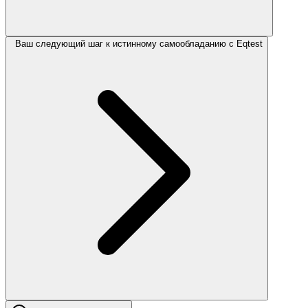
Ваш следующий шаг к истинному самообладанию с Eqtest