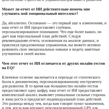
Может ли отчет от ИИ действительно помочь мне
улучшить мой эмоциональный интеллект?
Да, абсолютно. Осознание — это первый шаг к изменениям, и
наш отчет от ИИ предоставляет глубокое,
персонализированное понимание. Что еще более важно, он
дает вам персональный план действий. Следуя
рекомендациям отчета, основанным на анализе данных, и
практикуя предложенные упражнения, вы можете активно
развивать свои эмоциональные навыки и видеть заметные
улучшения в своей жизни.
Чем этот отчет от ИИ отличается от других онлайн-тестов
на EQ?
Ключевое отличие заключается в переходе от статического
балла к динамичному, персонализированному инструменту
для развития. В то время как большинство онлайн-тестов
предоставляют одну цифру, наш отчет от ИИ предоставляет
комплексный анализ, выявляет уникальные сильные стороны
и зоны роста и предлагает индивидуальный план действий.
Это разница между тем, когда вам говорят пункт назначения,
и тем, когда вам вручают персонализированный GPS для