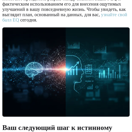
фактическим использованием его для внесения ощутимых
улучшений в вашу повседневную жизнь. Чтобы увидеть, как
выглядит план, основанный на данных, для вас,
узнайте свой
балл EQ
сегодня.
Ваш следующий шаг к истинному