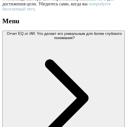
достижения цели. Убедитесь сами, когда вы
попробуете
бесплатный тест
.
Menu
Отчет EQ от ИИ: Что делает его уникальным для более глубокого
понимания?