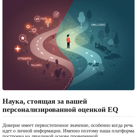
Наука, стоящая за вашей
персонализированной оценкой EQ
Доверие имеет первостепенное значение, особенно когда речь
идет о личной информации. Именно поэтому наша платформа
построена на двуединой основе проверенной