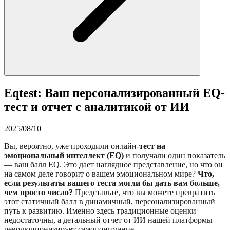
Eqtest: Ваш персонализированный EQ-
тест и отчет с аналитикой от ИИ
2025/08/10
Вы, вероятно, уже проходили онлайн-
тест на
эмоциональный интеллект (EQ)
и получали один показатель
— ваш балл EQ. Это дает наглядное представление, но что он
на самом деле говорит о вашем эмоциональном мире?
Что,
если результаты вашего теста могли бы дать вам больше,
чем просто число?
Представьте, что вы можете превратить
этот статичный балл в динамичный, персонализированный
путь к развитию. Именно здесь традиционные оценки
недостаточны, а детальный отчет от ИИ нашей платформы
революционизирует самопонимание.