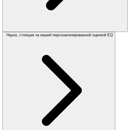
Наука, стоящая за вашей персонализированной оценкой EQ