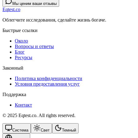
Мы ценим ваши отзывы
Eqtest.co
Облегчите исследования, сделайте жизнь богаче.
Быстрые ссылки
Около
Вопросы и ответы
Блог
Ресурсы
Законный
Политика конфиденциальности
Условия предоставления услуг
Поддержка
Контакт
© 2025 Eqtest.co. All rights reserved.
Система
Свет
Темный