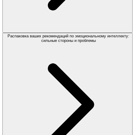
Распаковка ваших рекомендаций по эмоциональному интеллекту:
сильные стороны и проблемы