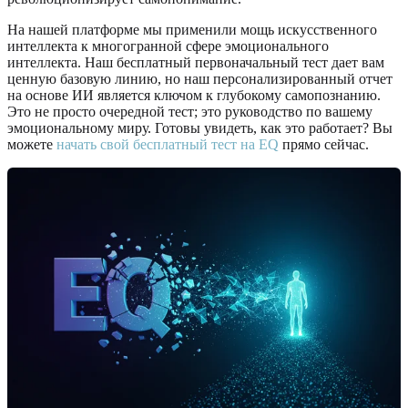
На нашей платформе мы применили мощь искусственного
интеллекта к многогранной сфере эмоционального
интеллекта. Наш бесплатный первоначальный тест дает вам
ценную базовую линию, но наш персонализированный отчет
на основе ИИ является ключом к глубокому самопознанию.
Это не просто очередной тест; это руководство по вашему
эмоциональному миру. Готовы увидеть, как это работает? Вы
можете
начать свой бесплатный тест на EQ
прямо сейчас.