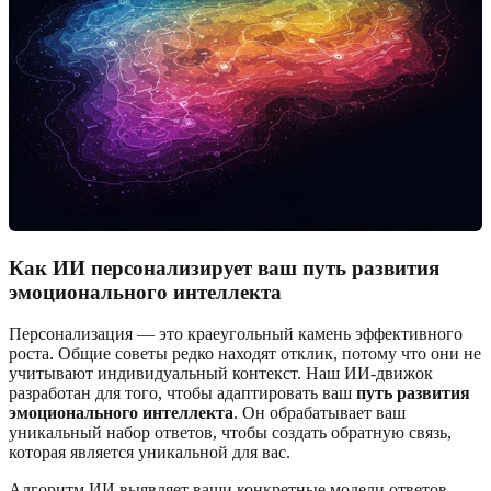
Как ИИ персонализирует ваш путь развития
эмоционального интеллекта
Персонализация — это краеугольный камень эффективного
роста. Общие советы редко находят отклик, потому что они не
учитывают индивидуальный контекст. Наш ИИ-движок
разработан для того, чтобы адаптировать ваш
путь развития
эмоционального интеллекта
. Он обрабатывает ваш
уникальный набор ответов, чтобы создать обратную связь,
которая является уникальной для вас.
Алгоритм ИИ выявляет ваши конкретные модели ответов —