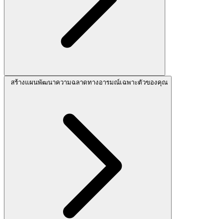
สร้างแผนพัฒนาความฉลาดทางอารมณ์เฉพาะตัวของคุณ