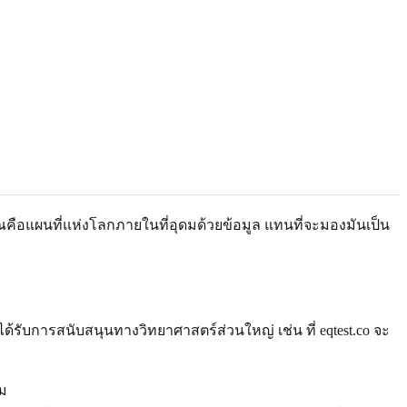
ณคือแผนที่แห่งโลกภายในที่อุดมด้วยข้อมูล แทนที่จะมองมันเป็น
บการสนับสนุนทางวิทยาศาสตร์ส่วนใหญ่ เช่น ที่ eqtest.co จะ
ม