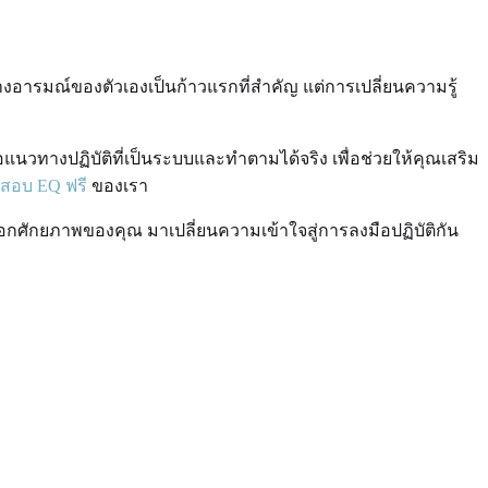
งอารมณ์ของตัวเองเป็นก้าวแรกที่สำคัญ แต่การเปลี่ยนความรู้
ือแนวทางปฏิบัติที่เป็นระบบและทำตามได้จริง เพื่อช่วยให้คุณเสริม
สอบ EQ ฟรี
ของเรา
็อกศักยภาพของคุณ มาเปลี่ยนความเข้าใจสู่การลงมือปฏิบัติกัน