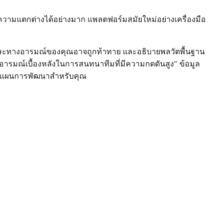
งความแตกต่างได้อย่างมาก แพลตฟอร์มสมัยใหม่อย่างเครื่องมือ
ักษะทางอารมณ์ของคุณอาจถูกท้าทาย และอธิบายพลวัตพื้นฐาน
อารมณ์เบื้องหลังในการสนทนาทีมที่มีความกดดันสูง" ข้อมูล
ป็นแผนการพัฒนาสำหรับคุณ