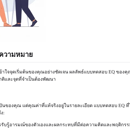
ะความหมาย
รเข้าใจจุดเริ่มต้นของคุณอย่างชัดเจน ผลลัพธ์แบบทดสอบ EQ ของคุ
ิและจุดที่จำเป็นต้องพัฒนา
ณ แต่คุณค่าที่แท้จริงอยู่ในรายละเอียด แบบทดสอบ EQ ที่ได้รั
ง:
บรู้อารมณ์ของตัวเองและผลกระทบที่มีต่อความคิดและพฤติกรร