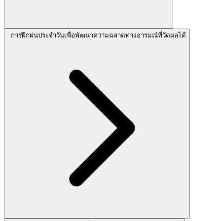
การฝึกฝนประจำวันเพื่อพัฒนาความฉลาดทางอารมณ์ที่วัดผลได้