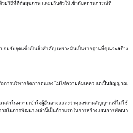
ิธีที่ดีต่อสุขภาพ และปรับตัวให้เข้ากับสถานการณ์ที่
ยอมรับจุดแข็งเป็นสิ่งสำคัญ เพราะมันเป็นรากฐานที่คุณจะสร้าง
มหรือการบริหารจัดการตนเอง ไม่ใช่ความล้มเหลว แต่เป็นสัญญาณ
นต่ำในความเข้าใจผู้อื่นอาจแสดงว่าคุณพลาดสัญญาณที่ไม่ใช้
ุโอกาสในการพัฒนาเหล่านี้เป็นก้าวแรกในการสร้างแผนการพัฒนา