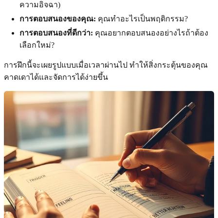
ความอิจฉา)
การตอบสนองของคุณ:
คุณทำอะไรเป็นพฤติกรรม?
การตอบสนองที่ดีกว่า:
คุณอยากตอบสนองอย่างไรถ้าต้อง
เลือกใหม่?
การฝึกนี้จะเผยรูปแบบเมื่อเวลาผ่านไป ทำให้สิ่งกระตุ้นของคุณ
คาดเดาได้และจัดการได้ง่ายขึ้น