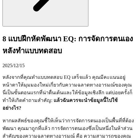
8 แบบฝึกหัดพัฒนา EQ: การจัดการตนเอง
หลังทำแบบทดสอบ
2025/12/15
หลังจากที่คุณทำแบบทดสอบ EQ เสร็จแล้ว คุณมีคะแนนอยู่
หน้าตาให้มุมมองใหม่เกี่ยวกับความฉลาดทางอารมณ์ของคุณ
นี่เป็นขั้นตอนแรกที่น่าตื่นเต้นและให้ข้อมูลเชิงลึก แต่บ่อยครั้งก็
ทำให้เกิดคำถามสำคัญ:
แล้วฉันควรจะนำข้อมูลนี้ไปใช้
อย่างไร?
หากผลลัพธ์ของคุณชี้ให้เห็นว่าการจัดการตนเองเป็นพื้นที่ที่ต้อง
พัฒนา คุณมาถูกที่แล้ว การจัดการตนเองซึ่งเป็นหนึ่งในห้าส่วน
สำคัญของความฉลาดทางอารมณ์ คือ ความสามารถของคุณ