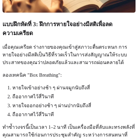
แบบฝึกหัดที่ 3: ฝึกการหายใจอย่างมีสติเพื่อลด
ความเครียด
เมื่อคุณเครียด ร่างกายของคุณเข้าสู่สภาวะตื่นตระหนก การ
หายใจอย่างมีสติเป็นวิธีที่รวดเร็วในการส่งสัญญาณให้ระบบ
ประสาทของคุณว่าปลอดภัยแล้วและสามารถผ่อนคลายได้
ลองเทคนิค "Box Breathing":
หายใจเข้าอย่างช้า ๆ ผ่านจมูกนับถึงสี่
ถืออากาศไว้สี่วินาที
หายใจออกอย่างช้า ๆ ผ่านปากนับถึงสี่
ถืออากาศไว้สี่วินาที
ทำซ้ำวงจรนี้เป็นเวลา 1–2 นาที เป็นเครื่องมือที่ลับและทรงพลังที่
คุณสามารถใช้ก่อนการประชุมสำคัญ ระหว่างการสนทนาที่