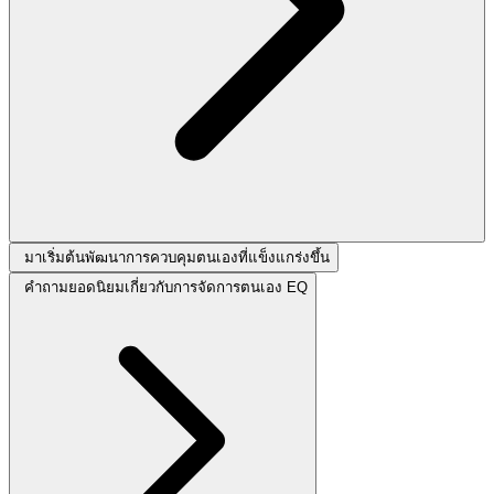
มาเริ่มต้นพัฒนาการควบคุมตนเองที่แข็งแกร่งขึ้น
คำถามยอดนิยมเกี่ยวกับการจัดการตนเอง EQ