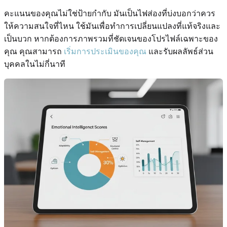
คะแนนของคุณไม่ใช่ป้ายกำกับ มันเป็นไฟส่องที่บ่งบอกว่าควร
ให้ความสนใจที่ไหน ใช้มันเพื่อทำการเปลี่ยนแปลงที่แท้จริงและ
เป็นบวก หากต้องการภาพรวมที่ชัดเจนของโปรไฟล์เฉพาะของ
คุณ คุณสามารถ
เริ่มการประเมินของคุณ
และรับผลลัพธ์ส่วน
บุคคลในไม่กี่นาที