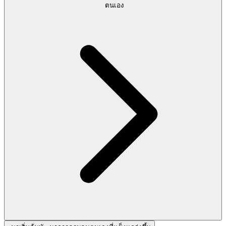
ตนเอง