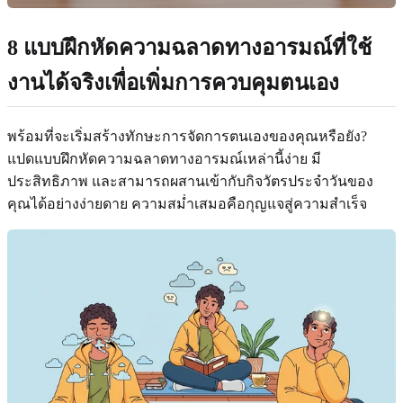
8 แบบฝึกหัดความฉลาดทางอารมณ์ที่ใช้
งานได้จริงเพื่อเพิ่มการควบคุมตนเอง
พร้อมที่จะเริ่มสร้างทักษะการจัดการตนเองของคุณหรือยัง?
แปดแบบฝึกหัดความฉลาดทางอารมณ์เหล่านี้ง่าย มี
ประสิทธิภาพ และสามารถผสานเข้ากับกิจวัตรประจำวันของ
คุณได้อย่างง่ายดาย ความสม่ำเสมอคือกุญแจสู่ความสำเร็จ