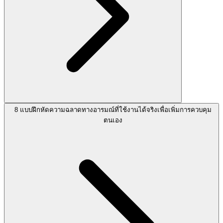
8 แบบฝึกหัดความฉลาดทางอารมณ์ที่ใช้งานได้จริงเพื่อเพิ่มการควบคุม
ตนเอง