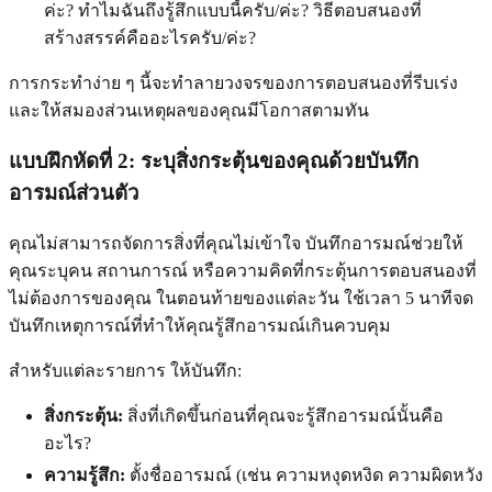
ค่ะ? ทำไมฉันถึงรู้สึกแบบนี้ครับ/ค่ะ? วิธีตอบสนองที่
สร้างสรรค์คืออะไรครับ/ค่ะ?
การกระทำง่าย ๆ นี้จะทำลายวงจรของการตอบสนองที่รีบเร่ง
และให้สมองส่วนเหตุผลของคุณมีโอกาสตามทัน
แบบฝึกหัดที่ 2: ระบุสิ่งกระตุ้นของคุณด้วยบันทึก
อารมณ์ส่วนตัว
คุณไม่สามารถจัดการสิ่งที่คุณไม่เข้าใจ บันทึกอารมณ์ช่วยให้
คุณระบุคน สถานการณ์ หรือความคิดที่กระตุ้นการตอบสนองที่
ไม่ต้องการของคุณ ในตอนท้ายของแต่ละวัน ใช้เวลา 5 นาทีจด
บันทึกเหตุการณ์ที่ทำให้คุณรู้สึกอารมณ์เกินควบคุม
สำหรับแต่ละรายการ ให้บันทึก:
สิ่งกระตุ้น:
สิ่งที่เกิดขึ้นก่อนที่คุณจะรู้สึกอารมณ์นั้นคือ
อะไร?
ความรู้สึก:
ตั้งชื่ออารมณ์ (เช่น ความหงุดหงิด ความผิดหวัง