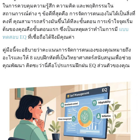
ในการควบคุมความรู้สึก ความคิด และพฤติกรรมใน
สถานการณ์ต่าง ๆ ข้อดีที่สุดคือ การจัดการตนเองไม่ได้เป็นสิ่งที่
คงที่ คุณสามารถสร้างมันขึ้นได้ทีละขั้นตอน การเข้าใจจุดเริ่ม
ต้นของคุณคือขั้นตอนแรก ซึ่งเป็นเหตุผลว่าทำไมการมี
แบบ
ทดสอบ EQ
ที่เชื่อถือได้จึงมีคุณค่า
คู่มือนี้จะอธิบายว่าคะแนนการจัดการตนเองของคุณหมายถึง
อะไรและให้ 8 แบบฝึกหัดที่เป็นวิทยาศาสตร์สนับสนุนเพื่อช่วย
คุณพัฒนา คิดซะว่านี่คือโปรแกรมฝึกฝน EQ ส่วนตัวของคุณ