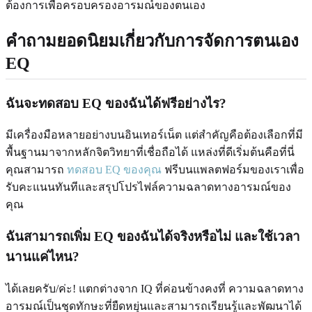
ต้องการเพื่อครอบครองอารมณ์ของตนเอง
คำถามยอดนิยมเกี่ยวกับการจัดการตนเอง
EQ
ฉันจะทดสอบ EQ ของฉันได้ฟรีอย่างไร?
มีเครื่องมือหลายอย่างบนอินเทอร์เน็ต แต่สำคัญคือต้องเลือกที่มี
พื้นฐานมาจากหลักจิตวิทยาที่เชื่อถือได้ แหล่งที่ดีเริ่มต้นคือที่นี่
คุณสามารถ
ทดสอบ EQ ของคุณ
ฟรีบนแพลตฟอร์มของเราเพื่อ
รับคะแนนทันทีและสรุปโปรไฟล์ความฉลาดทางอารมณ์ของ
คุณ
ฉันสามารถเพิ่ม EQ ของฉันได้จริงหรือไม่ และใช้เวลา
นานแค่ไหน?
ได้เลยครับ/ค่ะ! แตกต่างจาก IQ ที่ค่อนข้างคงที่ ความฉลาดทาง
อารมณ์เป็นชุดทักษะที่ยืดหยุ่นและสามารถเรียนรู้และพัฒนาได้