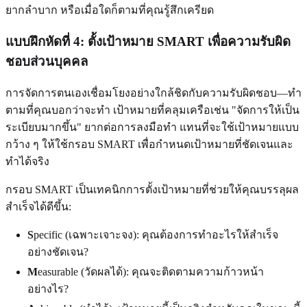
ยากลำบาก หรือเมื่อใดก็ตามที่คุณรู้สึกเครียด
แบบฝึกหัดที่ 4: ตั้งเป้าหมาย SMART เพื่อความรับผิด
ชอบส่วนบุคคล
การจัดการตนเองเชื่อมโยงอย่างใกล้ชิดกับความรับผิดชอบ—ทำ
ตามที่คุณบอกว่าจะทำ เป้าหมายที่คลุมเครือเช่น "จัดการให้เป็น
ระเบียบมากขึ้น" ยากต่อการลงมือทำ แทนที่จะใช้เป้าหมายแบบ
กว้าง ๆ ให้ใช้กรอบ SMART เพื่อกำหนดเป้าหมายที่ชัดเจนและ
ทำได้จริง
กรอบ SMART เป็นเทคนิกการตั้งเป้าหมายที่ช่วยให้คุณบรรลุผล
สำเร็จได้ดีขึ้น:
S
pecific (เฉพาะเจาะจง): คุณต้องการทำอะไรให้สำเร็จ
อย่างชัดเจน?
M
easurable (วัดผลได้): คุณจะติดตามความก้าวหน้า
อย่างไร?