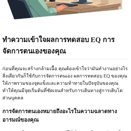
ทำความเข้าใจผลการทดสอบ EQ การ
จัดการตนเองของคุณ
ก่อนที่คุณจะสร้างกล้ามเนื้อ คุณต้องเข้าใจว่ามันทำงานอย่างไร
สิ่งเดียวกันก็ใช้กับการจัดการตนเอง ผลการทดสอบ EQ ของคุณ
ให้ภาพรวมของจุดแข็งและความท้าทายในปัจจุบันของคุณ
ทำให้คุณมีจุดเริ่มต้นที่ชัดเจนสำหรับการเดินทางสู่การเติบโต
ส่วนบุคคล
การจัดการตนเองหมายถึงอะไรในความฉลาดทาง
อารมณ์ของคุณ