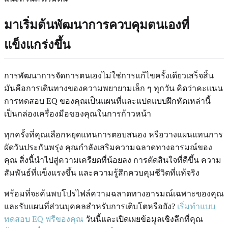
มาเริ่มต้นพัฒนาการควบคุมตนเองที่
แข็งแกร่งขึ้น
การพัฒนาการจัดการตนเองไม่ใช่การแก้ไขครั้งเดียวเสร็จสิ้น
มันคือการเดินทางของความพยายามเล็ก ๆ ทุกวัน คิดว่าคะแนน
การทดสอบ EQ ของคุณเป็นแผนที่และแปดแบบฝึกหัดเหล่านี้
เป็นกล่องเครื่องมือของคุณในการก้าวหน้า
ทุกครั้งที่คุณเลือกหยุดแทนการตอบสนอง หรือวางแผนแทนการ
ผัดวันประกันพรุ่ง คุณกำลังเสริมความฉลาดทางอารมณ์ของ
คุณ สิ่งนี้นำไปสู่ความเครียดที่น้อยลง การตัดสินใจที่ดีขึ้น ความ
สัมพันธ์ที่แข็งแรงขึ้น และความรู้สึกควบคุมชีวิตที่แท้จริง
พร้อมที่จะค้นพบโปรไฟล์ความฉลาดทางอารมณ์เฉพาะของคุณ
และรับแผนที่ส่วนบุคคลสำหรับการเติบโตหรือยัง?
เริ่มทำแบบ
ทดสอบ EQ ฟรีของคุณ
วันนี้และเปิดเผยข้อมูลเชิงลึกที่คุณ