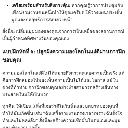
เตรียมพร้อมสำหรับสิ่งกระตุ้น:
หากคุณรู้ว่าการประชุมกับ
เพื่อนร่วมงานคนหนึ่งทำให้คุณเครียด ให้วางแผนประเด็น
พูดและกลยุทธ์การสงบล่วงหน้า
สิ่งนี้จะเปลี่ยนมุมมองของคุณจากการเป็นเหยื่อของสถานการณ์
เป็นผู้กำหนดทิศทางวันของคุณเอง
แบบฝึกหัดที่ 6: ปลูกฝังความมองโลกในแง่ดีผ่านการฝึก
ขอบคุณ
ความมองโลกในแง่ดีไม่ได้หมายถึงการละเลยความเป็นจริง แต่
คือการฝึกสมองให้มองเห็นความเป็นไปได้และโอกาส แม้ใน
ช่วงที่ท้าทาย การฝึกขอบคุณอย่างง่ายสามารถสร้างเส้นทาง
ประสาทใหม่ให้เป็นบวก
ทุกคืน ให้เขียน 3 สิ่งที่เจอว่าดีในวันนั้นและบทบาทของคุณที่
ทำให้มันเกิดขึ้น เช่น "ฉันเสร็จรายงานตรงเวลาเพราะฉันตั้งใจ
ทำและไม่หลงลืม" สิ่งนี้จะสร้างความเชื่อมั่นในตนเองและมุม
มองเชิงบวกมากขึ้น