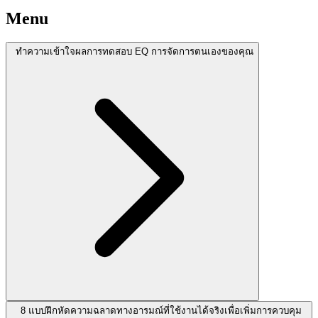
Menu
ทำความเข้าใจผลการทดสอบ EQ การจัดการตนเองของคุณ
8 แบบฝึกหัดความฉลาดทางอารมณ์ที่ใช้งานได้จริงเพื่อเพิ่มการควบคุม