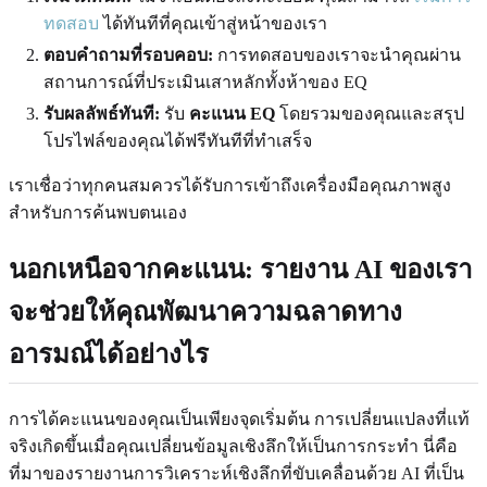
ทดสอบ
ได้ทันทีที่คุณเข้าสู่หน้าของเรา
ตอบคำถามที่รอบคอบ:
การทดสอบของเราจะนำคุณผ่าน
สถานการณ์ที่ประเมินเสาหลักทั้งห้าของ EQ
รับผลลัพธ์ทันที:
รับ
คะแนน EQ
โดยรวมของคุณและสรุป
โปรไฟล์ของคุณได้ฟรีทันทีที่ทำเสร็จ
เราเชื่อว่าทุกคนสมควรได้รับการเข้าถึงเครื่องมือคุณภาพสูง
สำหรับการค้นพบตนเอง
นอกเหนือจากคะแนน: รายงาน AI ของเรา
จะช่วยให้คุณพัฒนาความฉลาดทาง
อารมณ์ได้อย่างไร
การได้คะแนนของคุณเป็นเพียงจุดเริ่มต้น การเปลี่ยนแปลงที่แท้
จริงเกิดขึ้นเมื่อคุณเปลี่ยนข้อมูลเชิงลึกให้เป็นการกระทำ นี่คือ
ที่มาของรายงานการวิเคราะห์เชิงลึกที่ขับเคลื่อนด้วย AI ที่เป็น