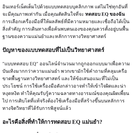
อินเทอร์เน็ตเต็มไปด้วยแบบทดสอบบุคลิกภาพ แต่ไม่ใช่ทุกอันที่
จะมีคุณภาพเท่ากัน เมื่อคุณตัดสินใจที่จะ
ทดสอบ EQ ของฉัน
การเลือกเครื่องมือที่ให้ผลลัพธ์ที่มีความหมายและเชื่อถือได้เป็น
สิ่งสำคัญ การเดินทางเพื่อค้นพบตนเองของคุณควรตั้งอยู่บนพื้น
ฐานของความแม่นยำและหลักการทางวิทยาศาสตร์
ปัญหาของแบบทดสอบที่ไม่เป็นวิทยาศาสตร์
"แบบทดสอบ EQ" ออนไลน์จำนวนมากถูกออกแบบมาเพื่อความ
บันเทิงมากกว่าความแม่นยำ พวกเขามักใช้คำถามที่คลุมเครือ
ขาดพื้นฐานทางวิทยาศาสตร์ และให้ข้อเสนอแนะที่ไม่เป็น
ประโยชน์ การใช้เครื่องมือดังกล่าวอาจทำให้เข้าใจผิดและน่า
หงุดหงิด ทำให้คุณรับรู้ความฉลาดทางอารมณ์ของคุณผิดเพี้ยน
ไป การเติบโตที่แท้จริงต้องใช้เครื่องมือที่สร้างขึ้นบนหลักการ
ทางจิตวิทยาที่ได้รับการพิสูจน์แล้ว
อะไรคือสิ่งที่ทำให้การทดสอบ EQ แม่นยำ?