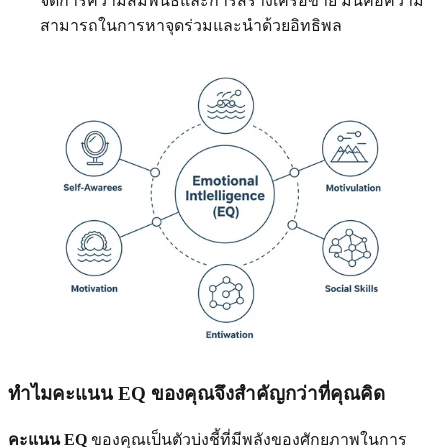
จัดการความสัมพันธ์และการสร้างเครือข่าย มันคือความ
สามารถในการหาจุดร่วมและนำด้วยอิทธิพล
ทำไมคะแนน EQ ของคุณจึงสำคัญกว่าที่คุณคิด
คะแนน EQ
ของคุณเป็นตัวบ่งชี้ที่มีพลังของศักยภาพในการ