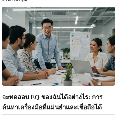
จะทดสอบ EQ ของฉันได้อย่างไร: การ
ค้นหาเครื่องมือที่แม่นยำและเชื่อถือได้