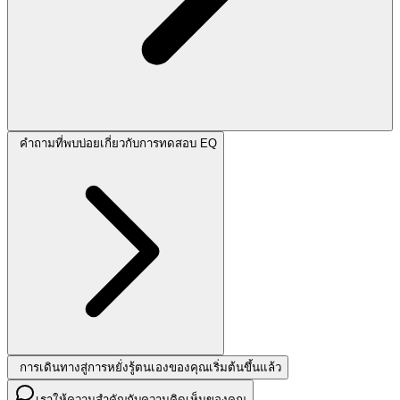
คำถามที่พบบ่อยเกี่ยวกับการทดสอบ EQ
การเดินทางสู่การหยั่งรู้ตนเองของคุณเริ่มต้นขึ้นแล้ว
เราให้ความสำคัญกับความคิดเห็นของคุณ