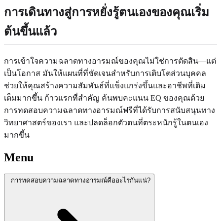
การเดินทางสู่การหยั่งรู้ตนเองของคุณเริ่ม
ต้นขึ้นแล้ว
การเข้าใจความฉลาดทางอารมณ์ของคุณไม่ใช่การตัดสิน—แต่
เป็นโอกาส มันให้แผนที่ที่ชัดเจนสำหรับการเติบโตส่วนบุคคล
ช่วยให้คุณสร้างความสัมพันธ์ที่แข็งแกร่งขึ้นและอาชีพที่เติม
เต็มมากขึ้น ก้าวแรกที่สำคัญ ค้นพบคะแนน EQ ของคุณด้วย
การทดสอบความฉลาดทางอารมณ์ฟรีที่ได้รับการสนับสนุนทาง
วิทยาศาสตร์ของเรา และปลดล็อกตัวตนที่ตระหนักรู้ในตนเอง
มากขึ้น
Menu
การทดสอบความฉลาดทางอารมณ์คืออะไรกันแน่?