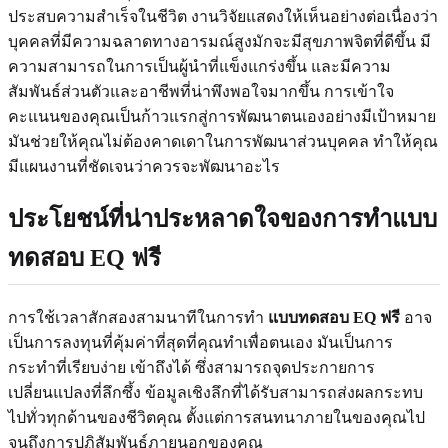
ประสบความสำเร็จในชีวิต งานวิจัยแสดงให้เห็นอย่างต่อเนื่องว่า
บุคคลที่มีความฉลาดทางอารมณ์สูงมักจะมีสุขภาพจิตที่ดีขึ้น มี
ความสามารถในการเป็นผู้นำที่แข็งแกร่งขึ้น และมีความ
สัมพันธ์ส่วนตัวและอาชีพที่น่าพึงพอใจมากขึ้น การเข้าใจ
คะแนนของคุณเป็นก้าวแรกสู่การพัฒนาตนเองอย่างมีเป้าหมาย
มันช่วยให้คุณไม่ต้องคาดเดาในการพัฒนาส่วนบุคคล ทำให้คุณ
มีแผนงานที่ชัดเจนว่าควรจะพัฒนาอะไร
ประโยชน์ที่น่าประหลาดใจของการทำแบบ
ทดสอบ EQ ฟรี
การใช้เวลาสักสองสามนาทีในการทำ
แบบทดสอบ EQ ฟรี
อาจ
เป็นการลงทุนที่คุ้มค่าที่สุดที่คุณทำเพื่อตนเอง มันเป็นการ
กระทำที่เรียบง่าย เข้าถึงได้ ซึ่งสามารถจุดประกายการ
เปลี่ยนแปลงที่ลึกซึ้ง ข้อมูลเชิงลึกที่ได้รับสามารถส่งผลกระทบ
ไปทั่วทุกด้านของชีวิตคุณ ตั้งแต่การสนทนาภายในของคุณไป
จนถึงการปฏิสัมพันธ์ภายนอกของคุณ