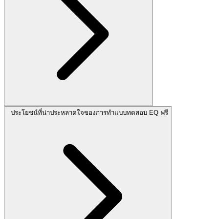
ประโยชน์ที่น่าประหลาดใจของการทำแบบทดสอบ EQ ฟรี