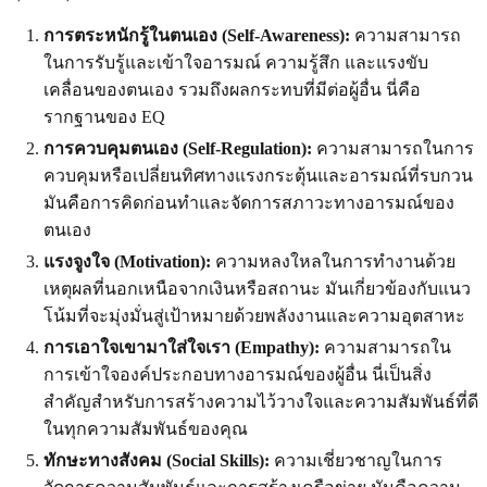
การตระหนักรู้ในตนเอง (Self-Awareness):
ความสามารถ
ในการรับรู้และเข้าใจอารมณ์ ความรู้สึก และแรงขับ
เคลื่อนของตนเอง รวมถึงผลกระทบที่มีต่อผู้อื่น นี่คือ
รากฐานของ EQ
การควบคุมตนเอง (Self-Regulation):
ความสามารถในการ
ควบคุมหรือเปลี่ยนทิศทางแรงกระตุ้นและอารมณ์ที่รบกวน
มันคือการคิดก่อนทำและจัดการสภาวะทางอารมณ์ของ
ตนเอง
แรงจูงใจ (Motivation):
ความหลงใหลในการทำงานด้วย
เหตุผลที่นอกเหนือจากเงินหรือสถานะ มันเกี่ยวข้องกับแนว
โน้มที่จะมุ่งมั่นสู่เป้าหมายด้วยพลังงานและความอุตสาหะ
การเอาใจเขามาใส่ใจเรา (Empathy):
ความสามารถใน
การเข้าใจองค์ประกอบทางอารมณ์ของผู้อื่น นี่เป็นสิ่ง
สำคัญสำหรับการสร้างความไว้วางใจและความสัมพันธ์ที่ดี
ในทุกความสัมพันธ์ของคุณ
ทักษะทางสังคม (Social Skills):
ความเชี่ยวชาญในการ