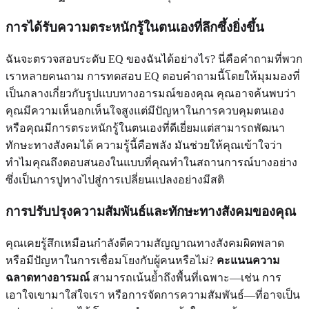
การได้รับความตระหนักรู้ในตนเองที่ลึกซึ้งยิ่งขึ้น
ฉันจะตรวจสอบระดับ EQ ของฉันได้อย่างไร? นี่คือคำถามที่พวก
เราหลายคนถาม การทดสอบ EQ ตอบคำถามนี้โดยให้มุมมองที่
เป็นกลางเกี่ยวกับรูปแบบทางอารมณ์ของคุณ คุณอาจค้นพบว่า
คุณมีความเห็นอกเห็นใจสูงแต่มีปัญหาในการควบคุมตนเอง
หรือคุณมีการตระหนักรู้ในตนเองที่ดีเยี่ยมแต่สามารถพัฒนา
ทักษะทางสังคมได้ ความรู้นี้คือพลัง มันช่วยให้คุณเข้าใจว่า
ทำไมคุณถึงตอบสนองในแบบที่คุณทำในสถานการณ์บางอย่าง
ซึ่งเป็นการปูทางไปสู่การเปลี่ยนแปลงอย่างมีสติ
การปรับปรุงความสัมพันธ์และทักษะทางสังคมของคุณ
คุณเคยรู้สึกเหมือนกำลังตีความสัญญาณทางสังคมผิดพลาด
หรือมีปัญหาในการเชื่อมโยงกับผู้คนหรือไม่?
คะแนนความ
ฉลาดทางอารมณ์
สามารถเน้นย้ำถึงพื้นที่เฉพาะ—เช่น การ
เอาใจเขามาใส่ใจเรา หรือการจัดการความสัมพันธ์—ที่อาจเป็น