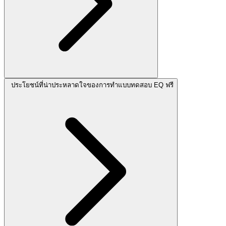
ประโยชน์ที่น่าประหลาดใจของการทำแบบทดสอบ EQ ฟรี