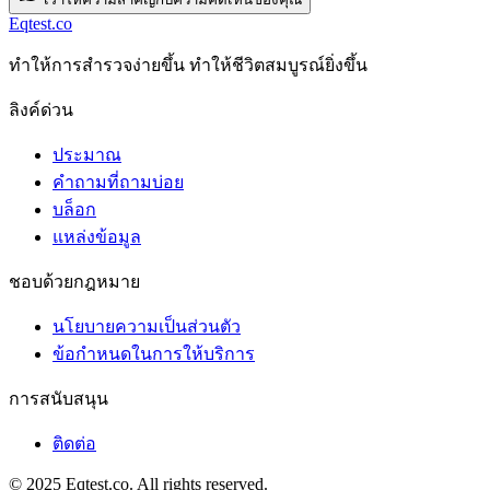
Eqtest.co
ทําให้การสํารวจง่ายขึ้น ทําให้ชีวิตสมบูรณ์ยิ่งขึ้น
ลิงค์ด่วน
ประมาณ
คำถามที่ถามบ่อย
บล็อก
แหล่งข้อมูล
ชอบด้วยกฎหมาย
นโยบายความเป็นส่วนตัว
ข้อกําหนดในการให้บริการ
การสนับสนุน
ติดต่อ
© 2025 Eqtest.co. All rights reserved.