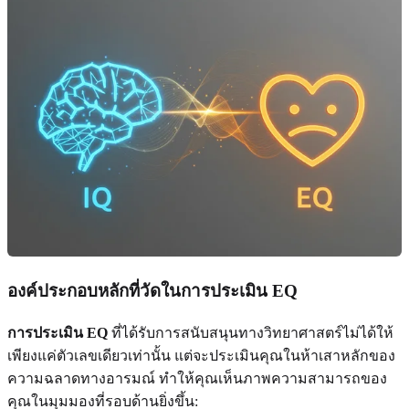
องค์ประกอบหลักที่วัดในการประเมิน EQ
การประเมิน EQ
ที่ได้รับการสนับสนุนทางวิทยาศาสตร์ไม่ได้ให้
เพียงแค่ตัวเลขเดียวเท่านั้น แต่จะประเมินคุณในห้าเสาหลักของ
ความฉลาดทางอารมณ์ ทำให้คุณเห็นภาพความสามารถของ
คุณในมุมมองที่รอบด้านยิ่งขึ้น: