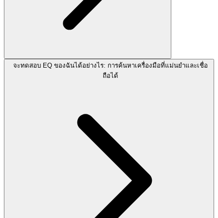
จะทดสอบ EQ ของฉันได้อย่างไร: การค้นหาเครื่องมือที่แม่นยำและเชื่อ
ถือได้