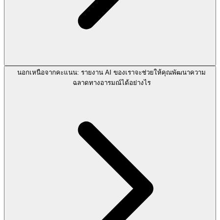
นอกเหนือจากคะแนน: รายงาน AI ของเราจะช่วยให้คุณพัฒนาความ
ฉลาดทางอารมณ์ได้อย่างไร