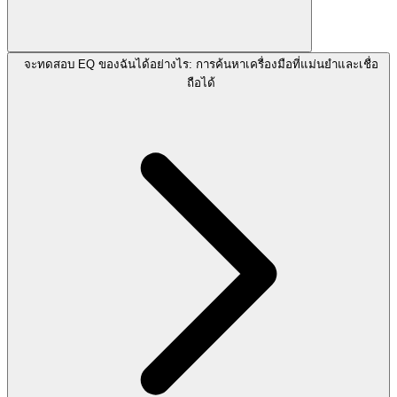
จะทดสอบ EQ ของฉันได้อย่างไร: การค้นหาเครื่องมือที่แม่นยำและเชื่อ
ถือได้