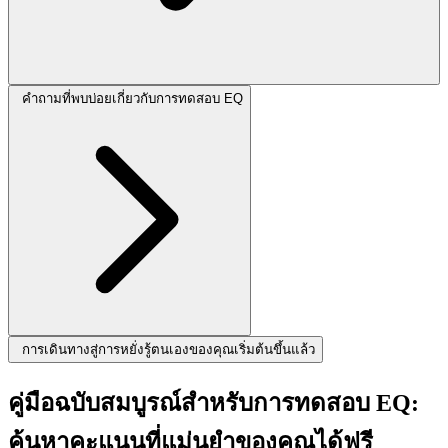
คำถามที่พบบ่อยเกี่ยวกับการทดสอบ EQ
การเดินทางสู่การหยั่งรู้ตนเองของคุณเริ่มต้นขึ้นแล้ว
คู่มือฉบับสมบูรณ์สำหรับการทดสอบ EQ:
ค้นหาคะแนนที่แม่นยำของคุณได้ฟรี