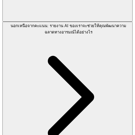
นอกเหนือจากคะแนน: รายงาน AI ของเราจะช่วยให้คุณพัฒนาความ
ฉลาดทางอารมณ์ได้อย่างไร