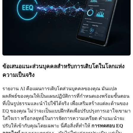
ข้อเสนอแนะส่วนบุคคลสำหรับการเติบโตในโลกแห่ง
ความเป็นจริง
รายงาน AI คือแผนการเติบโตส่วนบุคคลของคุณ มันแปล
ผลลัพธ์ของคุณให้เป็นแผนปฏิบัติการที่กำหนดเองพร้อมขั้นตอน
ที่เป็นรูปธรรมและนำไปใช้ได้จริง เพื่อเสริมสร้างแต่ละด้านของ
EQ ของคุณ ไม่ว่าจะเป็นแบบฝึกหัดเพื่อปรับปรุงการเอาใจเขามา
ใส่ใจเรา หรือกลยุทธ์ในการจัดการความเครียด คำแนะนำจะ
ปรับให้เข้ากับคุณโดยเฉพาะ นี่คือสิ่งที่ทำให้
การทดสอบ EQ