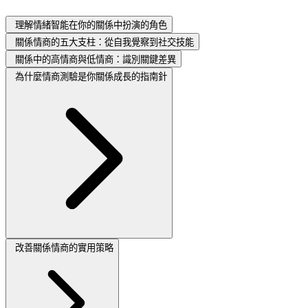
理解情緒智能在你的關係中扮演的角色
關係情商的五大支柱：從自我覺察到社交技能
關係中的高情商與低情商：識別關鍵差異
為什麼情商測驗是你關係成長的指南針
改善關係情商的實用策略