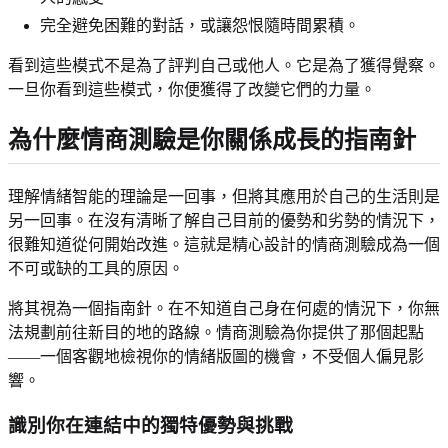
完全避免困難的對話，或讓怨恨隨時間累積。
看到這些模式不是為了評判自己或他人。它是為了獲得覺察。
一旦你看到這些模式，你便獲得了改變它們的力量。
為什麼情商測驗是你關係成長的指南針
理解情緒智能的理論是一回事，但將其應用於自己的生活則是
另一回事。在沒有清晰了解自己目前的優勢和劣勢的情況下，
很難知道從何開始改進。這就是精心設計的情商測驗成為一個
不可或缺的工具的原因。
將其視為一個指南針。在不知道自己身在何處的情況下，你無
法規劃前往新目的地的路線。情商測驗為你提供了那個起點
——一個客觀地檢視你的情緒版圖的機會，不受個人偏見影
響。
識別你在連結中的獨特優勢與挑戰