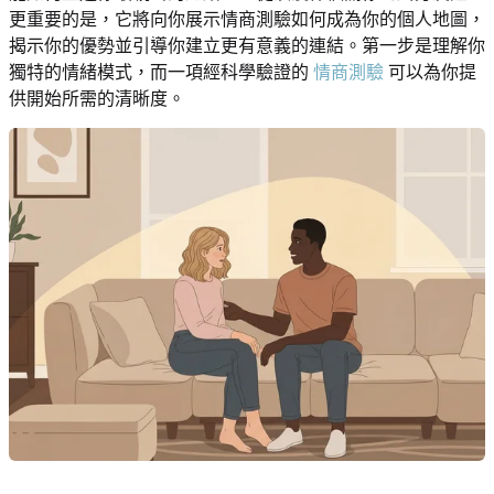
更重要的是，它將向你展示情商測驗如何成為你的個人地圖，
揭示你的優勢並引導你建立更有意義的連結。第一步是理解你
獨特的情緒模式，而一項經科學驗證的
情商測驗
可以為你提
供開始所需的清晰度。