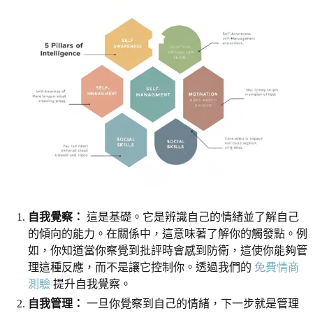
自我覺察：
這是基礎。它是辨識自己的情緒並了解自己
的傾向的能力。在關係中，這意味著了解你的觸發點。例
如，你知道當你察覺到批評時會感到防衛，這使你能夠管
理這種反應，而不是讓它控制你。透過我們的
免費情商
測驗
提升自我覺察。
自我管理：
一旦你覺察到自己的情緒，下一步就是管理