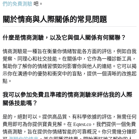
們的免費測驗
吧。
關於情商與人際關係的常見問題
什麼是情商測驗，以及它與個人關係有何關聯？
情商測驗是一種旨在衡量你情緒智能各方面的評估，例如自我
覺察、同理心和社交技能。在關係中，它作為一種診斷工具，
幫助你了解你的情緒習慣如何影響你與他人的連結。它可以揭
示你在溝通中的優勢和衝突中的盲點，提供一個清晰的改進起
點。
我可以參加免費且準確的情商測驗來評估我的人際
關係技能嗎？
是的，絕對可以。提供高品質、有科學依據的評估，無需任何
費用即可為你提供寶貴見解。在 Eqtest.co，我們提供一個免費
情商測驗，旨在提供你情緒智能的可靠概況。你只需幾分鐘即