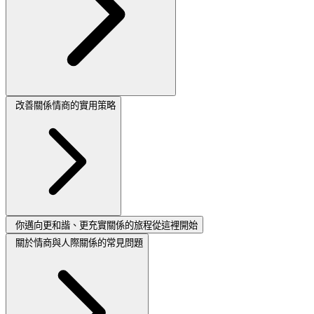
改善關係情商的實用策略
你邁向更和諧、更充實關係的旅程從這裡開始
關於情商與人際關係的常見問題