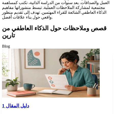
العمل والصداقات. بعد سنوات من الدراسة الذاتية، تكتب كمساهمة
مجتمعية لمشاركة الملاحظات العملية. تبسط منشوراتها مفاهيم
الذكاء العاطفي الشائعة للقراء المهتمين. تهدف إلى تقديم منظور
واقعي حول بناء علاقات أفضل.
قصص وملاحظات حول الذكاء العاطفي من
تارين
Blog
دليل المقال 1