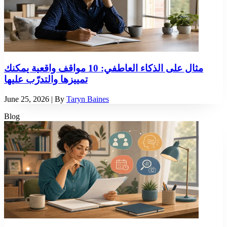
مثال على الذكاء العاطفي: 10 مواقف واقعية يمكنك
تمييزها والتدرّب عليها
June 25, 2026
| By
Taryn Baines
Blog