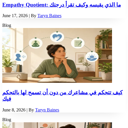
Empathy Quotient: ما الذي يقيسه وكيف تقرأ درجتك
June 17, 2026
| By
Taryn Baines
Blog
كيف تتحكم في مشاعرك من دون أن تسمح لها بالتحكم
فيك
June 8, 2026
| By
Taryn Baines
Blog