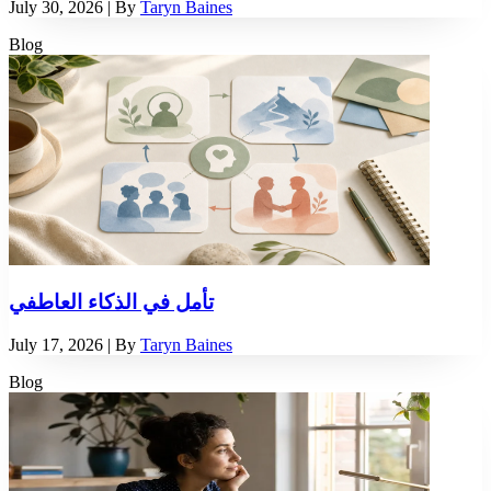
July 30, 2026
| By
Taryn Baines
Blog
تأمل في الذكاء العاطفي
July 17, 2026
| By
Taryn Baines
Blog