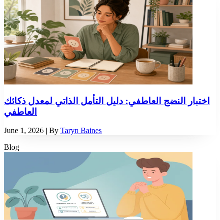
اختبار النضج العاطفي: دليل التأمل الذاتي لمعدل ذكائك
العاطفي
June 1, 2026
| By
Taryn Baines
Blog