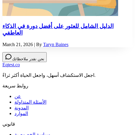
الدليل الشامل للعثور على أفضل دورة في الذكاء
العاطفي
March 21, 2026
| By
Taryn Baines
نحن نقدر ملاحظاتك
Eqtest.co
اجعل الاستكشاف أسهل، واجعل الحياة أكثر ثراءً.
روابط سريعة
عن
الأسئلة المتداولة
المدونة
الموارد
قانوني
سياسة الخصوصية