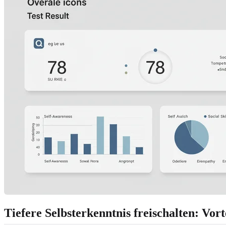
Tiefere Selbsterkenntnis freischalten: Vo