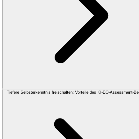
Tiefere Selbsterkenntnis freischalten: Vorteile des KI-EQ-Assessment-Be