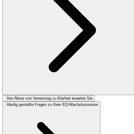
Ihre Reise von Verwirrung zu Klarheit erwartet Sie
Häufig gestellte Fragen zu Ihrer EQ-Wachstumsreise