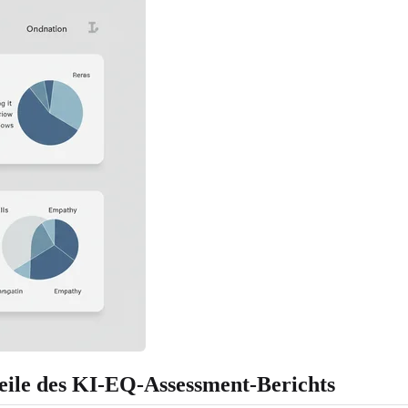
rteile des KI-EQ-Assessment-Berichts