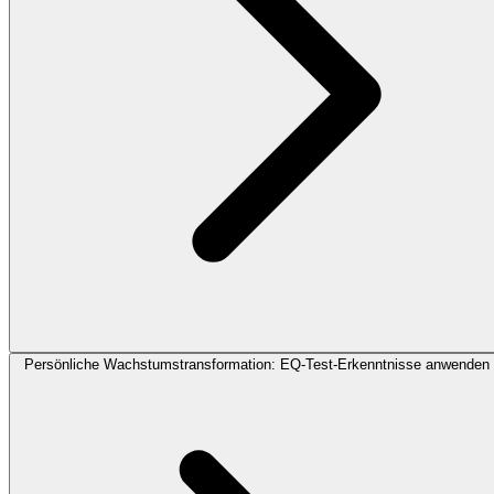
Persönliche Wachstumstransformation: EQ-Test-Erkenntnisse anwenden