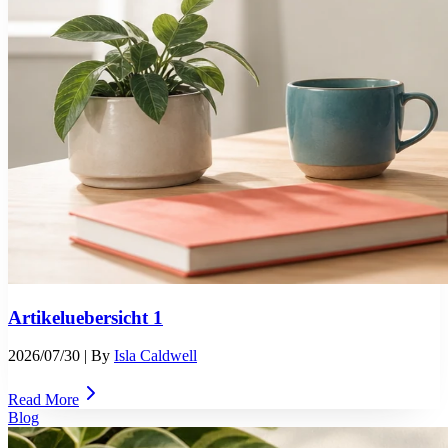
Artikeluebersicht 1
2026/07/30
| By
Isla Caldwell
Read More
Blog