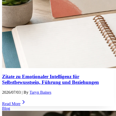
Zitate zu Emotionaler Intelligenz für
Selbstbewusstsein, Führung und Beziehungen
2026/07/03
| By
Taryn Baines
Read More
Blog