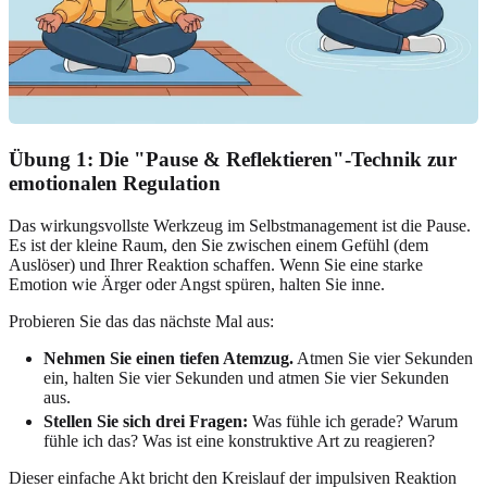
Übung 1: Die "Pause & Reflektieren"-Technik zur
emotionalen Regulation
Das wirkungsvollste Werkzeug im Selbstmanagement ist die Pause.
Es ist der kleine Raum, den Sie zwischen einem Gefühl (dem
Auslöser) und Ihrer Reaktion schaffen. Wenn Sie eine starke
Emotion wie Ärger oder Angst spüren, halten Sie inne.
Probieren Sie das das nächste Mal aus:
Nehmen Sie einen tiefen Atemzug.
Atmen Sie vier Sekunden
ein, halten Sie vier Sekunden und atmen Sie vier Sekunden
aus.
Stellen Sie sich drei Fragen:
Was fühle ich gerade? Warum
fühle ich das? Was ist eine konstruktive Art zu reagieren?
Dieser einfache Akt bricht den Kreislauf der impulsiven Reaktion