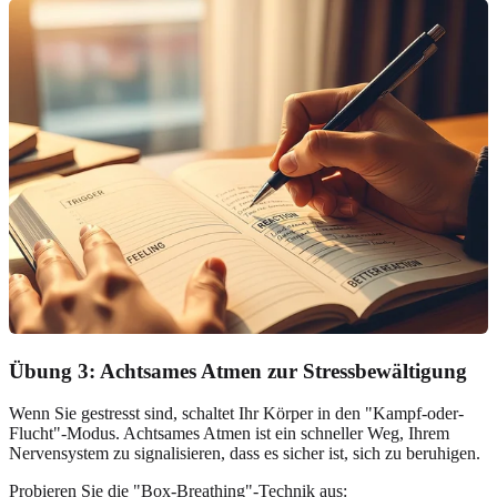
Übung 3: Achtsames Atmen zur Stressbewältigung
Wenn Sie gestresst sind, schaltet Ihr Körper in den "Kampf-oder-
Flucht"-Modus. Achtsames Atmen ist ein schneller Weg, Ihrem
Nervensystem zu signalisieren, dass es sicher ist, sich zu beruhigen.
Probieren Sie die "Box-Breathing"-Technik aus: