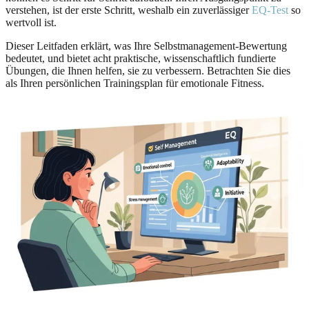
verstehen, ist der erste Schritt, weshalb ein zuverlässiger
EQ-Test
so
wertvoll ist.
Dieser Leitfaden erklärt, was Ihre Selbstmanagement-Bewertung
bedeutet, und bietet acht praktische, wissenschaftlich fundierte
Übungen, die Ihnen helfen, sie zu verbessern. Betrachten Sie dies
als Ihren persönlichen Trainingsplan für emotionale Fitness.