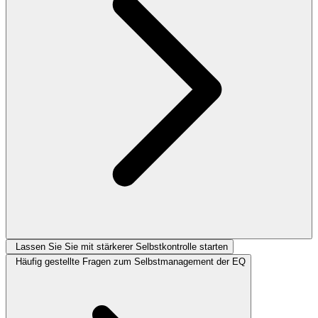
Lassen Sie Sie mit stärkerer Selbstkontrolle starten
Häufig gestellte Fragen zum Selbstmanagement der EQ