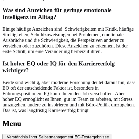
Was sind Anzeichen für geringe emotionale
Intelligenz im Alltag?
Einige häufige Anzeichen sind, Schwierigkeiten mit Kritik, häufige
Streitigkeiten, Schuldzuweisungen bei Problemen, emotionale
Ausbrüche und die Schwierigkeit, die Perspektiven anderer zu
verstehen oder zuzuhören. Diese Anzeichen zu erkennen, ist der
erste Schritt, um eine Veränderung herbeizuführen.
Ist hoher EQ oder IQ für den Karriereerfolg
wichtiger?
Beide sind wichtig, aber moderne Forschung deutet darauf hin, dass
EQ oft der entscheidende Faktor ist, besonders in
Führungspositionen. IQ kann Ihnen den Job verschaffen. Aber
hoher EQ ermöglicht es Ihnen, gut im Team zu arbeiten, mit Stress
umzugehen, andere zu inspirieren und mit Büro-Politik umzugehen.
Das ist, was langfristig Karriereerfolg bringt.
Menu
Verständnis Ihrer Selbstmanagement EQ-Testergebnisse