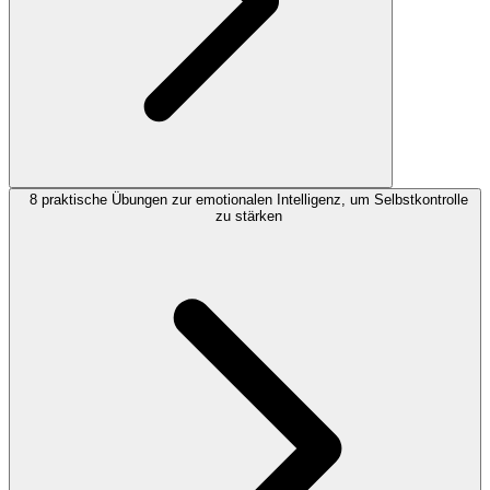
8 praktische Übungen zur emotionalen Intelligenz, um Selbstkontrolle
zu stärken