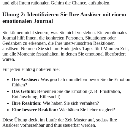
und gibt Ihrem rationalen Gehirn die Chance, aufzuholen.
Übung 2: Identifizieren Sie Ihre Auslöser mit einem
emotionalen Journal
Sie können nicht steuern, was Sie nicht verstehen. Ein emotionales
Journal hilft Ihnen, die konkreten Personen, Situationen oder
Gedanken zu erkennen, die Ihre unerwünschten Reaktionen
auslösen. Nehmen Sie sich am Ende jedes Tages fünf Minuten Zeit,
um alle Momente festzuhalten, in denen Sie emotional überfordert
waren.
Für jeden Eintrag notieren Sie:
Der Auslöser:
Was geschah unmittelbar bevor Sie die Emotion
fühlten?
Das Gefühl:
Benennen Sie die Emotion (z. B. Frustration,
Enttäuschung, Eifersucht).
Ihre Reaktion:
Wie haben Sie sich verhalten?
Eine bessere Reaktion:
Wie hätten Sie lieber reagiert?
Diese Übung deckt im Laufe der Zeit Muster auf, sodass Ihre
Auslöser vorhersehbar und thus steuerbar werden.