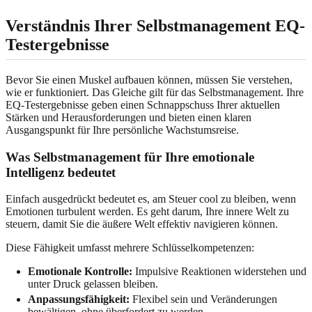
Verständnis Ihrer Selbstmanagement EQ-
Testergebnisse
Bevor Sie einen Muskel aufbauen können, müssen Sie verstehen,
wie er funktioniert. Das Gleiche gilt für das Selbstmanagement. Ihre
EQ-Testergebnisse geben einen Schnappschuss Ihrer aktuellen
Stärken und Herausforderungen und bieten einen klaren
Ausgangspunkt für Ihre persönliche Wachstumsreise.
Was Selbstmanagement für Ihre emotionale
Intelligenz bedeutet
Einfach ausgedrückt bedeutet es, am Steuer cool zu bleiben, wenn
Emotionen turbulent werden. Es geht darum, Ihre innere Welt zu
steuern, damit Sie die äußere Welt effektiv navigieren können.
Diese Fähigkeit umfasst mehrere Schlüsselkompetenzen:
Emotionale Kontrolle:
Impulsive Reaktionen widerstehen und
unter Druck gelassen bleiben.
Anpassungsfähigkeit:
Flexibel sein und Veränderungen
bewältigen, ohne überfordert zu werden.