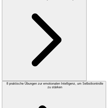
8 praktische Übungen zur emotionalen Intelligenz, um Selbstkontrolle
zu stärken