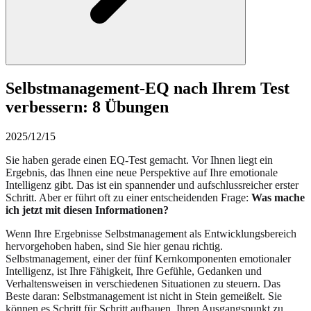
Selbstmanagement-EQ nach Ihrem Test
verbessern: 8 Übungen
2025/12/15
Sie haben gerade einen EQ-Test gemacht. Vor Ihnen liegt ein
Ergebnis, das Ihnen eine neue Perspektive auf Ihre emotionale
Intelligenz gibt. Das ist ein spannender und aufschlussreicher erster
Schritt. Aber er führt oft zu einer entscheidenden Frage:
Was mache
ich jetzt mit diesen Informationen?
Wenn Ihre Ergebnisse Selbstmanagement als Entwicklungsbereich
hervorgehoben haben, sind Sie hier genau richtig.
Selbstmanagement, einer der fünf Kernkomponenten emotionaler
Intelligenz, ist Ihre Fähigkeit, Ihre Gefühle, Gedanken und
Verhaltensweisen in verschiedenen Situationen zu steuern. Das
Beste daran: Selbstmanagement ist nicht in Stein gemeißelt. Sie
können es Schritt für Schritt aufbauen. Ihren Ausgangspunkt zu