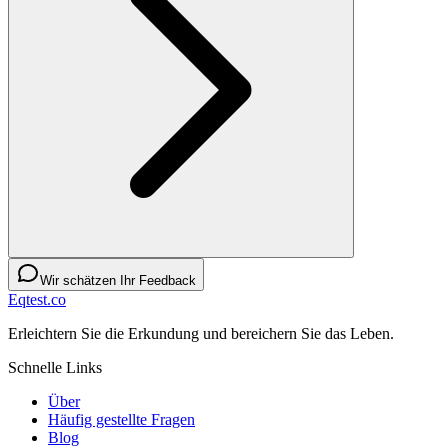
Wir schätzen Ihr Feedback
Eqtest.co
Erleichtern Sie die Erkundung und bereichern Sie das Leben.
Schnelle Links
Über
Häufig gestellte Fragen
Blog