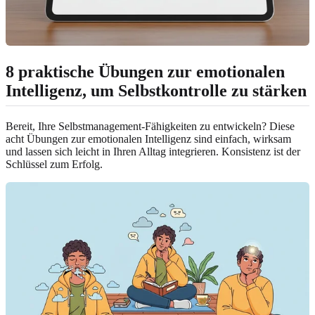
8 praktische Übungen zur emotionalen
Intelligenz, um Selbstkontrolle zu stärken
Bereit, Ihre Selbstmanagement-Fähigkeiten zu entwickeln? Diese
acht Übungen zur emotionalen Intelligenz sind einfach, wirksam
und lassen sich leicht in Ihren Alltag integrieren. Konsistenz ist der
Schlüssel zum Erfolg.