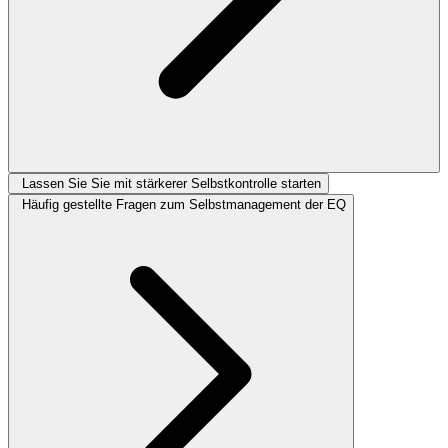
Lassen Sie Sie mit stärkerer Selbstkontrolle starten
Häufig gestellte Fragen zum Selbstmanagement der EQ