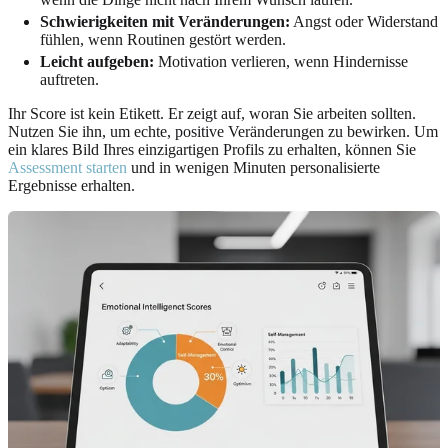
Schwierigkeiten mit Veränderungen:
Angst oder Widerstand
fühlen, wenn Routinen gestört werden.
Leicht aufgeben:
Motivation verlieren, wenn Hindernisse
auftreten.
Ihr Score ist kein Etikett. Er zeigt auf, woran Sie arbeiten sollten.
Nutzen Sie ihn, um echte, positive Veränderungen zu bewirken. Um
ein klares Bild Ihres einzigartigen Profils zu erhalten, können Sie
Assessment starten
und in wenigen Minuten personalisierte
Ergebnisse erhalten.