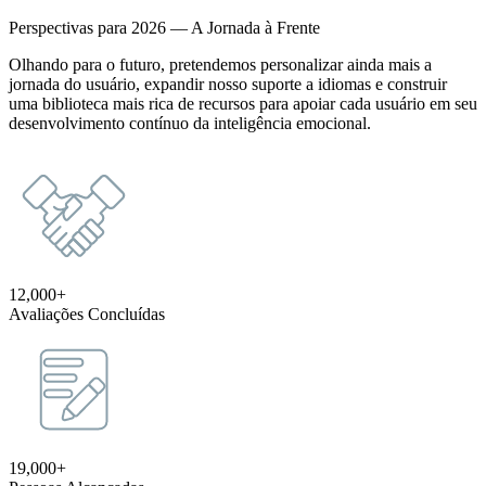
Perspectivas para 2026 — A Jornada à Frente
Olhando para o futuro, pretendemos personalizar ainda mais a
jornada do usuário, expandir nosso suporte a idiomas e construir
uma biblioteca mais rica de recursos para apoiar cada usuário em seu
desenvolvimento contínuo da inteligência emocional.
12,000+
Avaliações Concluídas
19,000+