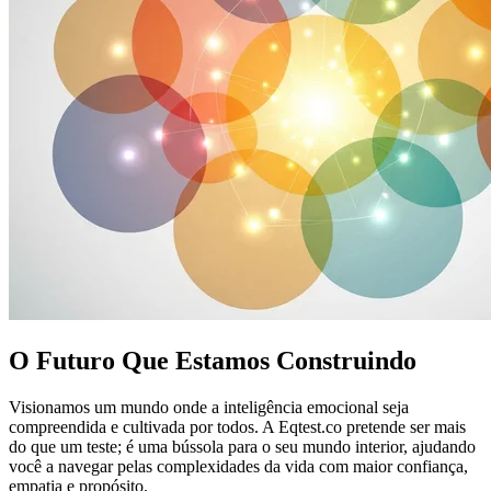
O Futuro Que Estamos Construindo
Visionamos um mundo onde a inteligência emocional seja
compreendida e cultivada por todos. A Eqtest.co pretende ser mais
do que um teste; é uma bússola para o seu mundo interior, ajudando
você a navegar pelas complexidades da vida com maior confiança,
empatia e propósito.