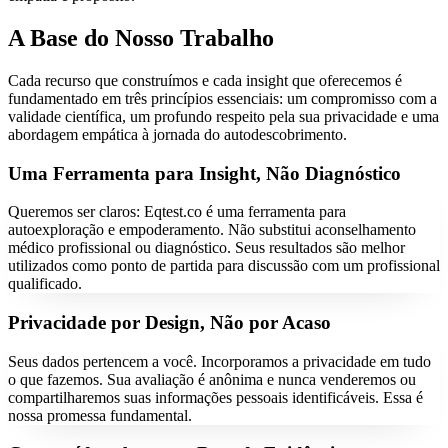
A Base do Nosso Trabalho
Cada recurso que construímos e cada insight que oferecemos é
fundamentado em três princípios essenciais: um compromisso com a
validade científica, um profundo respeito pela sua privacidade e uma
abordagem empática à jornada do autodescobrimento.
Uma Ferramenta para Insight, Não Diagnóstico
Queremos ser claros: Eqtest.co é uma ferramenta para
autoexploração e empoderamento. Não substitui aconselhamento
médico profissional ou diagnóstico. Seus resultados são melhor
utilizados como ponto de partida para discussão com um profissional
qualificado.
Privacidade por Design, Não por Acaso
Seus dados pertencem a você. Incorporamos a privacidade em tudo
o que fazemos. Sua avaliação é anônima e nunca venderemos ou
compartilharemos suas informações pessoais identificáveis. Essa é
nossa promessa fundamental.