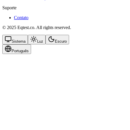
Suporte
Contato
© 2025 Eqtest.co. All rights reserved.
Sistema
Luz
Escuro
Português