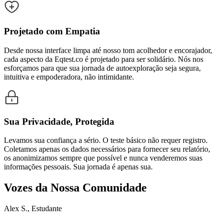
Projetado com Empatia
Desde nossa interface limpa até nosso tom acolhedor e encorajador,
cada aspecto da Eqtest.co é projetado para ser solidário. Nós nos
esforçamos para que sua jornada de autoexploração seja segura,
intuitiva e empoderadora, não intimidante.
Sua Privacidade, Protegida
Levamos sua confiança a sério. O teste básico não requer registro.
Coletamos apenas os dados necessários para fornecer seu relatório,
os anonimizamos sempre que possível e nunca venderemos suas
informações pessoais. Sua jornada é apenas sua.
Vozes da Nossa Comunidade
Alex S., Estudante