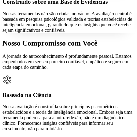
Construído sobre uma Base de Evidências
Nossas ferramentas não são criadas no vácuo. A avaliação central é
baseada em pesquisa psicológica validada e teorias estabelecidas de
inteligência emocional, garantindo que os insights que você recebe
sejam significativos e confiáveis.
Nosso Compromisso com Você
A jornada do autoconhecimento é profundamente pessoal. Estamos
empenhados em ser seu parceiro confiável, empático e seguro em
cada etapa do caminho.
Baseado na Ciência
Nossa avaliação é construída sobre princípios psicométricos
estabelecidos e a teoria da inteligência emocional. Embora seja uma
ferramenta poderosa para a auto-reflexão, não é um diagnóstico
clínico. Fornecemos insights confiáveis para informar seu
crescimento, não para rotulá-lo.