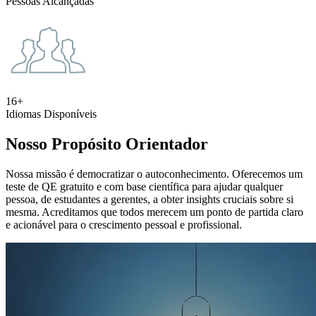
Pessoas Alcançadas
16+
Idiomas Disponíveis
Nosso Propósito Orientador
Nossa missão é democratizar o autoconhecimento. Oferecemos um
teste de QE gratuito e com base científica para ajudar qualquer
pessoa, de estudantes a gerentes, a obter insights cruciais sobre si
mesma. Acreditamos que todos merecem um ponto de partida claro
e acionável para o crescimento pessoal e profissional.