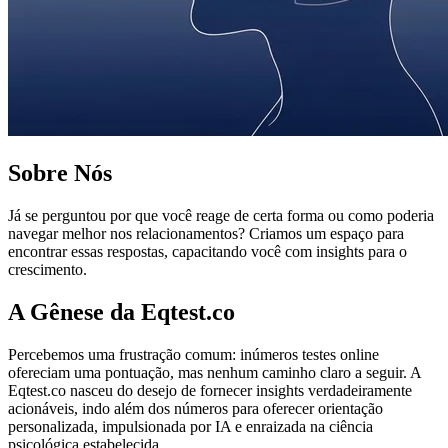
Sobre Nós
Já se perguntou por que você reage de certa forma ou como poderia
navegar melhor nos relacionamentos? Criamos um espaço para
encontrar essas respostas, capacitando você com insights para o
crescimento.
A Gênese da Eqtest.co
Percebemos uma frustração comum: inúmeros testes online
ofereciam uma pontuação, mas nenhum caminho claro a seguir. A
Eqtest.co nasceu do desejo de fornecer insights verdadeiramente
acionáveis, indo além dos números para oferecer orientação
personalizada, impulsionada por IA e enraizada na ciência
psicológica estabelecida.