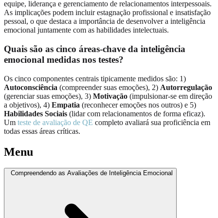
equipe, liderança e gerenciamento de relacionamentos interpessoais.
As implicações podem incluir estagnação profissional e insatisfação
pessoal, o que destaca a importância de desenvolver a inteligência
emocional juntamente com as habilidades intelectuais.
Quais são as cinco áreas-chave da inteligência
emocional medidas nos testes?
Os cinco componentes centrais tipicamente medidos são: 1)
Autoconsciência
(compreender suas emoções), 2)
Autorregulação
(gerenciar suas emoções), 3)
Motivação
(impulsionar-se em direção
a objetivos), 4)
Empatia
(reconhecer emoções nos outros) e 5)
Habilidades Sociais
(lidar com relacionamentos de forma eficaz).
Um
teste de avaliação de QE
completo avaliará sua proficiência em
todas essas áreas críticas.
Menu
Compreendendo as Avaliações de Inteligência Emocional