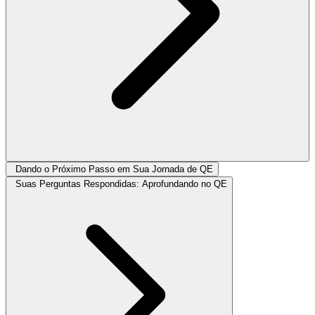
Dando o Próximo Passo em Sua Jornada de QE
Suas Perguntas Respondidas: Aprofundando no QE