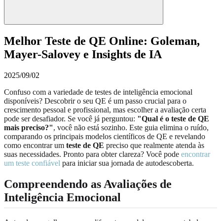
Melhor Teste de QE Online: Goleman,
Mayer-Salovey e Insights de IA
2025/09/02
Confuso com a variedade de testes de inteligência emocional
disponíveis? Descobrir o seu QE é um passo crucial para o
crescimento pessoal e profissional, mas escolher a avaliação certa
pode ser desafiador. Se você já perguntou:
"Qual é o teste de QE
mais preciso?"
, você não está sozinho. Este guia elimina o ruído,
comparando os principais modelos científicos de QE e revelando
como encontrar um
teste de QE
preciso que realmente atenda às
suas necessidades. Pronto para obter clareza? Você pode
encontrar
um teste confiável
para iniciar sua jornada de autodescoberta.
Compreendendo as Avaliações de
Inteligência Emocional