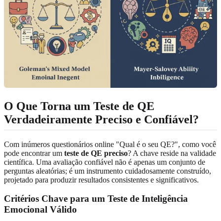
O Que Torna um Teste de QE
Verdadeiramente Preciso e Confiável?
Com inúmeros questionários online "Qual é o seu QE?", como você
pode encontrar um
teste de QE preciso
? A chave reside na validade
científica. Uma avaliação confiável não é apenas um conjunto de
perguntas aleatórias; é um instrumento cuidadosamente construído,
projetado para produzir resultados consistentes e significativos.
Critérios Chave para um Teste de Inteligência
Emocional Válido