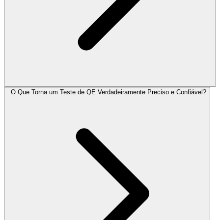
O Que Torna um Teste de QE Verdadeiramente Preciso e Confiável?