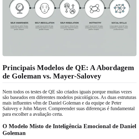
Principais Modelos de QE: A Abordagem
de Goleman vs. Mayer-Salovey
Nem todos os testes de QE são criados iguais porque muitas vezes
são baseados em diferentes modelos psicológicos. As duas estruturas
mais influentes vêm de Daniel Goleman e da equipe de Peter
Salovey e John Mayer. Compreender suas diferenças é fundamental
para escolher a avaliação certa.
O Modelo Misto de Inteligência Emocional de Daniel
Goleman