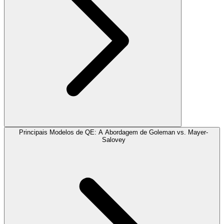
Principais Modelos de QE: A Abordagem de Goleman vs. Mayer-
Salovey