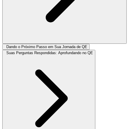
Dando o Próximo Passo em Sua Jornada de QE
Suas Perguntas Respondidas: Aprofundando no QE