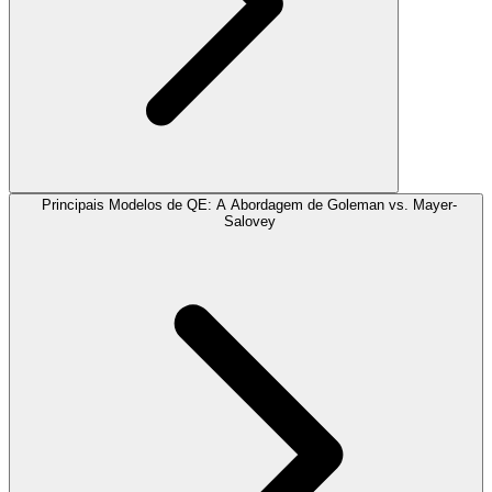
Principais Modelos de QE: A Abordagem de Goleman vs. Mayer-
Salovey