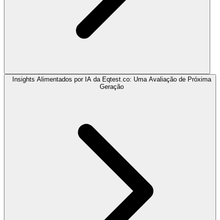
Insights Alimentados por IA da Eqtest.co: Uma Avaliação de Próxima
Geração