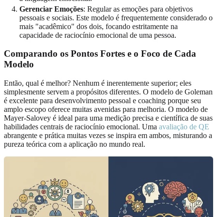
Gerenciar Emoções
: Regular as emoções para objetivos
pessoais e sociais. Este modelo é frequentemente considerado o
mais "acadêmico" dos dois, focando estritamente na
capacidade de raciocínio emocional de uma pessoa.
Comparando os Pontos Fortes e o Foco de Cada
Modelo
Então, qual é melhor? Nenhum é inerentemente superior; eles
simplesmente servem a propósitos diferentes. O modelo de Goleman
é excelente para desenvolvimento pessoal e coaching porque seu
amplo escopo oferece muitas avenidas para melhoria. O modelo de
Mayer-Salovey é ideal para uma medição precisa e científica de suas
habilidades centrais de raciocínio emocional. Uma
avaliação de QE
abrangente e prática muitas vezes se inspira em ambos, misturando a
pureza teórica com a aplicação no mundo real.