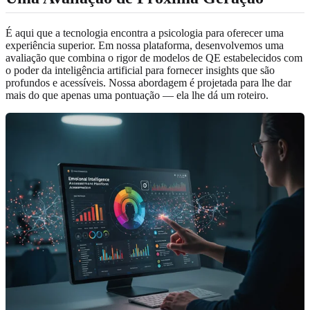
É aqui que a tecnologia encontra a psicologia para oferecer uma
experiência superior. Em nossa plataforma, desenvolvemos uma
avaliação que combina o rigor de modelos de QE estabelecidos com
o poder da inteligência artificial para fornecer insights que são
profundos e acessíveis. Nossa abordagem é projetada para lhe dar
mais do que apenas uma pontuação — ela lhe dá um roteiro.