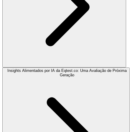
Insights Alimentados por IA da Eqtest.co: Uma Avaliação de Próxima
Geração