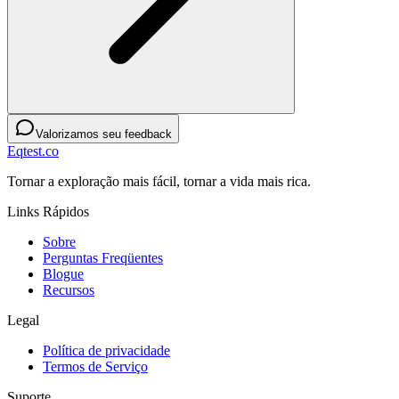
Valorizamos seu feedback
Eqtest.co
Tornar a exploração mais fácil, tornar a vida mais rica.
Links Rápidos
Sobre
Perguntas Freqüentes
Blogue
Recursos
Legal
Política de privacidade
Termos de Serviço
Suporte