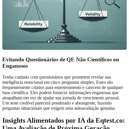
Evitando Questionários de QE Não Científicos ou
Enganosos
Tenha cuidado com questionários que prometem revelar sua
inteligência emocional em cinco perguntas simples. Estes são
frequentemente criados para entretenimento e carecem de qualquer
base científica. Eles podem fornecer informações enganosas que
atrapalham em vez de ajudar sua jornada de crescimento pessoal.
Um teste credível parecerá ponderado e abrangente, fazendo
perguntas situacionais que exigem uma autoavaliação genuína.
Insights Alimentados por IA da Eqtest.co:
Uma Avaliação de Próxima Geração