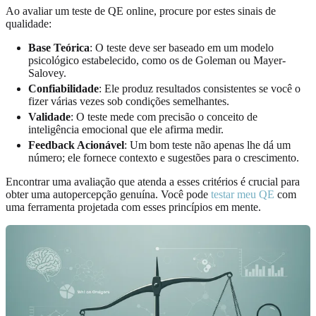
Ao avaliar um teste de QE online, procure por estes sinais de
qualidade:
Base Teórica
: O teste deve ser baseado em um modelo
psicológico estabelecido, como os de Goleman ou Mayer-
Salovey.
Confiabilidade
: Ele produz resultados consistentes se você o
fizer várias vezes sob condições semelhantes.
Validade
: O teste mede com precisão o conceito de
inteligência emocional que ele afirma medir.
Feedback Acionável
: Um bom teste não apenas lhe dá um
número; ele fornece contexto e sugestões para o crescimento.
Encontrar uma avaliação que atenda a esses critérios é crucial para
obter uma autopercepção genuína. Você pode
testar meu QE
com
uma ferramenta projetada com esses princípios em mente.