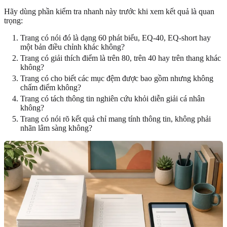
Hãy dùng phần kiểm tra nhanh này trước khi xem kết quả là quan
trọng:
Trang có nói đó là dạng 60 phát biểu, EQ-40, EQ-short hay
một bản điều chỉnh khác không?
Trang có giải thích điểm là trên 80, trên 40 hay trên thang khác
không?
Trang có cho biết các mục đệm được bao gồm nhưng không
chấm điểm không?
Trang có tách thông tin nghiên cứu khỏi diễn giải cá nhân
không?
Trang có nói rõ kết quả chỉ mang tính thông tin, không phải
nhãn lâm sàng không?