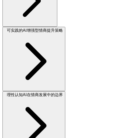
可实践的AI增强型情商提升策略
理性认知AI在情商发展中的边界