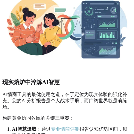
现实熔炉中淬炼AI智慧
AI情商工具的最优使用之道，在于定位为现实体验的强化补
充。您的AI分析报告是个人战术手册，而广阔世界就是演练
场。
构建黄金协同效应的关键三重奏：
AI智慧汲取
：通过
专业情商评测
报告认知优势区间，锁