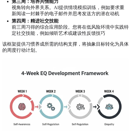
第三周：培养共情能力
视角转向外界关系。AI提供情境模拟训练，例如要求重
新阅读一封棘手的电子邮件并思考发送方的潜在动机
第四周：精进社交技能
前三周习得的综合应用阶段。您将在低风险环境中实践特
定社交技能，例如倾听艺术或建设性反馈技巧
该框架提供习惯养成所需的结构支撑，将抽象目标转化为具体
的周度行动计划。