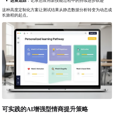
进展追踪
：记录您应用新技能过程中的持续进步轨迹
这种高度定制化方案让测试结果从静态数据分析转变为动态成
长旅程的起点。
可实践的AI增强型情商提升策略