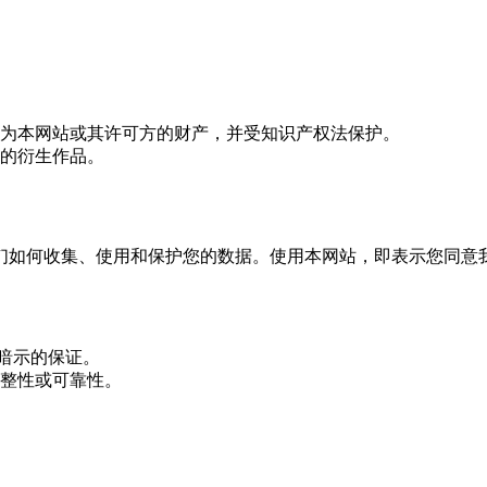
为本网站或其许可方的财产，并受知识产权法保护。
的衍生作品。
们如何收集、使用和保护您的数据。使用本网站，即表示您同意
或暗示的保证。
整性或可靠性。