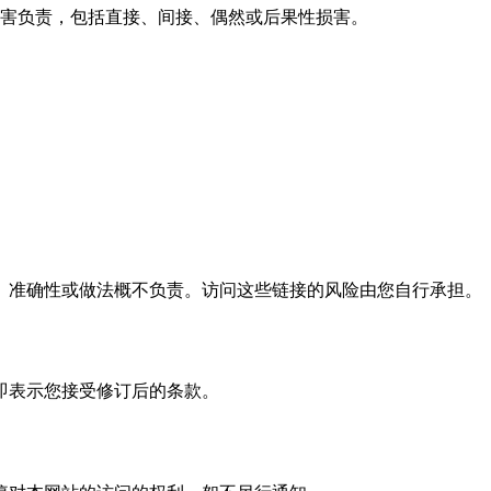
害负责，包括直接、间接、偶然或后果性损害。
、准确性或做法概不负责。访问这些链接的风险由您自行承担。
即表示您接受修订后的条款。