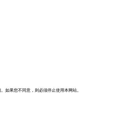
们。如果您不同意，则必须停止使用本网站。