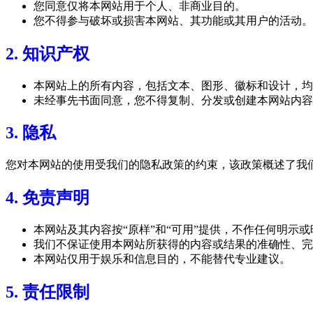
您同意仅将本网站用于个人、非商业目的。
您不得参与破坏或损害本网站、其功能或其用户的活动。
2. 知识产权
本网站上的所有内容，包括文本、图形、徽标和设计，均
未经事先书面同意，您不得复制、分发或创建本网站内容
3. 隐私
您对本网站的使用受我们的隐私政策的约束，该政策概述了我
4. 免责声明
本网站及其内容按“原样”和“可用”提供，不作任何明示
我们不保证使用本网站所获得的内容或结果的准确性、完
本网站仅用于娱乐和信息目的，不能替代专业建议。
5. 责任限制