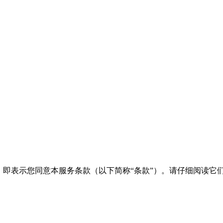
，即表示您同意本服务条款（以下简称“条款”）。请仔细阅读它