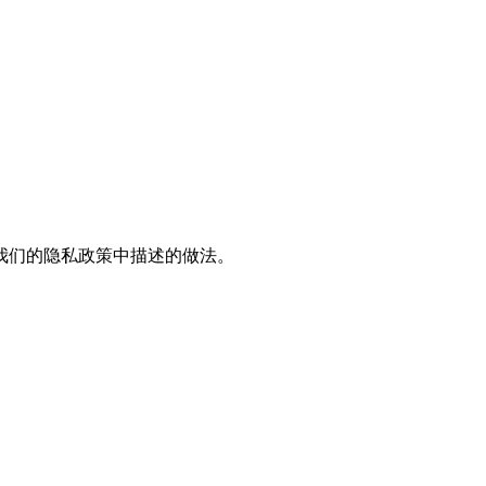
我们的隐私政策中描述的做法。