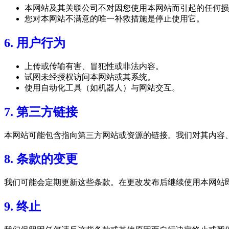
本网站及其关联公司不对因您使用本网站而引起的任何损
您对本网站不满意的唯一补救措施是停止使用它。
6. 用户行为
上传或传输有害、冒犯性或非法内容。
试图未经授权访问本网站或其系统。
使用自动化工具（如机器人）与网站交互。
7. 第三方链接
本网站可能包含指向第三方网站或资源的链接。我们对其内容
8. 条款的变更
我们可能会定期更新这些条款。在更改发布后继续使用本网站
9. 终止