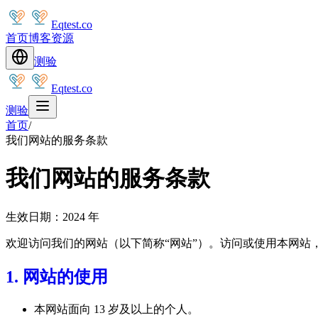
Eqtest.co
首页
博客
资源
测验
Eqtest.co
测验
首页
/
我们网站的服务条款
我们网站的服务条款
生效日期：2024 年
欢迎访问我们的网站（以下简称“网站”）。访问或使用本网站
1. 网站的使用
本网站面向 13 岁及以上的个人。