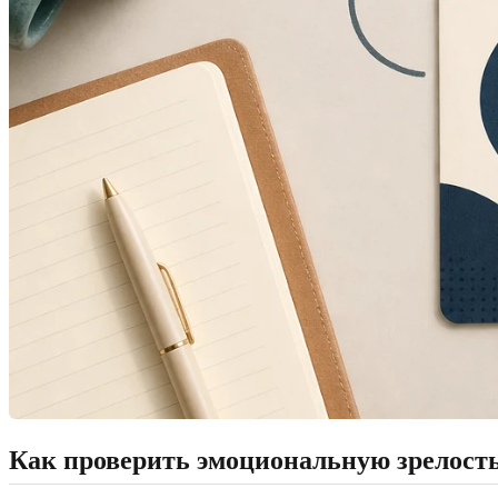
Как проверить эмоциональную зрелость