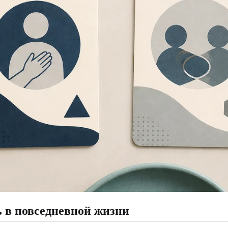
 в повседневной жизни