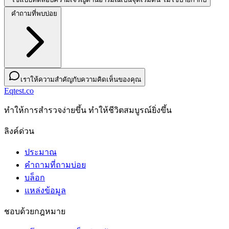
คำถามที่พบบ่อย
เราให้ความสำคัญกับความคิดเห็นของคุณ
Eqtest.co
ทําให้การสํารวจง่ายขึ้น ทําให้ชีวิตสมบูรณ์ยิ่งขึ้น
ลิงค์ด่วน
ประมาณ
คำถามที่ถามบ่อย
บล็อก
แหล่งข้อมูล
ชอบด้วยกฎหมาย