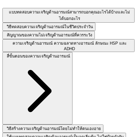
แบบทดสอบความเจริญูด้านอารมณ์สามารถบอกคุณอะไรได้บ้างและไม่
ได้บอกอะไร
วิธีทดสอบความเจริญูด้านอารมณ์ในชีวิตประจำวัน
สัญญาณของความไม่เจริญูด้านอารมณ์ที่ควรระวัง
ความเจริญูด้านอารมณ์ ความฉลาดทางอารมณ์ ลักษณะ HSP และ
ADHD
สี่ขั้นตอนของความเจริญูด้านอารมณ์
วิธีสร้างความเจริญูด้านอารมณ์โดยไม่ทำให้ตนเองอาย
ใช้แบบทดสอบความเจริญูด้านอารมณ์เป็นจุดเริ่มต้น ไม่ใช่ป้ายกำกับ