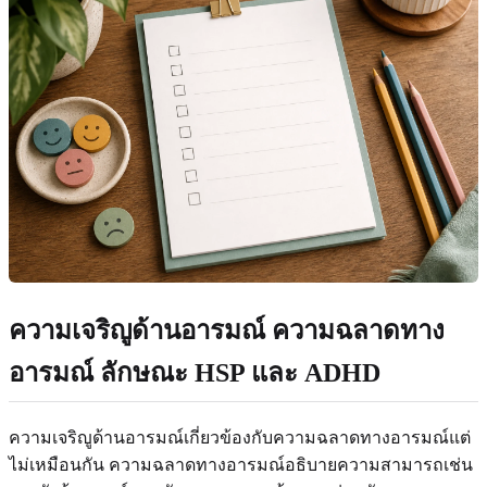
ความเจริญูด้านอารมณ์ ความฉลาดทาง
อารมณ์ ลักษณะ HSP และ ADHD
ความเจริญูด้านอารมณ์เกี่ยวข้องกับความฉลาดทางอารมณ์แต่
ไม่เหมือนกัน ความฉลาดทางอารมณ์อธิบายความสามารถเช่น