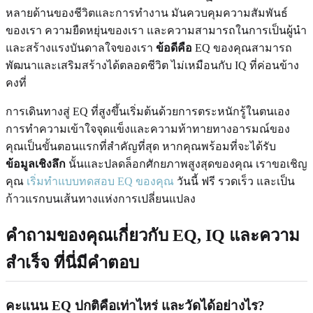
หลายด้านของชีวิตและการทำงาน มันควบคุมความสัมพันธ์
ของเรา ความยืดหยุ่นของเรา และความสามารถในการเป็นผู้นำ
และสร้างแรงบันดาลใจของเรา
ข้อดีคือ
EQ ของคุณสามารถ
พัฒนาและเสริมสร้างได้ตลอดชีวิต ไม่เหมือนกับ IQ ที่ค่อนข้าง
คงที่
การเดินทางสู่ EQ ที่สูงขึ้นเริ่มต้นด้วยการตระหนักรู้ในตนเอง
การทำความเข้าใจจุดแข็งและความท้าทายทางอารมณ์ของ
คุณเป็นขั้นตอนแรกที่สำคัญที่สุด หากคุณพร้อมที่จะได้รับ
ข้อมูลเชิงลึก
นั้นและปลดล็อกศักยภาพสูงสุดของคุณ เราขอเชิญ
คุณ
เริ่มทำแบบทดสอบ EQ ของคุณ
วันนี้ ฟรี รวดเร็ว และเป็น
ก้าวแรกบนเส้นทางแห่งการเปลี่ยนแปลง
คำถามของคุณเกี่ยวกับ EQ, IQ และความ
สำเร็จ ที่นี่มีคำตอบ
คะแนน EQ ปกติคือเท่าไหร่ และวัดได้อย่างไร?