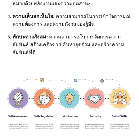
หมายด้วยพลังงานและความอุตสาหะ
ความเห็นอกเห็นใจ:
ความสามารถในการเข้าใจอารมณ์
ความต้องการ และความกังวลของผู้อื่น
ทักษะทางสังคม:
ความสามารถในการจัดการความ
สัมพันธ์ สร้างเครือข่าย ค้นหาจุดร่วม และสร้างความ
สัมพันธ์ที่ดี