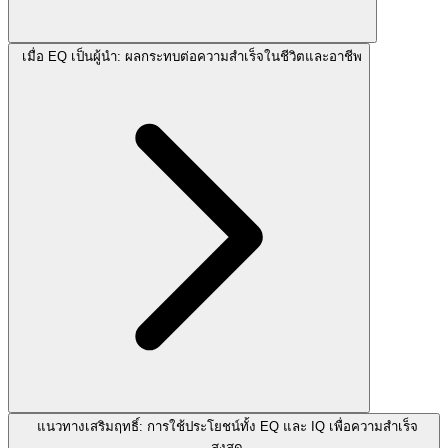
เมื่อ EQ เป็นผู้นำ: ผลกระทบต่อความสำเร็จในชีวิตและอาชีพ
แนวทางเสริมฤทธิ์: การใช้ประโยชน์ทั้ง EQ และ IQ เพื่อความสำเร็จ
สูงสุด