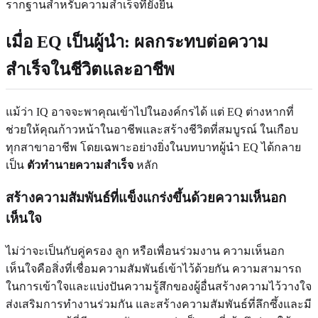
รากฐานสำหรับความสำเร็จที่ยั่งยืน
เมื่อ EQ เป็นผู้นำ: ผลกระทบต่อความ
สำเร็จในชีวิตและอาชีพ
แม้ว่า IQ อาจจะพาคุณเข้าไปในองค์กรได้ แต่ EQ ต่างหากที่
ช่วยให้คุณก้าวหน้าในอาชีพและสร้างชีวิตที่สมบูรณ์ ในเกือบ
ทุกสาขาอาชีพ โดยเฉพาะอย่างยิ่งในบทบาทผู้นำ EQ ได้กลาย
เป็น
ตัวทำนายความสำเร็จ
หลัก
สร้างความสัมพันธ์ที่แข็งแกร่งขึ้นด้วยความเห็นอก
เห็นใจ
ไม่ว่าจะเป็นกับคู่ครอง ลูก หรือเพื่อนร่วมงาน ความเห็นอก
เห็นใจคือสิ่งที่เชื่อมความสัมพันธ์เข้าไว้ด้วยกัน ความสามารถ
ในการเข้าใจและแบ่งปันความรู้สึกของผู้อื่นสร้างความไว้วางใจ
ส่งเสริมการทำงานร่วมกัน และสร้างความสัมพันธ์ที่ลึกซึ้งและมี