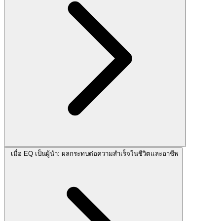
เมื่อ EQ เป็นผู้นำ: ผลกระทบต่อความสำเร็จในชีวิตและอาชีพ