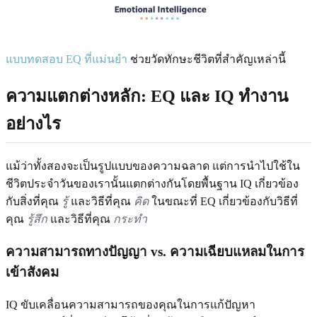
แบบทดสอบ EQ ที่แม่นยำ
ช่วยวัดทักษะชีวิตที่สำคัญเหล่านี้
ความแตกต่างหลัก: EQ และ IQ ทำงาน
อย่างไร
แม้ว่าทั้งสองจะเป็นรูปแบบของความฉลาด แต่การนำไปใช้ใน
ชีวิตประจำวันของเรานั้นแตกต่างกันโดยพื้นฐาน IQ เกี่ยวข้อง
กับสิ่งที่คุณ
รู้
และวิธีที่คุณ
คิด
ในขณะที่ EQ เกี่ยวข้องกับวิธีที่
คุณ
รู้สึก
และวิธีที่คุณ
กระทำ
ความสามารถทางปัญญา vs. ความเฉียบแหลมในการ
เข้าสังคม
IQ ขับเคลื่อนความสามารถของคุณในการแก้ปัญหา