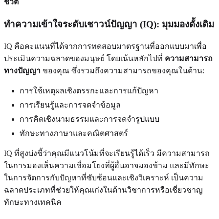
ชีวิต
ทำความเข้าใจระดับเชาวน์ปัญญา (IQ): มุมมองดั้งเดิม
IQ คือคะแนนที่ได้จากการทดสอบมาตรฐานที่ออกแบบมาเพื่อ
ประเมินความฉลาดของมนุษย์ โดยเน้นหลักไปที่
ความสามารถ
ทางปัญญา
ของคุณ ซึ่งรวมถึงความสามารถของคุณในด้าน:
การใช้เหตุผลเชิงตรรกะและการแก้ปัญหา
การเรียนรู้และการจดจำข้อมูล
การคิดเชิงนามธรรมและการจดจำรูปแบบ
ทักษะทางภาษาและคณิตศาสตร์
IQ ที่สูงบ่งชี้ว่าคุณมีแนวโน้มที่จะเรียนรู้ได้เร็ว มีความสามารถ
ในการมองเห็นความเชื่อมโยงที่ผู้อื่นอาจมองข้าม และมีทักษะ
ในการจัดการกับปัญหาที่ซับซ้อนและเชิงวิเคราะห์ เป็นความ
ฉลาดประเภทที่ช่วยให้คุณเก่งในด้านวิชาการหรือเชี่ยวชาญ
ทักษะทางเทคนิค