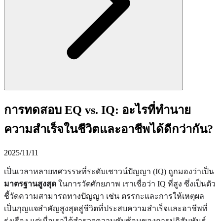
การทดสอบ EQ vs. IQ: อะไรที่ทำนาย
ความสำเร็จในชีวิตและอาชีพได้ดีกว่ากัน?
2025/11/11
เป็นเวลาหลายทศวรรษที่ระดับเชาวน์ปัญญา (IQ) ถูกมองว่าเป็น
มาตรฐานสูงสุด
ในการวัดศักยภาพ เราเชื่อว่า IQ ที่สูง ซึ่งเป็นตัว
ชี้วัดความสามารถทางปัญญา เช่น ตรรกะและการให้เหตุผล
เป็นกุญแจสำคัญสูงสุดสู่ชีวิตที่ประสบความสำเร็จและอาชีพที่
รุ่งเรือง แต่เมื่อเราได้สำรวจความซับซ้อนของการปฏิสัมพันธ์