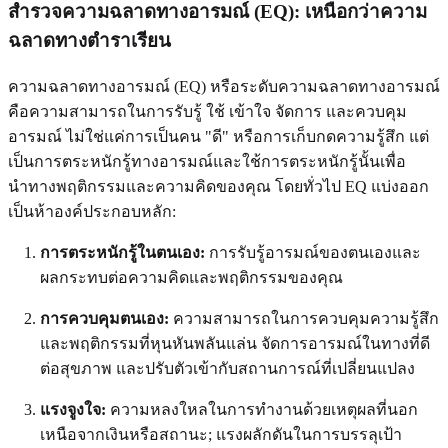
สำรวจความฉลาดทางอารมณ์ (EQ): เหนือกว่าความ
ฉลาดทางตำราเรียน
ความฉลาดทางอารมณ์ (EQ) หรือระดับความฉลาดทางอารมณ์
คือความสามารถในการรับรู้ ใช้ เข้าใจ จัดการ และควบคุม
อารมณ์ ไม่ใช่แค่การเป็นคน "ดี" หรือการเก็บกดความรู้สึก แต่
เป็นการตระหนักรู้ทางอารมณ์และใช้การตระหนักรู้นั้นเพื่อ
นำทางพฤติกรรมและความคิดของคุณ โดยทั่วไป EQ แบ่งออก
เป็นห้าองค์ประกอบหลัก:
การตระหนักรู้ในตนเอง:
การรับรู้อารมณ์ของตนเองและ
ผลกระทบต่อความคิดและพฤติกรรมของคุณ
การควบคุมตนเอง:
ความสามารถในการควบคุมความรู้สึก
และพฤติกรรมที่หุนหันพลันแล่น จัดการอารมณ์ในทางที่ดี
ต่อสุขภาพ และปรับตัวเข้ากับสถานการณ์ที่เปลี่ยนแปลง
แรงจูงใจ:
ความหลงใหลในการทำงานด้วยเหตุผลที่นอก
เหนือจากเงินหรือสถานะ; แรงผลักดันในการบรรลุเป้า