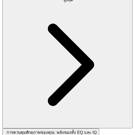
การควบคุมศักยภาพของคุณ: พลังของทั้ง EQ และ IQ