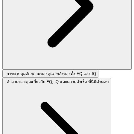
การควบคุมศักยภาพของคุณ: พลังของทั้ง EQ และ IQ
คำถามของคุณเกี่ยวกับ EQ, IQ และความสำเร็จ ที่นี่มีคำตอบ