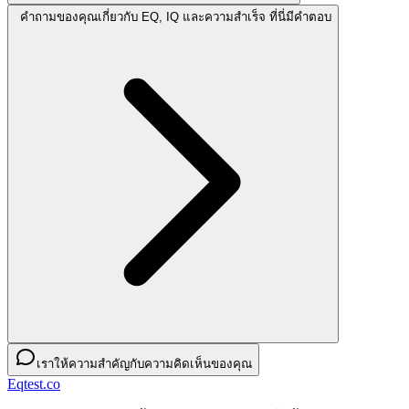
คำถามของคุณเกี่ยวกับ EQ, IQ และความสำเร็จ ที่นี่มีคำตอบ
เราให้ความสำคัญกับความคิดเห็นของคุณ
Eqtest.co