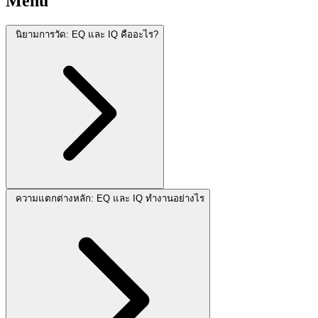
Menu
นิยามการวัด: EQ และ IQ คืออะไร?
ความแตกต่างหลัก: EQ และ IQ ทำงานอย่างไร