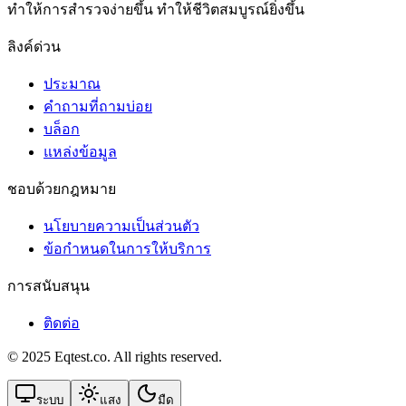
ทําให้การสํารวจง่ายขึ้น ทําให้ชีวิตสมบูรณ์ยิ่งขึ้น
ลิงค์ด่วน
ประมาณ
คำถามที่ถามบ่อย
บล็อก
แหล่งข้อมูล
ชอบด้วยกฎหมาย
นโยบายความเป็นส่วนตัว
ข้อกําหนดในการให้บริการ
การสนับสนุน
ติดต่อ
© 2025 Eqtest.co. All rights reserved.
ระบบ
แสง
มืด