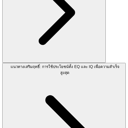
แนวทางเสริมฤทธิ์: การใช้ประโยชน์ทั้ง EQ และ IQ เพื่อความสำเร็จ
สูงสุด