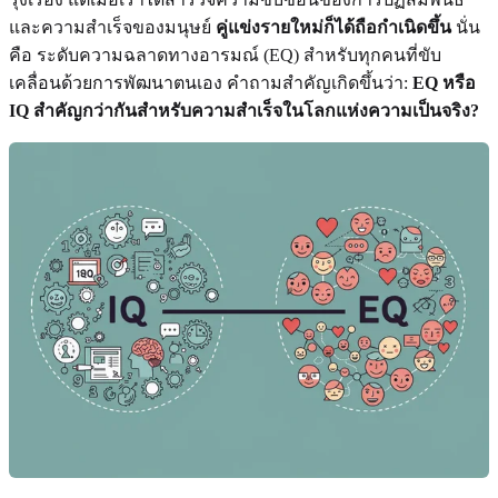
และความสำเร็จของมนุษย์
คู่แข่งรายใหม่ก็ได้ถือกำเนิดขึ้น
นั่น
คือ ระดับความฉลาดทางอารมณ์ (EQ) สำหรับทุกคนที่ขับ
เคลื่อนด้วยการพัฒนาตนเอง คำถามสำคัญเกิดขึ้นว่า:
EQ หรือ
IQ สำคัญกว่ากันสำหรับความสำเร็จในโลกแห่งความเป็นจริง?