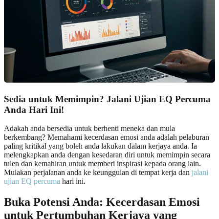
Sedia untuk Memimpin? Jalani Ujian EQ Percuma
Anda Hari Ini!
Adakah anda bersedia untuk berhenti meneka dan mula
berkembang? Memahami kecerdasan emosi anda adalah pelaburan
paling kritikal yang boleh anda lakukan dalam kerjaya anda. Ia
melengkapkan anda dengan kesedaran diri untuk memimpin secara
tulen dan kemahiran untuk memberi inspirasi kepada orang lain.
Mulakan perjalanan anda ke keunggulan di tempat kerja dan
jalani
ujian EQ percuma
hari ini.
Buka Potensi Anda: Kecerdasan Emosi
untuk Pertumbuhan Kerjaya yang