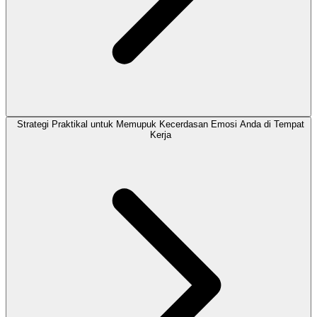
Strategi Praktikal untuk Memupuk Kecerdasan Emosi Anda di Tempat
Kerja