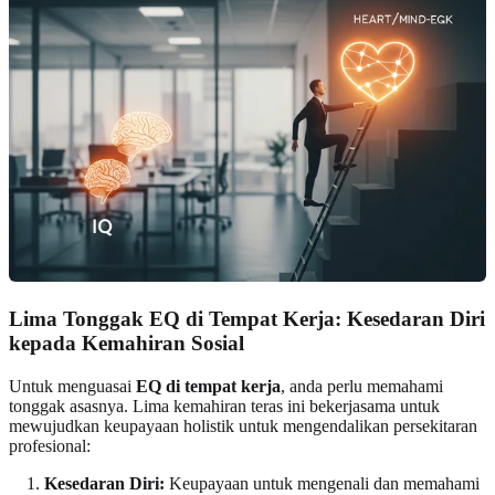
Lima Tonggak EQ di Tempat Kerja: Kesedaran Diri
kepada Kemahiran Sosial
Untuk menguasai
EQ di tempat kerja
, anda perlu memahami
tonggak asasnya. Lima kemahiran teras ini bekerjasama untuk
mewujudkan keupayaan holistik untuk mengendalikan persekitaran
profesional:
Kesedaran Diri:
Keupayaan untuk mengenali dan memahami