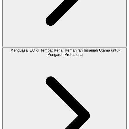
Menguasai EQ di Tempat Kerja: Kemahiran Insaniah Utama untuk
Pengaruh Profesional