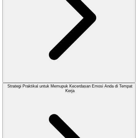
Strategi Praktikal untuk Memupuk Kecerdasan Emosi Anda di Tempat
Kerja