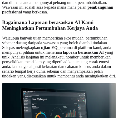
dan di mana anda mempunyai peluang untuk penambahbaikan.
Wawasan ini adalah asas kepada mana-mana pelan
pembangunan
profesional
yang berkesan.
Bagaimana Laporan berasaskan AI Kami
Meningkatkan Pertumbuhan Kerjaya Anda
Walaupun banyak ujian memberikan skor mudah, pertumbuhan
sebenar datang daripada wawasan yang boleh diambil tindakan.
Selepas melengkapkan
ujian EQ
percuma di platform kami, anda
mempunyai pilihan untuk menerima
laporan berasaskan AI
yang
unik. Analisis lanjutan ini melangkaui nombor untuk memberikan
penyelidikan mendalam yang diperibadikan tentang corak emosi
anda. Ia mengenal pasti kekuatan dan cabaran khusus anda dalam
senario tempat kerja dunia sebenar dan menyampaikan pelan
tindakan yang disesuaikan untuk membantu anda meningkatkan diri.