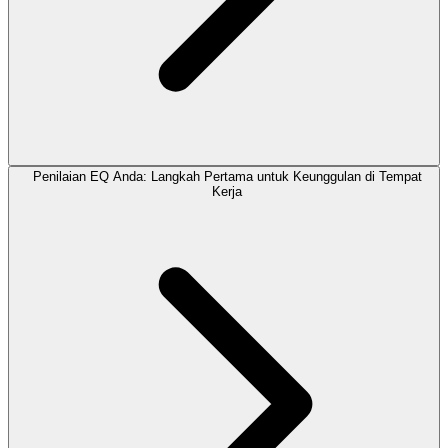
Penilaian EQ Anda: Langkah Pertama untuk Keunggulan di Tempat
Kerja