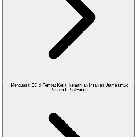
Menguasai EQ di Tempat Kerja: Kemahiran Insaniah Utama untuk
Pengaruh Profesional