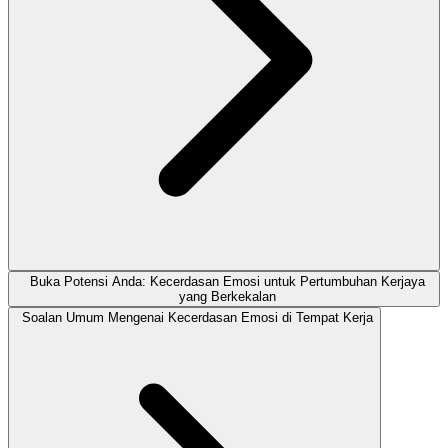
Buka Potensi Anda: Kecerdasan Emosi untuk Pertumbuhan Kerjaya
yang Berkekalan
Soalan Umum Mengenai Kecerdasan Emosi di Tempat Kerja