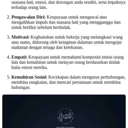
suasana hati, emosi, dan dorongan anda sendiri, serta impaknya
terhadap orang lain.
Pengawalan Diri:
Keupayaan untuk mengawal atau
mengalihkan impuls dan suasana hati yang mengganggu dan
untuk berfikir sebelum bertindak.
Motivasi:
Keghairahan untuk bekerja yang melangkaui wang
atau status, didorong oleh keinginan dalaman untuk mengejar
matlamat dengan tenaga dan ketekunan.
Empati:
Keupayaan untuk memahami komposisi emosi orang
lain dan kemahiran untuk melayan orang berdasarkan tindak
balas emosi mereka.
Kemahiran Sosial:
Kecekapan dalam mengurus perhubungan,
membina rangkaian, dan mencari persamaan untuk membina
hubungan.