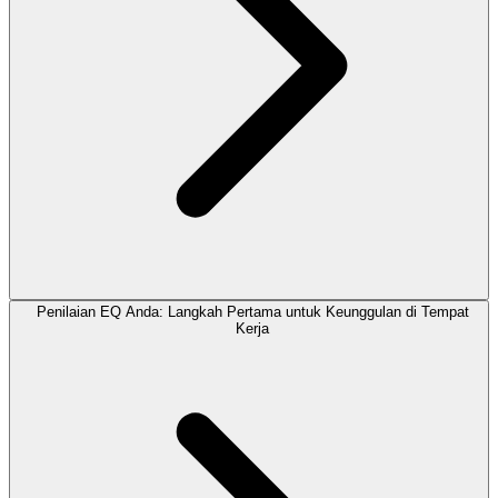
Penilaian EQ Anda: Langkah Pertama untuk Keunggulan di Tempat
Kerja