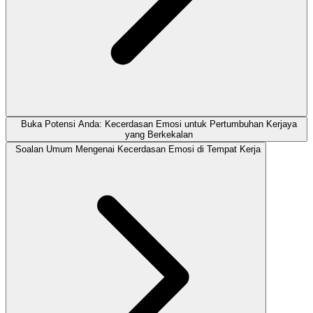
Buka Potensi Anda: Kecerdasan Emosi untuk Pertumbuhan Kerjaya
yang Berkekalan
Soalan Umum Mengenai Kecerdasan Emosi di Tempat Kerja