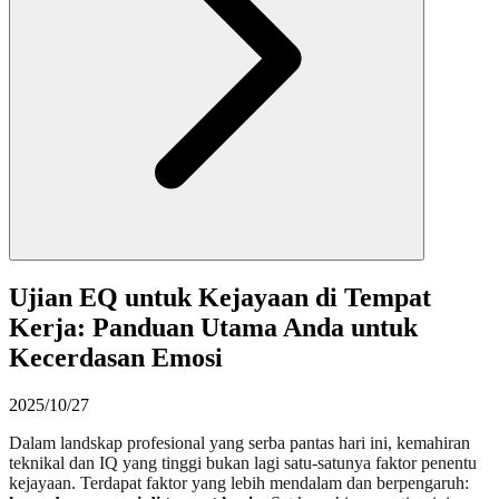
Ujian EQ untuk Kejayaan di Tempat
Kerja: Panduan Utama Anda untuk
Kecerdasan Emosi
2025/10/27
Dalam landskap profesional yang serba pantas hari ini, kemahiran
teknikal dan IQ yang tinggi bukan lagi satu-satunya faktor penentu
kejayaan. Terdapat faktor yang lebih mendalam dan berpengaruh: