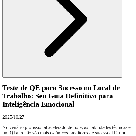
Teste de QE para Sucesso no Local de
Trabalho: Seu Guia Definitivo para
Inteligência Emocional
2025/10/27
No cenário profissional acelerado de hoje, as habilidades técnicas e
um QI alto não são mais os únicos preditores de sucesso. Há um