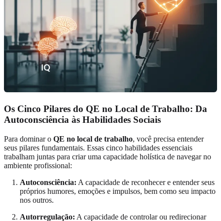
Os Cinco Pilares do QE no Local de Trabalho: Da
Autoconsciência às Habilidades Sociais
Para dominar o
QE no local de trabalho
, você precisa entender
seus pilares fundamentais. Essas cinco habilidades essenciais
trabalham juntas para criar uma capacidade holística de navegar no
ambiente profissional:
Autoconsciência:
A capacidade de reconhecer e entender seus
próprios humores, emoções e impulsos, bem como seu impacto
nos outros.
Autorregulação:
A capacidade de controlar ou redirecionar