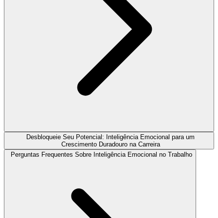
Desbloqueie Seu Potencial: Inteligência Emocional para um
Crescimento Duradouro na Carreira
Perguntas Frequentes Sobre Inteligência Emocional no Trabalho