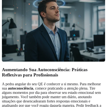
Aumentando Sua Autoconsciência: Práticas
Reflexivas para Profissionais
A pedra angular do seu QE é conhecer a si mesmo. Para melhorar
sua
autoconsciência
, comece praticando a atenção plena. Tire
alguns momentos por dia para observar seu estado emocional sem
julgamento. Você também pode manter um diário, anotando
situações que desencadearam fortes respostas emocionais e
analisando por que você reagiu daquela maneira. Pedir feedback a