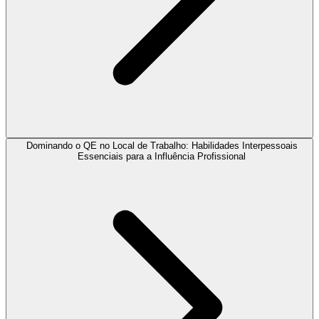
Dominando o QE no Local de Trabalho: Habilidades Interpessoais
Essenciais para a Influência Profissional