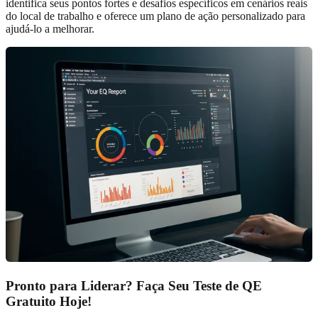
identifica seus pontos fortes e desafios específicos em cenários reais
do local de trabalho e oferece um plano de ação personalizado para
ajudá-lo a melhorar.
Pronto para Liderar? Faça Seu Teste de QE
Gratuito Hoje!