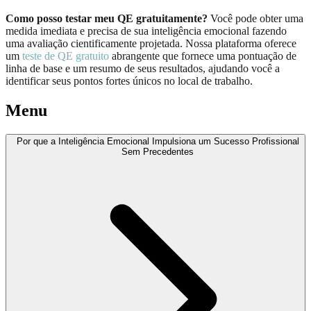
Como posso testar meu QE gratuitamente?
Você pode obter uma
medida imediata e precisa de sua inteligência emocional fazendo
uma avaliação cientificamente projetada. Nossa plataforma oferece
um
teste de QE gratuito
abrangente que fornece uma pontuação de
linha de base e um resumo de seus resultados, ajudando você a
identificar seus pontos fortes únicos no local de trabalho.
Menu
Por que a Inteligência Emocional Impulsiona um Sucesso Profissional
Sem Precedentes