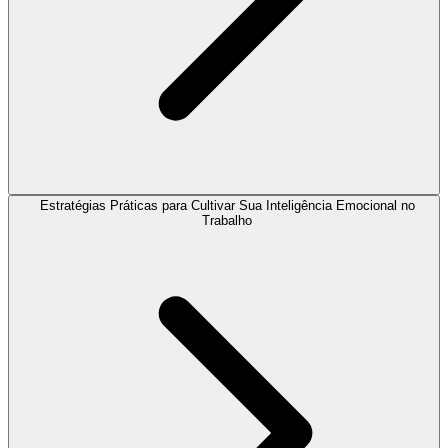
Estratégias Práticas para Cultivar Sua Inteligência Emocional no
Trabalho