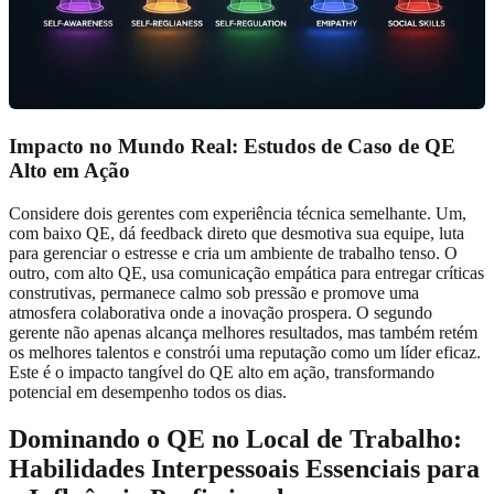
Impacto no Mundo Real: Estudos de Caso de QE
Alto em Ação
Considere dois gerentes com experiência técnica semelhante. Um,
com baixo QE, dá feedback direto que desmotiva sua equipe, luta
para gerenciar o estresse e cria um ambiente de trabalho tenso. O
outro, com alto QE, usa comunicação empática para entregar críticas
construtivas, permanece calmo sob pressão e promove uma
atmosfera colaborativa onde a inovação prospera. O segundo
gerente não apenas alcança melhores resultados, mas também retém
os melhores talentos e constrói uma reputação como um líder eficaz.
Este é o impacto tangível do QE alto em ação, transformando
potencial em desempenho todos os dias.
Dominando o QE no Local de Trabalho:
Habilidades Interpessoais Essenciais para