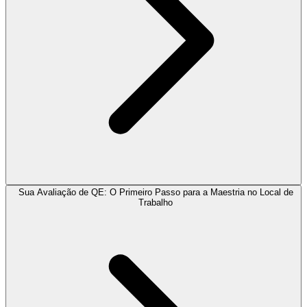
Sua Avaliação de QE: O Primeiro Passo para a Maestria no Local de
Trabalho