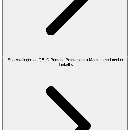
Sua Avaliação de QE: O Primeiro Passo para a Maestria no Local de
Trabalho