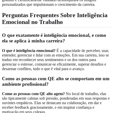
personalizados que impulsionam o crescimento da carreira.
Perguntas Frequentes Sobre Inteligência
Emocional no Trabalho
O que exatamente é inteligência emocional, e como
ela se aplica à minha carreira?
O que é inteligência emocional?
É a capacidade de perceber, usar,
entender, gerenciar e lidar com as emoções. Em sua carreira, isso se
traduz em reconhecer seus sentimentos e os dos outros para
gerenciar o estresse, comunicar-se eficazmente, superar desafios e
desarmar conflitos, tudo o que é vital para o avanço.
Como as pessoas com QE alto se comportam em um
ambiente profissional?
Como as pessoas com QE alto agem?
No local de trabalho, elas
são tipicamente calmas sob pressão, ponderadas em suas respostas e
ouvintes empáticos. Elas se destacam na colaboração, em dar e
receber feedback graciosamente, e em inspirar confiança e
motivação em seus colegas.