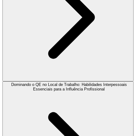
Dominando o QE no Local de Trabalho: Habilidades Interpessoais
Essenciais para a Influência Profissional