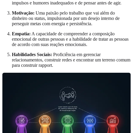
impulsos e humores inadequados e de pensar antes de agir.
Motivação:
Uma paixão pelo trabalho que vai além do
dinheiro ou status, impulsionada por um desejo interno de
perseguir metas com energia e persistência.
Empatia:
A capacidade de compreender a composição
emocional de outras pessoas e a habilidade de tratar as pessoas
de acordo com suas reações emocionais.
Habilidades Sociais:
Proficiência em gerenciar
relacionamentos, construir redes e encontrar um terreno comum
para construir rapport.