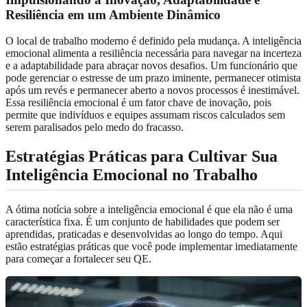
Resiliência em um Ambiente Dinâmico
O local de trabalho moderno é definido pela mudança. A inteligência
emocional alimenta a resiliência necessária para navegar na incerteza
e a adaptabilidade para abraçar novos desafios. Um funcionário que
pode gerenciar o estresse de um prazo iminente, permanecer otimista
após um revés e permanecer aberto a novos processos é inestimável.
Essa resiliência emocional é um fator chave de inovação, pois
permite que indivíduos e equipes assumam riscos calculados sem
serem paralisados pelo medo do fracasso.
Estratégias Práticas para Cultivar Sua
Inteligência Emocional no Trabalho
A ótima notícia sobre a inteligência emocional é que ela não é uma
característica fixa. É um conjunto de habilidades que podem ser
aprendidas, praticadas e desenvolvidas ao longo do tempo. Aqui
estão estratégias práticas que você pode implementar imediatamente
para começar a fortalecer seu QE.