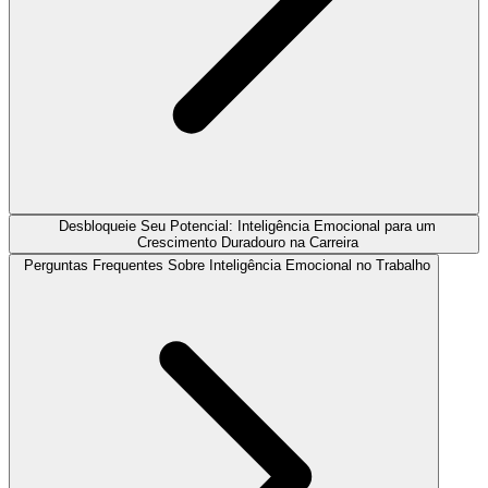
Desbloqueie Seu Potencial: Inteligência Emocional para um
Crescimento Duradouro na Carreira
Perguntas Frequentes Sobre Inteligência Emocional no Trabalho