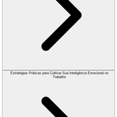
Estratégias Práticas para Cultivar Sua Inteligência Emocional no
Trabalho