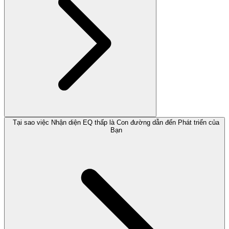
Tại sao việc Nhận diện EQ thấp là Con đường dẫn đến Phát triển của
Bạn