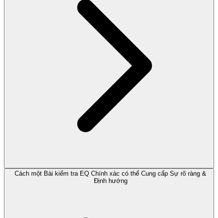
Cách một Bài kiểm tra EQ Chính xác có thể Cung cấp Sự rõ ràng &
Định hướng