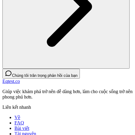
Chúng tôi trân trọng phản hồi của bạn
Eqtest.co
Giúp việc khám phá trở nên dễ dàng hơn, làm cho cuộc sống trở nên
phong phú hơn.
Liên kết nhanh
Về
FAQ
Bài viết
Tài nguyên