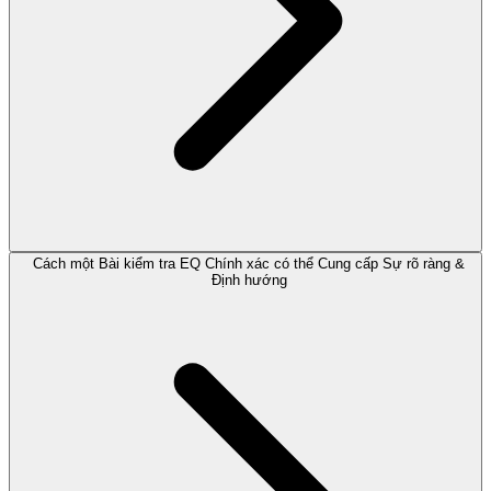
Cách một Bài kiểm tra EQ Chính xác có thể Cung cấp Sự rõ ràng &
Định hướng