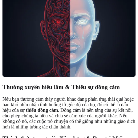
Thường xuyên hiểu lầm & Thiếu sự đồng cảm
Nếu bạn thường cảm thấy người khác đang phản ứng thái quá hoặc
bạn khó nhìn nhận tình huống từ góc độ của họ, đó có thể là dấu
hiệu của sự
thiếu đồng cảm
. Đồng cảm là nền tảng của sự kết nối,
cho phép chúng ta hiểu và chia sẻ cảm xúc của người khác. Nếu
không có nó, các cuộc trò chuyện có thể giống như những giao dịch
hơn là những tương tác chân thành.