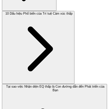
10 Dấu hiệu Phổ biến của Trí tuệ Cảm xúc thấp
Tại sao việc Nhận diện EQ thấp là Con đường dẫn đến Phát triển của
Bạn