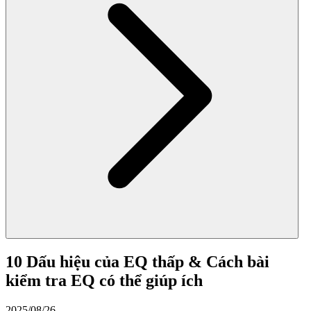
10 Dấu hiệu của EQ thấp & Cách bài
kiểm tra EQ có thể giúp ích
2025/08/26